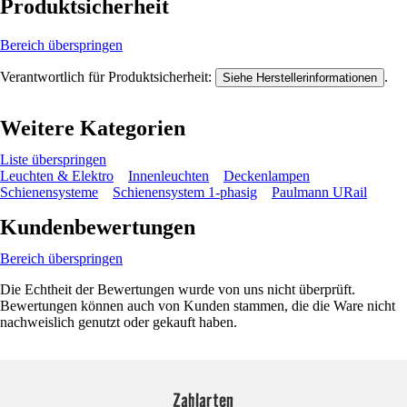
Produktsicherheit
Bereich überspringen
Verantwortlich für Produktsicherheit:
.
Siehe Herstellerinformationen
Weitere Kategorien
Liste überspringen
Leuchten & Elektro
Innenleuchten
Deckenlampen
Schienensysteme
Schienensystem 1-phasig
Paulmann URail
Kundenbewertungen
Bereich überspringen
Die Echtheit der Bewertungen wurde von uns nicht überprüft.
Bewertungen können auch von Kunden stammen, die die Ware nicht
nachweislich genutzt oder gekauft haben.
Zahlarten