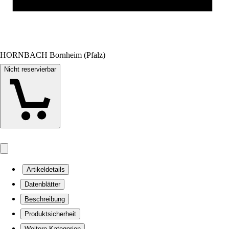
HORNBACH Bornheim (Pfalz)
Nicht reservierbar
Artikeldetails
Datenblätter
Beschreibung
Produktsicherheit
Weitere Kategorien