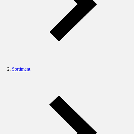
Sortiment