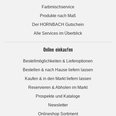
Farbmischservice
Produkte nach Maß
Der HORNBACH Gutschein
Alle Services im Überblick
Online einkaufen
Bestellmöglichkeiten & Lieferoptionen
Bestellen & nach Hause liefern lassen
Kaufen & in den Markt liefern lassen
Reservieren & Abholen im Markt
Prospekte und Kataloge
Newsletter
Onlineshop Sortiment