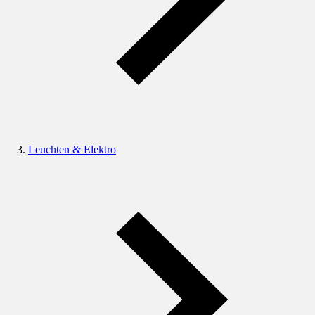
Leuchten & Elektro