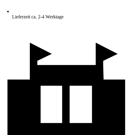
Lieferzeit ca. 2-4 Werktage