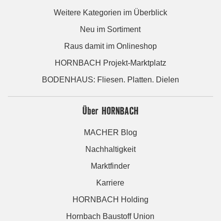
Weitere Kategorien im Überblick
Neu im Sortiment
Raus damit im Onlineshop
HORNBACH Projekt-Marktplatz
BODENHAUS: Fliesen. Platten. Dielen
Über HORNBACH
MACHER Blog
Nachhaltigkeit
Marktfinder
Karriere
HORNBACH Holding
Hornbach Baustoff Union