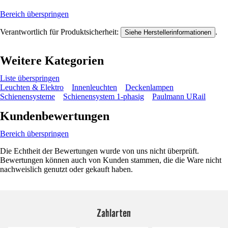
Bereich überspringen
Verantwortlich für Produktsicherheit:
.
Siehe Herstellerinformationen
Weitere Kategorien
Liste überspringen
Leuchten & Elektro
Innenleuchten
Deckenlampen
Schienensysteme
Schienensystem 1-phasig
Paulmann URail
Kundenbewertungen
Bereich überspringen
Die Echtheit der Bewertungen wurde von uns nicht überprüft.
Bewertungen können auch von Kunden stammen, die die Ware nicht
nachweislich genutzt oder gekauft haben.
Zahlarten