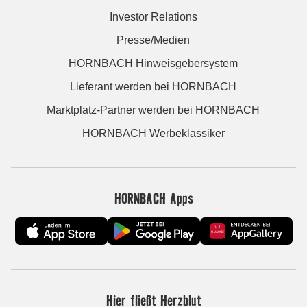
Investor Relations
Presse/Medien
HORNBACH Hinweisgebersystem
Lieferant werden bei HORNBACH
Marktplatz-Partner werden bei HORNBACH
HORNBACH Werbeklassiker
HORNBACH Apps
Hier fließt Herzblut