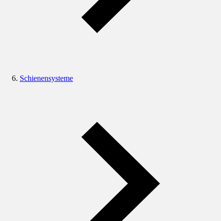
Schienensysteme