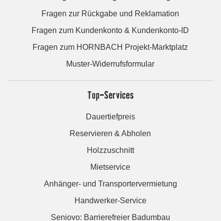
Fragen zur Rückgabe und Reklamation
Fragen zum Kundenkonto & Kundenkonto-ID
Fragen zum HORNBACH Projekt-Marktplatz
Muster-Widerrufsformular
Top-Services
Dauertiefpreis
Reservieren & Abholen
Holzzuschnitt
Mietservice
Anhänger- und Transportervermietung
Handwerker-Service
Seniovo: Barrierefreier Badumbau