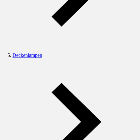
Deckenlampen