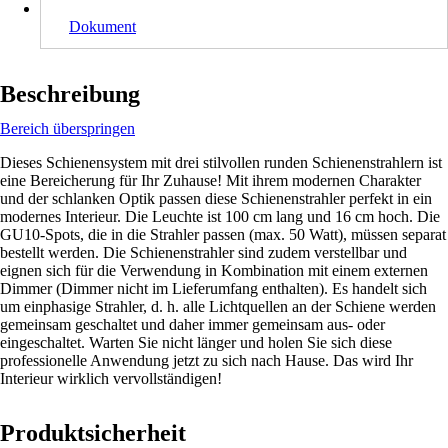
Dokument
Beschreibung
Bereich überspringen
Dieses Schienensystem mit drei stilvollen runden Schienenstrahlern ist
eine Bereicherung für Ihr Zuhause! Mit ihrem modernen Charakter
und der schlanken Optik passen diese Schienenstrahler perfekt in ein
modernes Interieur. Die Leuchte ist 100 cm lang und 16 cm hoch. Die
GU10-Spots, die in die Strahler passen (max. 50 Watt), müssen separat
bestellt werden. Die Schienenstrahler sind zudem verstellbar und
eignen sich für die Verwendung in Kombination mit einem externen
Dimmer (Dimmer nicht im Lieferumfang enthalten). Es handelt sich
um einphasige Strahler, d. h. alle Lichtquellen an der Schiene werden
gemeinsam geschaltet und daher immer gemeinsam aus- oder
eingeschaltet. Warten Sie nicht länger und holen Sie sich diese
professionelle Anwendung jetzt zu sich nach Hause. Das wird Ihr
Interieur wirklich vervollständigen!
Produktsicherheit