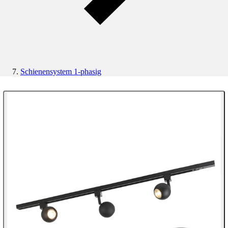
Schienensystem 1-phasig