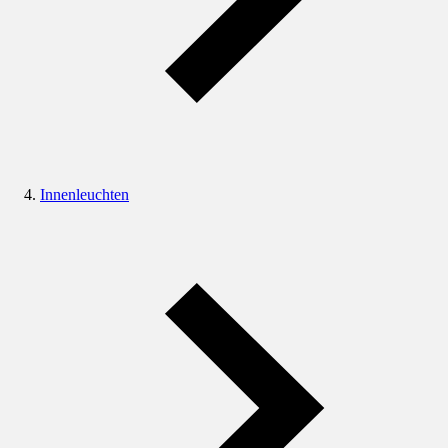
Innenleuchten