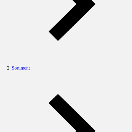
Sortiment