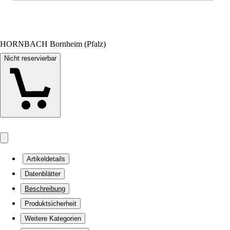
HORNBACH Bornheim (Pfalz)
Nicht reservierbar
Artikeldetails
Datenblätter
Beschreibung
Produktsicherheit
Weitere Kategorien