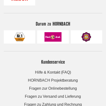
Darum zu HORNBACH
Kundenservice
Hilfe & Kontakt (FAQ)
HORNBACH Projektberatung
Fragen zur Onlinebestellung
Fragen zu Versand und Lieferung
Fragen zu Zahlung und Rechnung