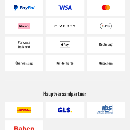
Hauptversandpartner