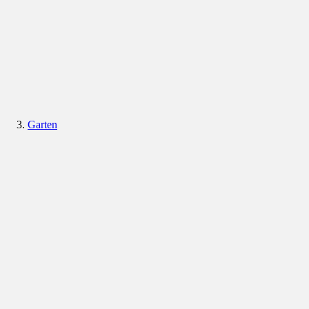
Garten