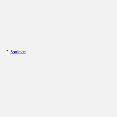
Sortiment