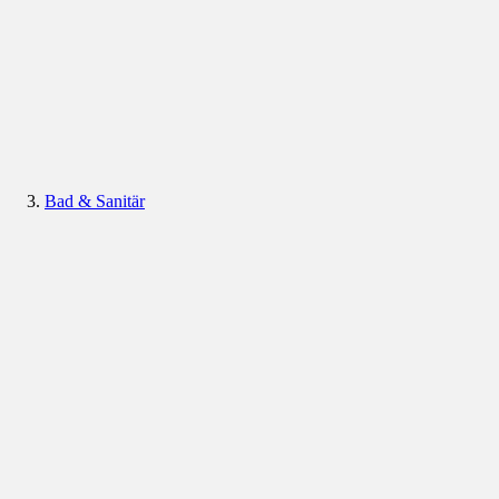
Bad & Sanitär