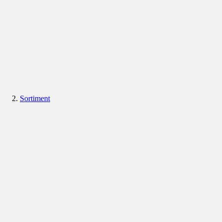
Sortiment