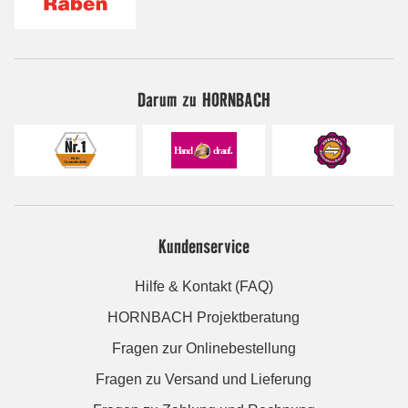
Darum zu HORNBACH
Kundenservice
Hilfe & Kontakt (FAQ)
HORNBACH Projektberatung
Fragen zur Onlinebestellung
Fragen zu Versand und Lieferung