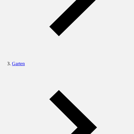
Garten