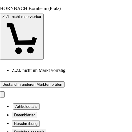
HORNBACH Bornheim (Pfalz)
Z.Zt. nicht reservierbar
Z.Zt. nicht im Markt vorrätig
Bestand in anderen Märkten prüfen
Artikeldetails
Datenblätter
Beschreibung