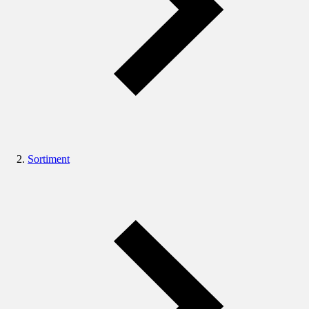
Sortiment