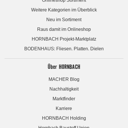
Onlineshop Sortiment
Weitere Kategorien im Überblick
Neu im Sortiment
Raus damit im Onlineshop
HORNBACH Projekt-Marktplatz
BODENHAUS: Fliesen. Platten. Dielen
Über HORNBACH
MACHER Blog
Nachhaltigkeit
Marktfinder
Karriere
HORNBACH Holding
Hornbach Baustoff Union