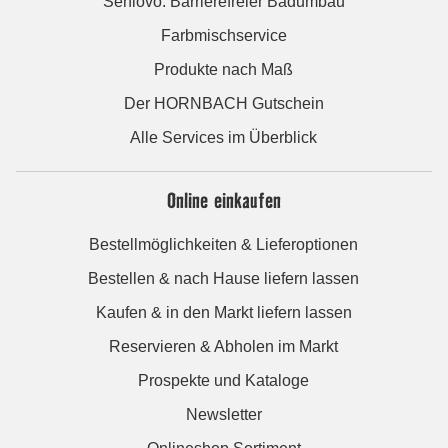
Seniovo: Barrierefreier Badumbau
Farbmischservice
Produkte nach Maß
Der HORNBACH Gutschein
Alle Services im Überblick
Online einkaufen
Bestellmöglichkeiten & Lieferoptionen
Bestellen & nach Hause liefern lassen
Kaufen & in den Markt liefern lassen
Reservieren & Abholen im Markt
Prospekte und Kataloge
Newsletter