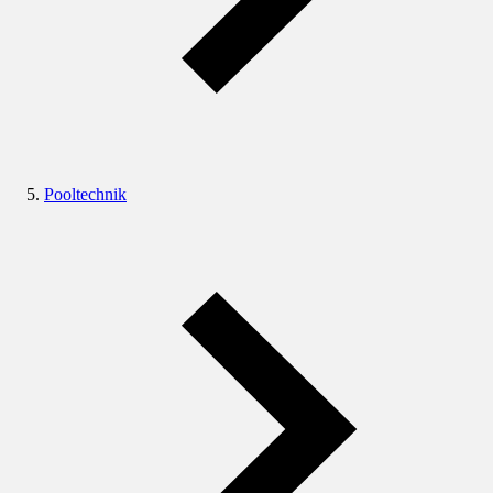
Pooltechnik