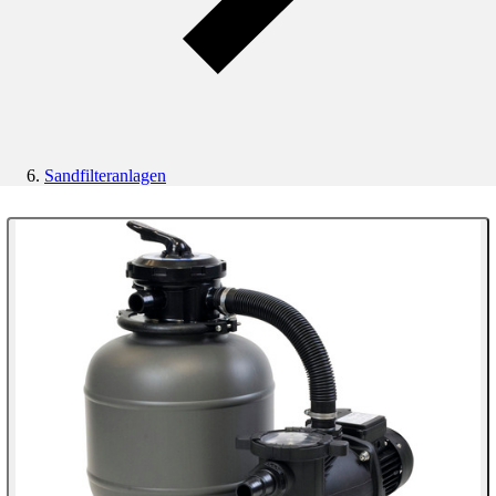
Sandfilteranlagen