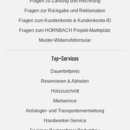
Fragen zu Zahlung und Rechnung
Fragen zur Rückgabe und Reklamation
Fragen zum Kundenkonto & Kundenkonto-ID
Fragen zum HORNBACH Projekt-Marktplatz
Muster-Widerrufsformular
Top-Services
Dauertiefpreis
Reservieren & Abholen
Holzzuschnitt
Mietservice
Anhänger- und Transportervermietung
Handwerker-Service