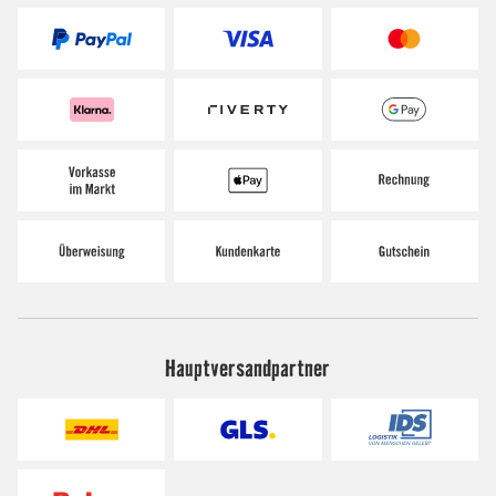
Hauptversandpartner