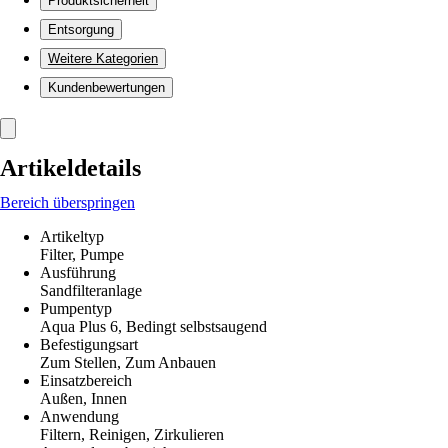
Produktsicherheit
Entsorgung
Weitere Kategorien
Kundenbewertungen
Artikeldetails
Bereich überspringen
Artikeltyp
Filter, Pumpe
Ausführung
Sandfilteranlage
Pumpentyp
Aqua Plus 6, Bedingt selbstsaugend
Befestigungsart
Zum Stellen, Zum Anbauen
Einsatzbereich
Außen, Innen
Anwendung
Filtern, Reinigen, Zirkulieren