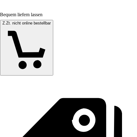
Bequem liefern lassen
Z.Zt. nicht online bestellbar