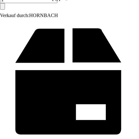
Verkauf durch:
HORNBACH