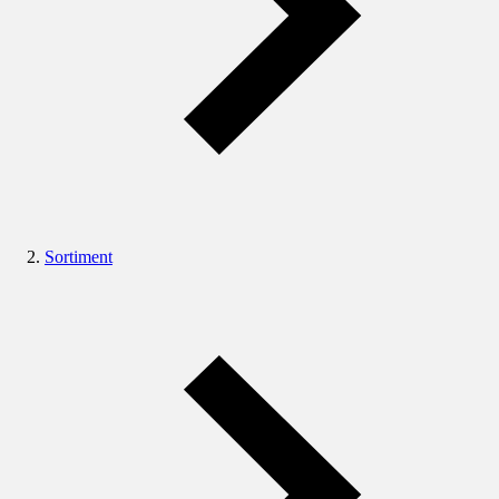
Sortiment