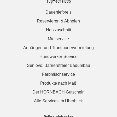
Top-Services
Dauertiefpreis
Reservieren & Abholen
Holzzuschnitt
Mietservice
Anhänger- und Transportervermietung
Handwerker-Service
Seniovo: Barrierefreier Badumbau
Farbmischservice
Produkte nach Maß
Der HORNBACH Gutschein
Alle Services im Überblick