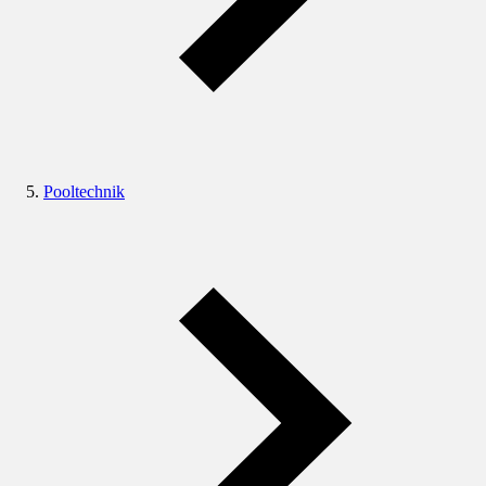
Pooltechnik