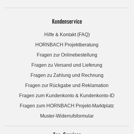
Kundenservice
Hilfe & Kontakt (FAQ)
HORNBACH Projektberatung
Fragen zur Onlinebestellung
Fragen zu Versand und Lieferung
Fragen zu Zahlung und Rechnung
Fragen zur Rückgabe und Reklamation
Fragen zum Kundenkonto & Kundenkonto-ID
Fragen zum HORNBACH Projekt-Marktplatz
Muster-Widerrufsformular