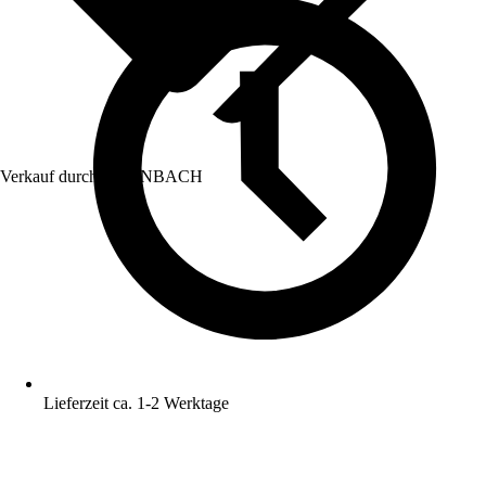
Verkauf durch:
HORNBACH
Lieferzeit ca. 1-2 Werktage