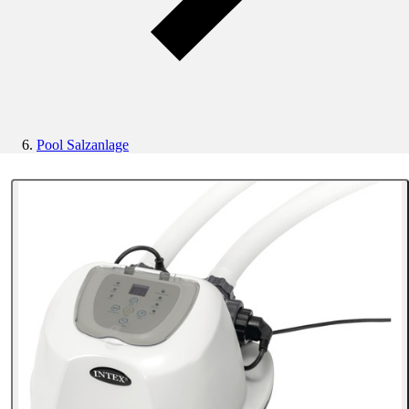
Pool Salzanlage