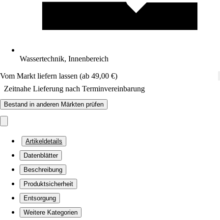
Wassertechnik, Innenbereich
Vom Markt liefern lassen (ab 49,00 €)
Zeitnahe Lieferung nach Terminvereinbarung
Bestand in anderen Märkten prüfen
Artikeldetails
Datenblätter
Beschreibung
Produktsicherheit
Entsorgung
Weitere Kategorien