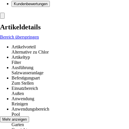
Kundenbewertungen
Artikeldetails
Bereich überspringen
Artikelvorteil
Alternative zu Chlor
Artikeltyp
Filter
Ausführung
Salzwasseranlage
Befestigungsart
Zum Stellen
Einsatzbereich
Außen
Anwendung
Reinigen
Anwendungsbereich
Pool
Räume
Mehr anzeigen
Garten