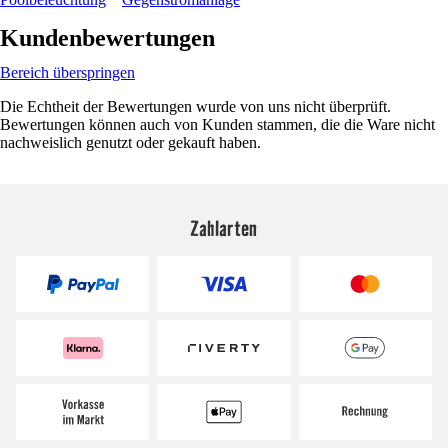
Kundenbewertungen
Bereich überspringen
Die Echtheit der Bewertungen wurde von uns nicht überprüft.
Bewertungen können auch von Kunden stammen, die die Ware nicht
nachweislich genutzt oder gekauft haben.
Zahlarten