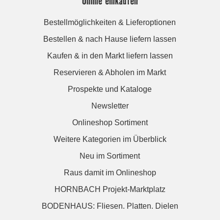
Online einkaufen
Bestellmöglichkeiten & Lieferoptionen
Bestellen & nach Hause liefern lassen
Kaufen & in den Markt liefern lassen
Reservieren & Abholen im Markt
Prospekte und Kataloge
Newsletter
Onlineshop Sortiment
Weitere Kategorien im Überblick
Neu im Sortiment
Raus damit im Onlineshop
HORNBACH Projekt-Marktplatz
BODENHAUS: Fliesen. Platten. Dielen