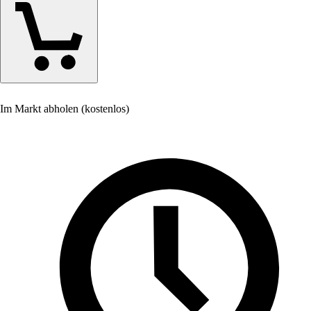
Im Markt abholen (kostenlos)