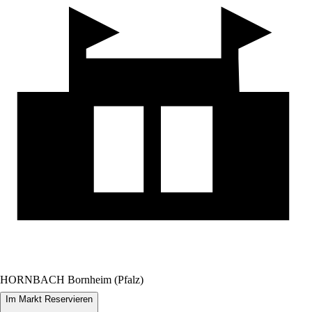
HORNBACH Bornheim (Pfalz)
Im Markt Reservieren