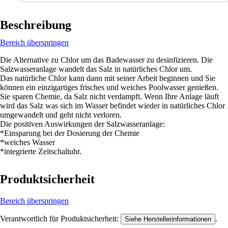
Beschreibung
Bereich überspringen
Die Alternative zu Chlor um das Badewasser zu desinfizieren. Die
Salzwasseranlage wandelt das Salz in natürliches Chlor um.
Das natürliche Chlor kann dann mit seiner Arbeit beginnen und Sie
können ein einzigartiges frisches und weiches Poolwasser genießen.
Sie sparen Chemie, da Salz nicht verdampft. Wenn Ihre Anlage läuft
wird das Salz was sich im Wasser befindet wieder in natürliches Chlor
umgewandelt und geht nicht verloren.
Die positiven Auswirkungen der Salzwasseranlage:
*Einsparung bei der Dosierung der Chemie
*weiches Wasser
*integrierte Zeitschaltuhr.
Produktsicherheit
Bereich überspringen
Verantwortlich für Produktsicherheit:
.
Siehe Herstellerinformationen