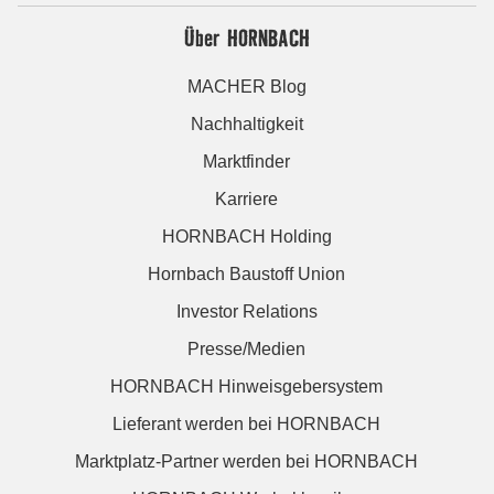
Über HORNBACH
MACHER Blog
Nachhaltigkeit
Marktfinder
Karriere
HORNBACH Holding
Hornbach Baustoff Union
Investor Relations
Presse/Medien
HORNBACH Hinweisgebersystem
Lieferant werden bei HORNBACH
Marktplatz-Partner werden bei HORNBACH