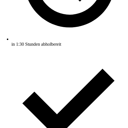
in 1:30 Stunden abholbereit