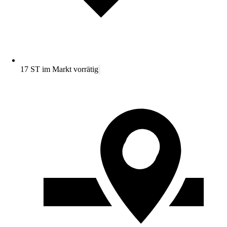
17 ST im Markt vorrätig