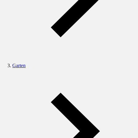
Garten