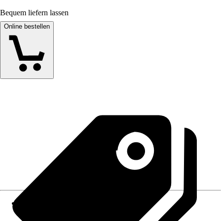
Bequem liefern lassen
Online bestellen