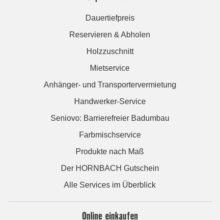
Dauertiefpreis
Reservieren & Abholen
Holzzuschnitt
Mietservice
Anhänger- und Transportervermietung
Handwerker-Service
Seniovo: Barrierefreier Badumbau
Farbmischservice
Produkte nach Maß
Der HORNBACH Gutschein
Alle Services im Überblick
Online einkaufen