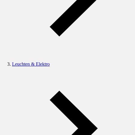
Leuchten & Elektro