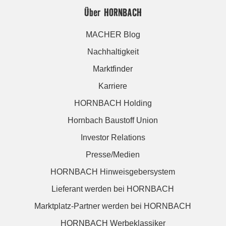
Über HORNBACH
MACHER Blog
Nachhaltigkeit
Marktfinder
Karriere
HORNBACH Holding
Hornbach Baustoff Union
Investor Relations
Presse/Medien
HORNBACH Hinweisgebersystem
Lieferant werden bei HORNBACH
Marktplatz-Partner werden bei HORNBACH
HORNBACH Werbeklassiker