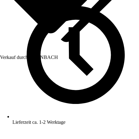
Verkauf durch:
HORNBACH
Lieferzeit ca. 1-2 Werktage