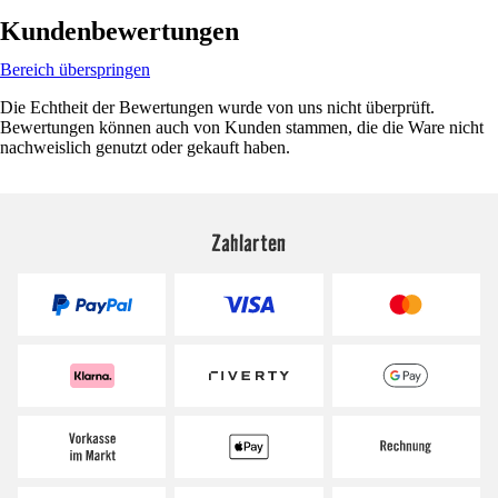
Kundenbewertungen
Bereich überspringen
Die Echtheit der Bewertungen wurde von uns nicht überprüft.
Bewertungen können auch von Kunden stammen, die die Ware nicht
nachweislich genutzt oder gekauft haben.
Zahlarten