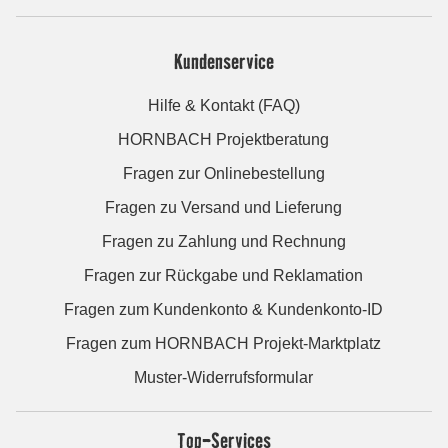
Kundenservice
Hilfe & Kontakt (FAQ)
HORNBACH Projektberatung
Fragen zur Onlinebestellung
Fragen zu Versand und Lieferung
Fragen zu Zahlung und Rechnung
Fragen zur Rückgabe und Reklamation
Fragen zum Kundenkonto & Kundenkonto-ID
Fragen zum HORNBACH Projekt-Marktplatz
Muster-Widerrufsformular
Top-Services