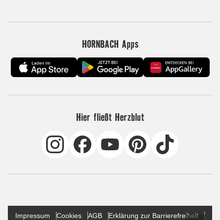
HORNBACH Apps
Hier fließt Herzblut
Impressum
Cookies
AGB
Erklärung zur Barrierefreiheit