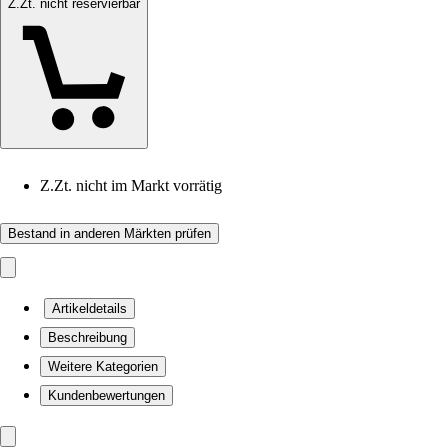
Z.Zt. nicht reservierbar
Z.Zt. nicht im Markt vorrätig
Bestand in anderen Märkten prüfen
Artikeldetails
Beschreibung
Weitere Kategorien
Kundenbewertungen