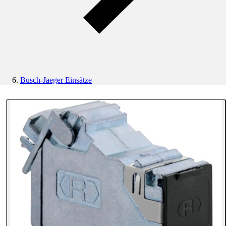
Busch-Jaeger Einsätze