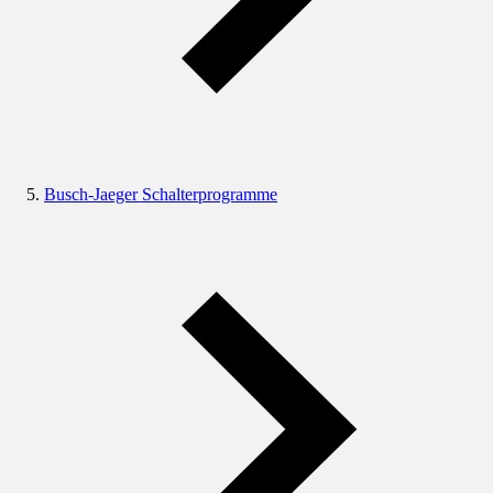
Busch-Jaeger Schalterprogramme