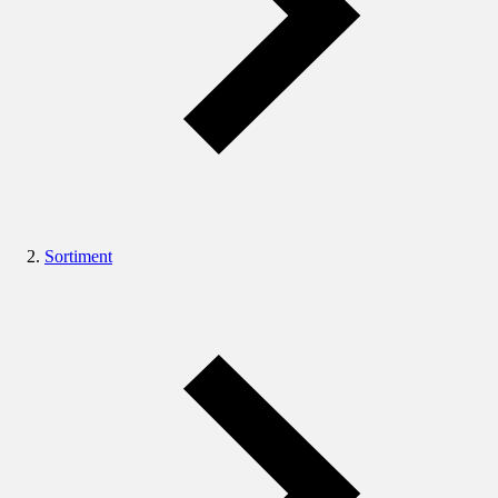
Sortiment