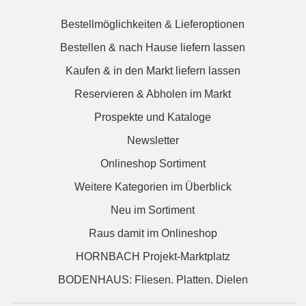
Bestellmöglichkeiten & Lieferoptionen
Bestellen & nach Hause liefern lassen
Kaufen & in den Markt liefern lassen
Reservieren & Abholen im Markt
Prospekte und Kataloge
Newsletter
Onlineshop Sortiment
Weitere Kategorien im Überblick
Neu im Sortiment
Raus damit im Onlineshop
HORNBACH Projekt-Marktplatz
BODENHAUS: Fliesen. Platten. Dielen