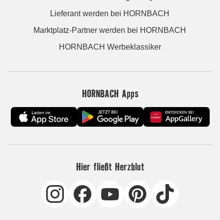
Lieferant werden bei HORNBACH
Marktplatz-Partner werden bei HORNBACH
HORNBACH Werbeklassiker
HORNBACH Apps
Hier fließt Herzblut