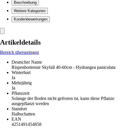
Beschreibung
Weitere Kategorien
Kundenbewertungen
Artikeldetails
Bereich überspringen
Deutscher Name
Rispenhortensie Skyfall 40-60cm - Hydrangea paniculata
Winterhart
Ja
Mehrjährig
Ja
Pflanzzeit
Solange der Boden nicht gefroren ist, kann diese Pflanze
ausgepflanzt werden
Standort
Halbschatten
EAN
4251491454858