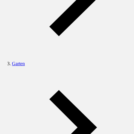
Garten