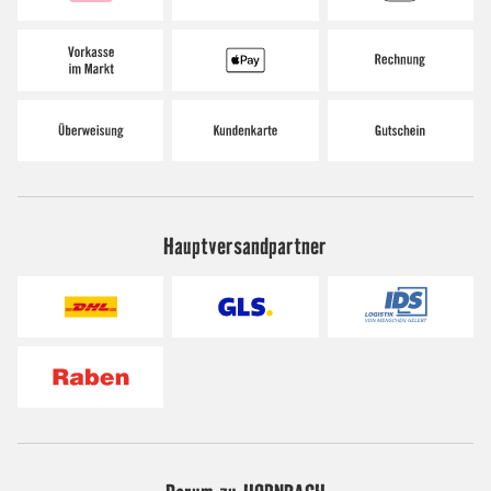
Hauptversandpartner