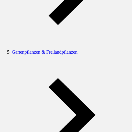
Gartenpflanzen & Freilandpflanzen