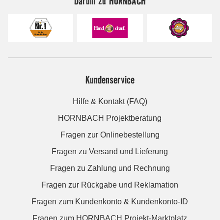
Darum zu HORNBACH
Kundenservice
Hilfe & Kontakt (FAQ)
HORNBACH Projektberatung
Fragen zur Onlinebestellung
Fragen zu Versand und Lieferung
Fragen zu Zahlung und Rechnung
Fragen zur Rückgabe und Reklamation
Fragen zum Kundenkonto & Kundenkonto-ID
Fragen zum HORNBACH Projekt-Marktplatz