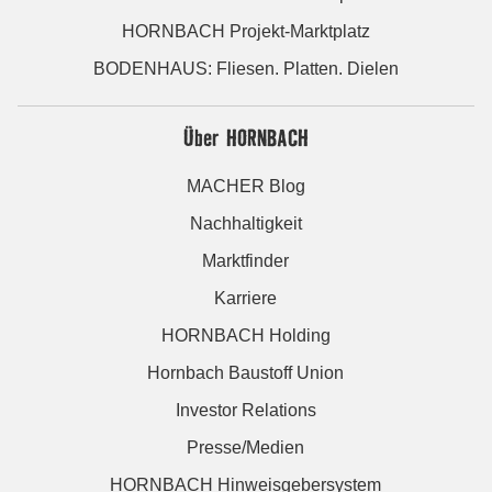
HORNBACH Projekt-Marktplatz
BODENHAUS: Fliesen. Platten. Dielen
Über HORNBACH
MACHER Blog
Nachhaltigkeit
Marktfinder
Karriere
HORNBACH Holding
Hornbach Baustoff Union
Investor Relations
Presse/Medien
HORNBACH Hinweisgebersystem