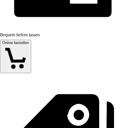
Bequem liefern lassen
Online bestellen