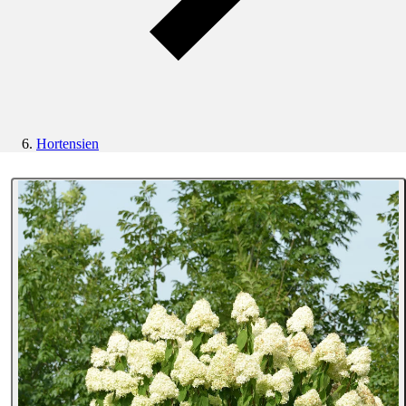
Hortensien