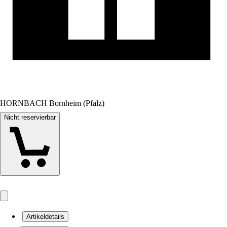
HORNBACH Bornheim (Pfalz)
Nicht reservierbar
Artikeldetails