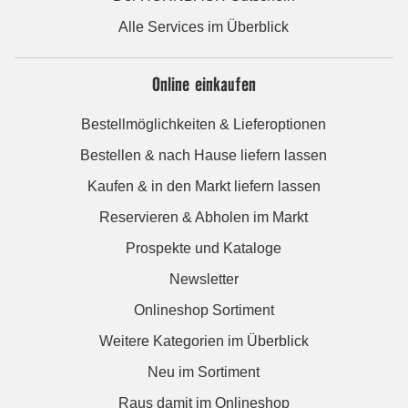
Alle Services im Überblick
Online einkaufen
Bestellmöglichkeiten & Lieferoptionen
Bestellen & nach Hause liefern lassen
Kaufen & in den Markt liefern lassen
Reservieren & Abholen im Markt
Prospekte und Kataloge
Newsletter
Onlineshop Sortiment
Weitere Kategorien im Überblick
Neu im Sortiment
Raus damit im Onlineshop