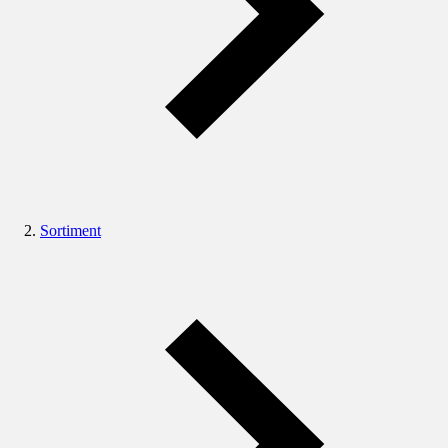
Sortiment