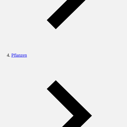
Pflanzen