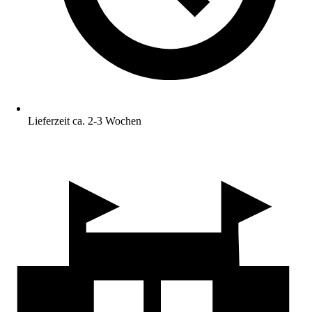
Lieferzeit ca. 2-3 Wochen