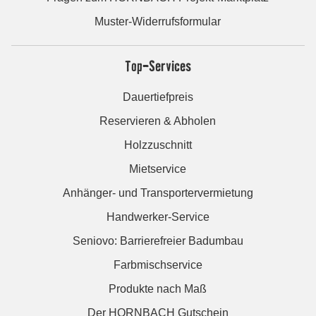
Muster-Widerrufsformular
Top-Services
Dauertiefpreis
Reservieren & Abholen
Holzzuschnitt
Mietservice
Anhänger- und Transportervermietung
Handwerker-Service
Seniovo: Barrierefreier Badumbau
Farbmischservice
Produkte nach Maß
Der HORNBACH Gutschein