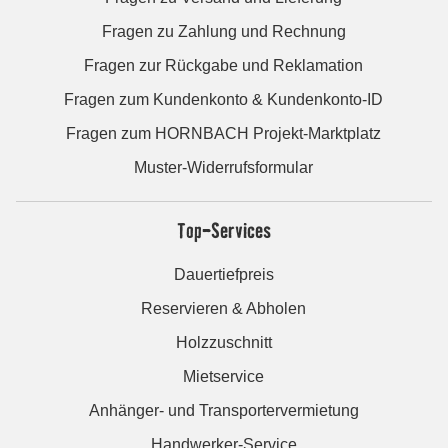
Fragen zu Zahlung und Rechnung
Fragen zur Rückgabe und Reklamation
Fragen zum Kundenkonto & Kundenkonto-ID
Fragen zum HORNBACH Projekt-Marktplatz
Muster-Widerrufsformular
Top-Services
Dauertiefpreis
Reservieren & Abholen
Holzzuschnitt
Mietservice
Anhänger- und Transportervermietung
Handwerker-Service