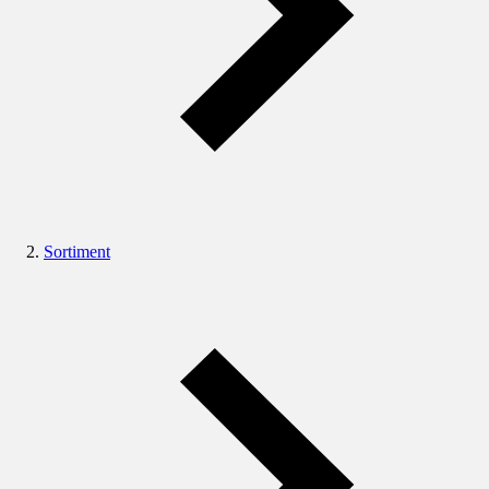
Sortiment