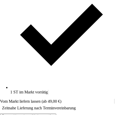
1 ST im Markt vorrätig
Vom Markt liefern lassen (ab 49,00 €)
Zeitnahe Lieferung nach Terminvereinbarung