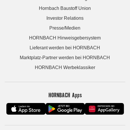
Hornbach Baustoff Union
Investor Relations
Presse/Medien
HORNBACH Hinweisgebersystem
Lieferant werden bei HORNBACH
Marktplatz-Partner werden bei HORNBACH
HORNBACH Werbeklassiker
HORNBACH Apps