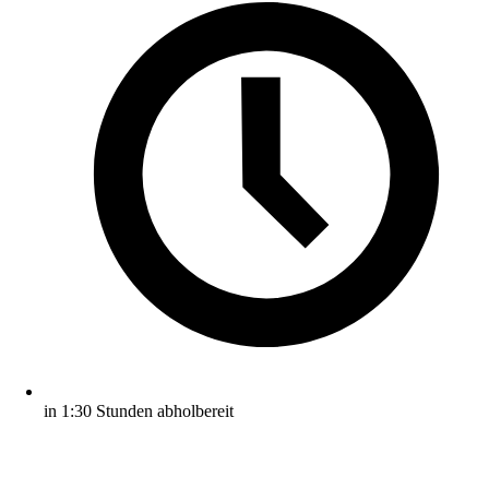
in 1:30 Stunden abholbereit