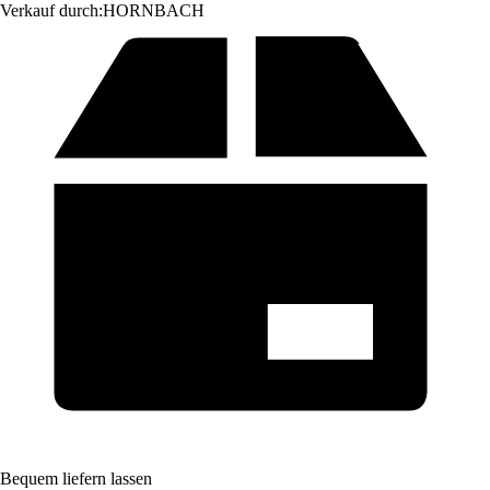
Verkauf durch:
HORNBACH
Bequem liefern lassen