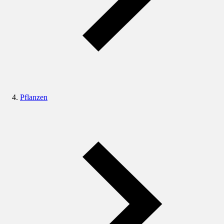
Pflanzen