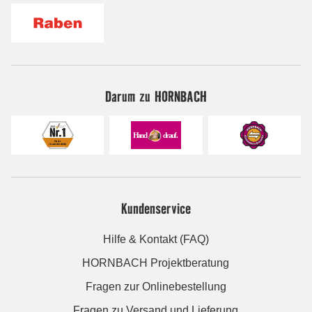
Darum zu HORNBACH
Kundenservice
Hilfe & Kontakt (FAQ)
HORNBACH Projektberatung
Fragen zur Onlinebestellung
Fragen zu Versand und Lieferung