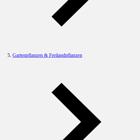
Gartenpflanzen & Freilandpflanzen