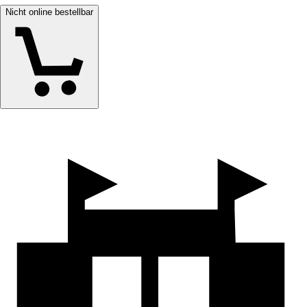
Nicht online bestellbar