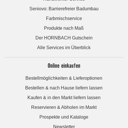
Seniovo: Barrierefreier Badumbau
Farbmischservice
Produkte nach Maß
Der HORNBACH Gutschein
Alle Services im Überblick
Online einkaufen
Bestellmöglichkeiten & Lieferoptionen
Bestellen & nach Hause liefern lassen
Kaufen & in den Markt liefern lassen
Reservieren & Abholen im Markt
Prospekte und Kataloge
Newsletter