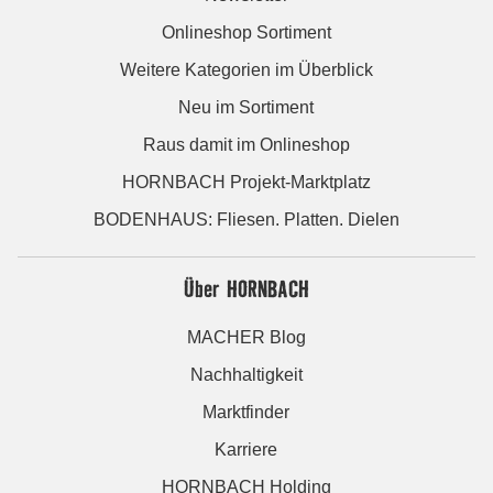
Onlineshop Sortiment
Weitere Kategorien im Überblick
Neu im Sortiment
Raus damit im Onlineshop
HORNBACH Projekt-Marktplatz
BODENHAUS: Fliesen. Platten. Dielen
Über HORNBACH
MACHER Blog
Nachhaltigkeit
Marktfinder
Karriere
HORNBACH Holding