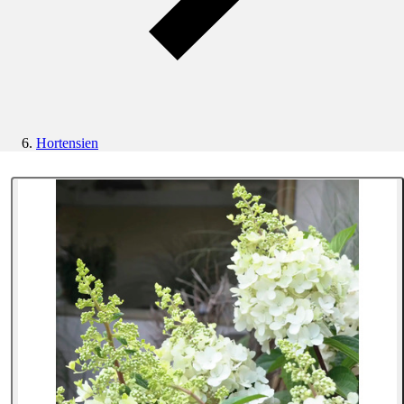
Hortensien