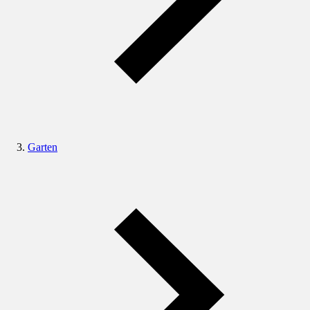
Garten