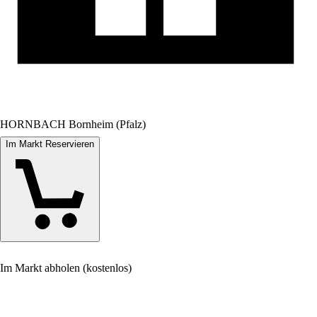
HORNBACH Bornheim (Pfalz)
Im Markt Reservieren
Im Markt abholen (kostenlos)