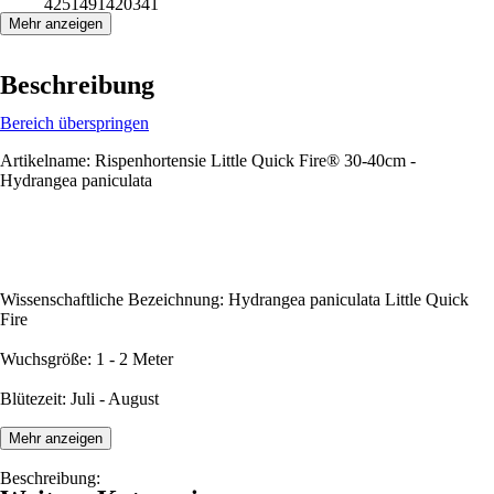
4251491420341
Mehr anzeigen
Beschreibung
Bereich überspringen
Artikelname: Rispenhortensie Little Quick Fire® 30-40cm -
Hydrangea paniculata
Wissenschaftliche Bezeichnung: Hydrangea paniculata Little Quick
Fire
Wuchsgröße: 1 - 2 Meter
Blütezeit: Juli - August
Mehr anzeigen
Beschreibung: