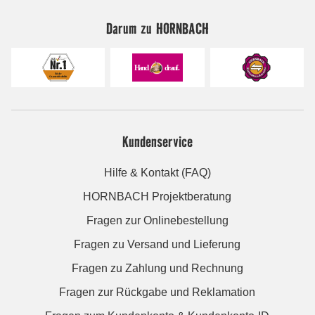
Darum zu HORNBACH
Kundenservice
Hilfe & Kontakt (FAQ)
HORNBACH Projektberatung
Fragen zur Onlinebestellung
Fragen zu Versand und Lieferung
Fragen zu Zahlung und Rechnung
Fragen zur Rückgabe und Reklamation