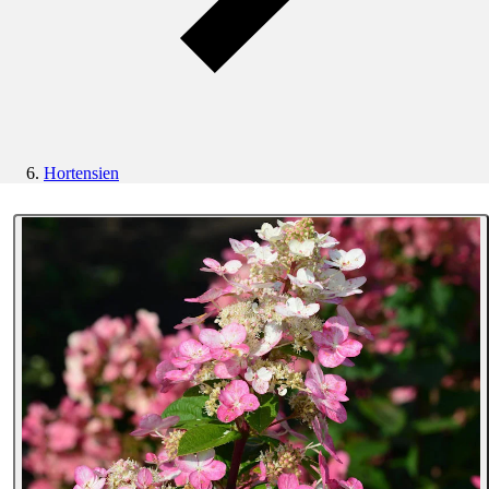
Hortensien