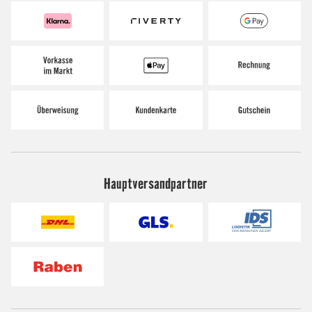
Hauptversandpartner