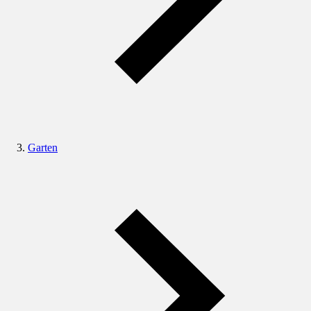
Garten