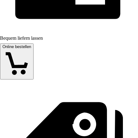
Bequem liefern lassen
Online bestellen