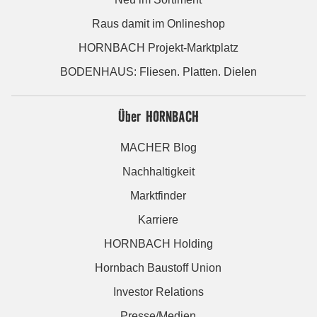
Raus damit im Onlineshop
HORNBACH Projekt-Marktplatz
BODENHAUS: Fliesen. Platten. Dielen
Über HORNBACH
MACHER Blog
Nachhaltigkeit
Marktfinder
Karriere
HORNBACH Holding
Hornbach Baustoff Union
Investor Relations
Presse/Medien