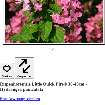
1
/
1
Vergleichen
Rispenhortensie Little Quick Fire® 30-40cm -
Hydrangea paniculata
Erste Bewertung schreiben