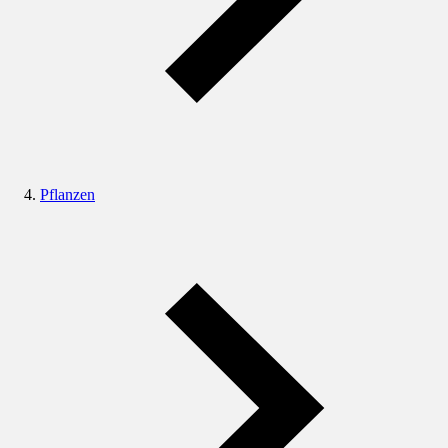
Pflanzen