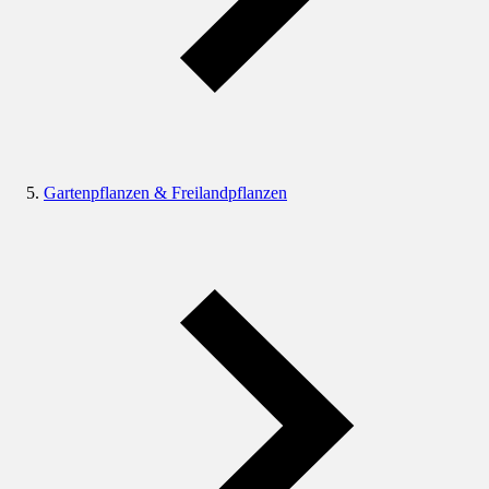
Gartenpflanzen & Freilandpflanzen