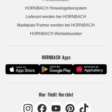
HORNBACH Hinweisgebersystem
Lieferant werden bei HORNBACH
Marktplatz-Partner werden bei HORNBACH
HORNBACH Werbeklassiker
HORNBACH Apps
Hier fließt Herzblut