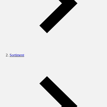
Sortiment