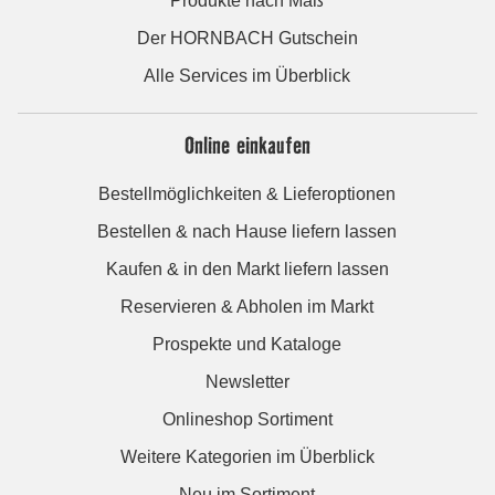
Produkte nach Maß
Der HORNBACH Gutschein
Alle Services im Überblick
Online einkaufen
Bestellmöglichkeiten & Lieferoptionen
Bestellen & nach Hause liefern lassen
Kaufen & in den Markt liefern lassen
Reservieren & Abholen im Markt
Prospekte und Kataloge
Newsletter
Onlineshop Sortiment
Weitere Kategorien im Überblick
Neu im Sortiment