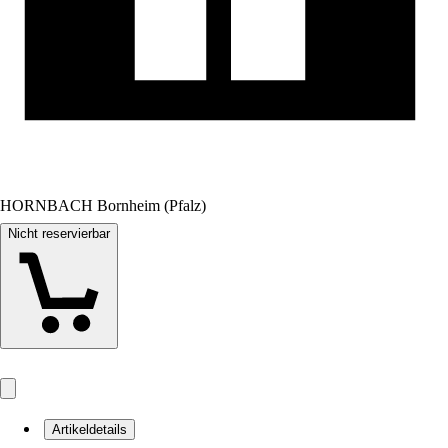
HORNBACH Bornheim (Pfalz)
Nicht reservierbar
Artikeldetails