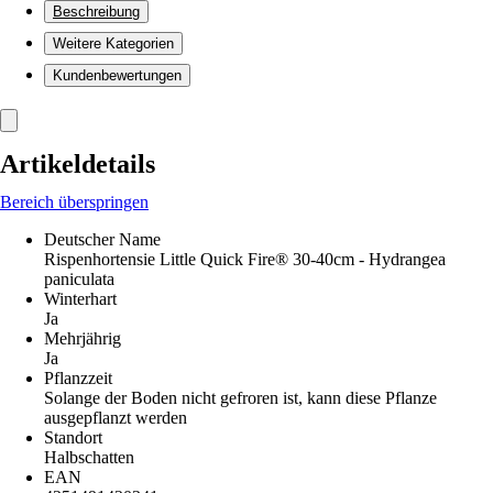
Beschreibung
Weitere Kategorien
Kundenbewertungen
Artikeldetails
Bereich überspringen
Deutscher Name
Rispenhortensie Little Quick Fire® 30-40cm - Hydrangea
paniculata
Winterhart
Ja
Mehrjährig
Ja
Pflanzzeit
Solange der Boden nicht gefroren ist, kann diese Pflanze
ausgepflanzt werden
Standort
Halbschatten
EAN