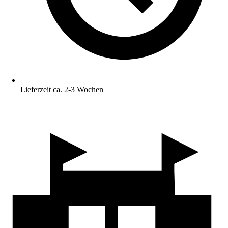
Lieferzeit ca. 2-3 Wochen