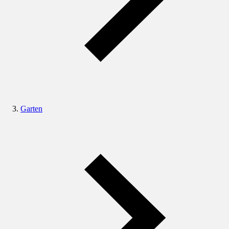
Garten