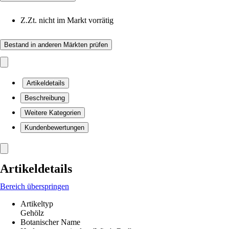
Z.Zt. nicht im Markt vorrätig
Bestand in anderen Märkten prüfen
Artikeldetails
Beschreibung
Weitere Kategorien
Kundenbewertungen
Artikeldetails
Bereich überspringen
Artikeltyp
Gehölz
Botanischer Name