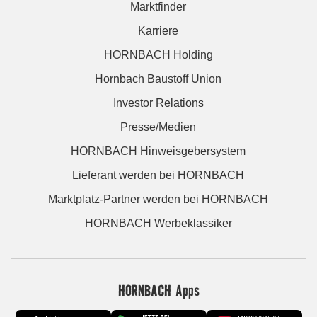
Marktfinder
Karriere
HORNBACH Holding
Hornbach Baustoff Union
Investor Relations
Presse/Medien
HORNBACH Hinweisgebersystem
Lieferant werden bei HORNBACH
Marktplatz-Partner werden bei HORNBACH
HORNBACH Werbeklassiker
HORNBACH Apps