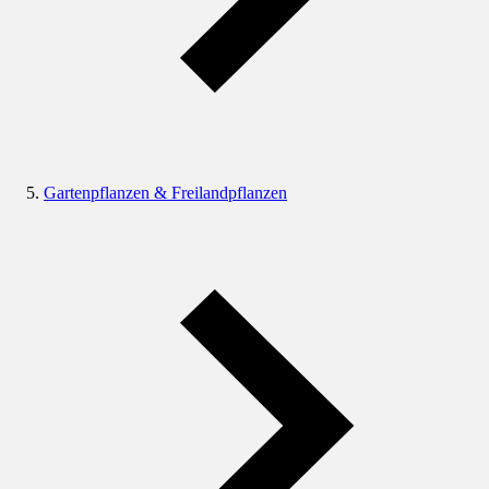
Gartenpflanzen & Freilandpflanzen