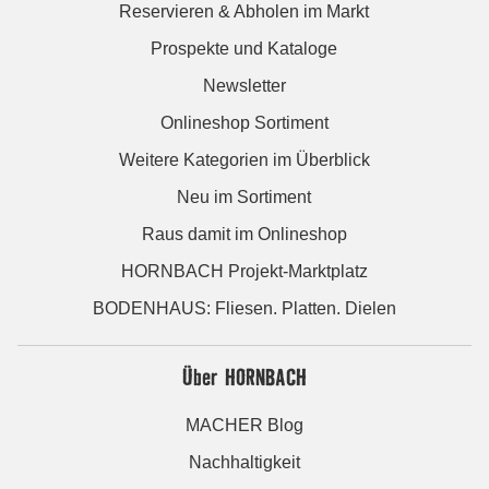
Reservieren & Abholen im Markt
Prospekte und Kataloge
Newsletter
Onlineshop Sortiment
Weitere Kategorien im Überblick
Neu im Sortiment
Raus damit im Onlineshop
HORNBACH Projekt-Marktplatz
BODENHAUS: Fliesen. Platten. Dielen
Über HORNBACH
MACHER Blog
Nachhaltigkeit