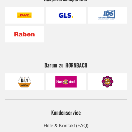
Darum zu HORNBACH
Kundenservice
Hilfe & Kontakt (FAQ)