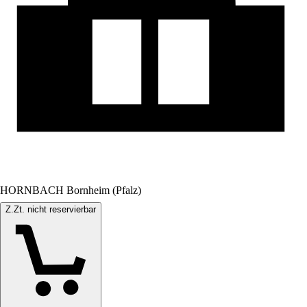
HORNBACH Bornheim (Pfalz)
Z.Zt. nicht reservierbar