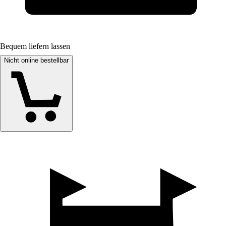
Bequem liefern lassen
Nicht online bestellbar