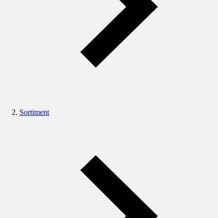
Sortiment