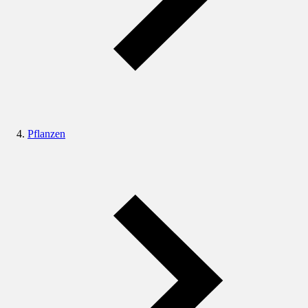
Pflanzen