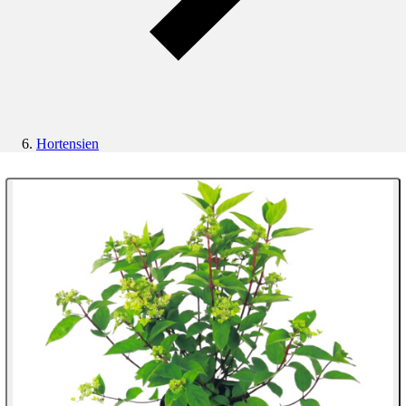
Hortensien