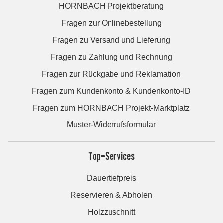
HORNBACH Projektberatung
Fragen zur Onlinebestellung
Fragen zu Versand und Lieferung
Fragen zu Zahlung und Rechnung
Fragen zur Rückgabe und Reklamation
Fragen zum Kundenkonto & Kundenkonto-ID
Fragen zum HORNBACH Projekt-Marktplatz
Muster-Widerrufsformular
Top-Services
Dauertiefpreis
Reservieren & Abholen
Holzzuschnitt