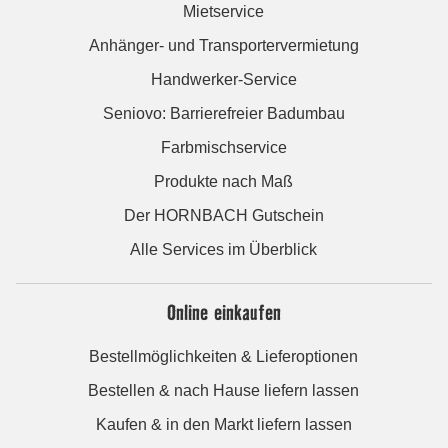
Mietservice
Anhänger- und Transportervermietung
Handwerker-Service
Seniovo: Barrierefreier Badumbau
Farbmischservice
Produkte nach Maß
Der HORNBACH Gutschein
Alle Services im Überblick
Online einkaufen
Bestellmöglichkeiten & Lieferoptionen
Bestellen & nach Hause liefern lassen
Kaufen & in den Markt liefern lassen