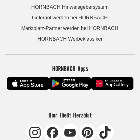
HORNBACH Hinweisgebersystem
Lieferant werden bei HORNBACH
Marktplatz-Partner werden bei HORNBACH
HORNBACH Werbeklassiker
HORNBACH Apps
Hier fließt Herzblut