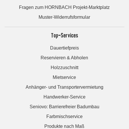
Fragen zum HORNBACH Projekt-Marktplatz
Muster-Widerrufsformular
Top-Services
Dauertiefpreis
Reservieren & Abholen
Holzzuschnitt
Mietservice
Anhänger- und Transportervermietung
Handwerker-Service
Seniovo: Barrierefreier Badumbau
Farbmischservice
Produkte nach Maß