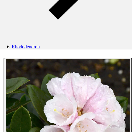
Rhododendron