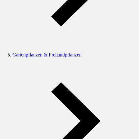
Gartenpflanzen & Freilandpflanzen