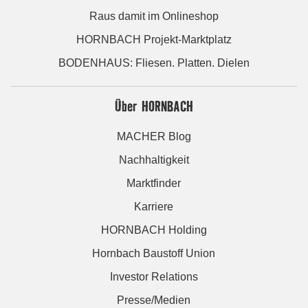
Raus damit im Onlineshop
HORNBACH Projekt-Marktplatz
BODENHAUS: Fliesen. Platten. Dielen
Über HORNBACH
MACHER Blog
Nachhaltigkeit
Marktfinder
Karriere
HORNBACH Holding
Hornbach Baustoff Union
Investor Relations
Presse/Medien