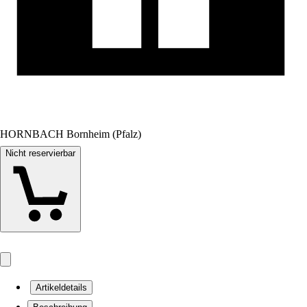
HORNBACH Bornheim (Pfalz)
Nicht reservierbar
Artikeldetails