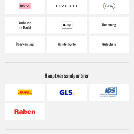
Hauptversandpartner