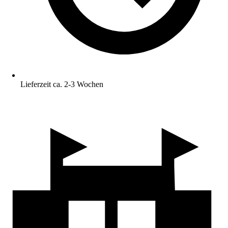
Lieferzeit ca. 2-3 Wochen