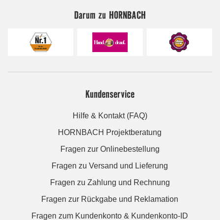
Darum zu HORNBACH
Kundenservice
Hilfe & Kontakt (FAQ)
HORNBACH Projektberatung
Fragen zur Onlinebestellung
Fragen zu Versand und Lieferung
Fragen zu Zahlung und Rechnung
Fragen zur Rückgabe und Reklamation
Fragen zum Kundenkonto & Kundenkonto-ID