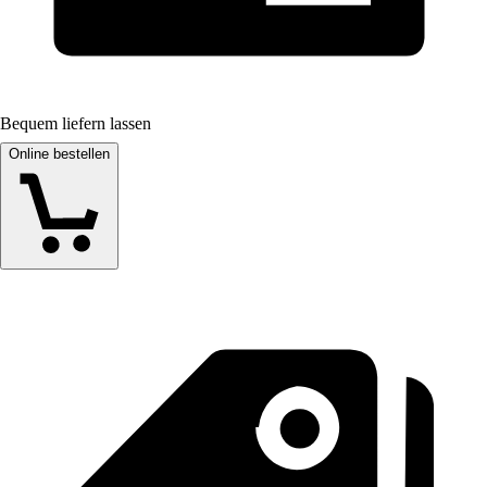
Bequem liefern lassen
Online bestellen