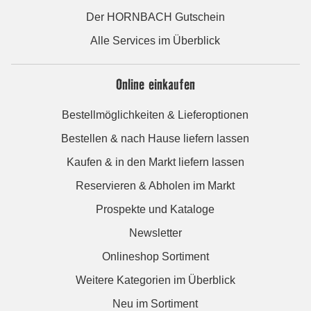
Der HORNBACH Gutschein
Alle Services im Überblick
Online einkaufen
Bestellmöglichkeiten & Lieferoptionen
Bestellen & nach Hause liefern lassen
Kaufen & in den Markt liefern lassen
Reservieren & Abholen im Markt
Prospekte und Kataloge
Newsletter
Onlineshop Sortiment
Weitere Kategorien im Überblick
Neu im Sortiment