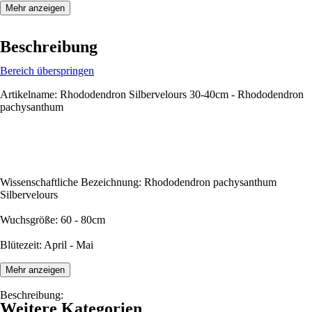
Mehr anzeigen
Beschreibung
Bereich überspringen
Artikelname: Rhododendron Silbervelours 30-40cm - Rhododendron
pachysanthum
Wissenschaftliche Bezeichnung: Rhododendron pachysanthum
Silbervelours
Wuchsgröße: 60 - 80cm
Blütezeit: April - Mai
Mehr anzeigen
Beschreibung:
Weitere Kategorien