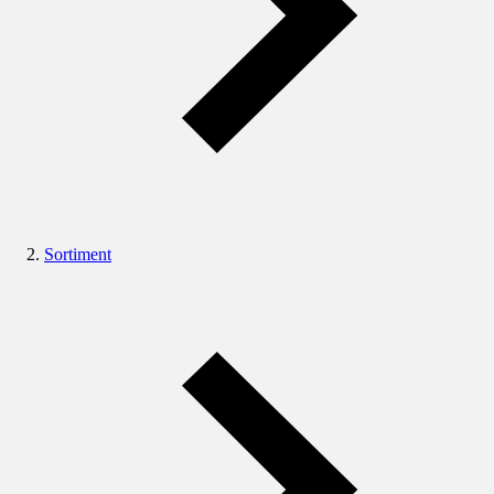
Sortiment