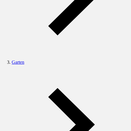
Garten