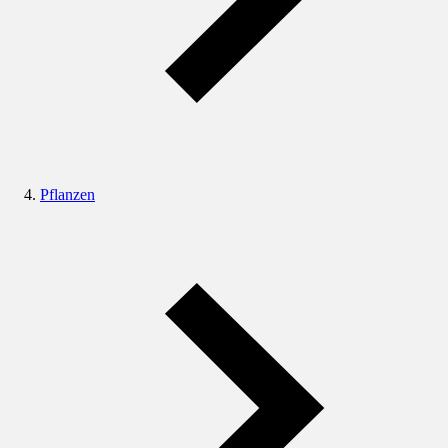
Pflanzen