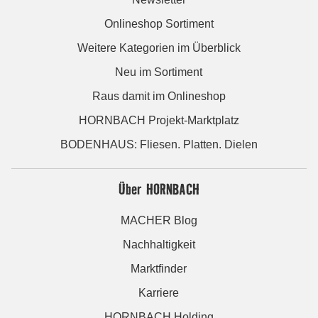
Onlineshop Sortiment
Weitere Kategorien im Überblick
Neu im Sortiment
Raus damit im Onlineshop
HORNBACH Projekt-Marktplatz
BODENHAUS: Fliesen. Platten. Dielen
Über HORNBACH
MACHER Blog
Nachhaltigkeit
Marktfinder
Karriere
HORNBACH Holding