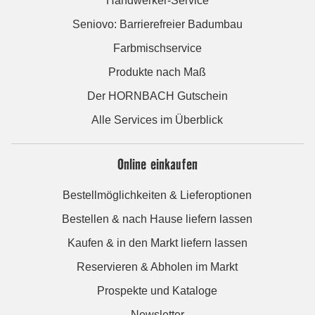
Handwerker-Service
Seniovo: Barrierefreier Badumbau
Farbmischservice
Produkte nach Maß
Der HORNBACH Gutschein
Alle Services im Überblick
Online einkaufen
Bestellmöglichkeiten & Lieferoptionen
Bestellen & nach Hause liefern lassen
Kaufen & in den Markt liefern lassen
Reservieren & Abholen im Markt
Prospekte und Kataloge
Newsletter