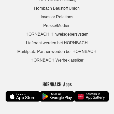
Hornbach Baustoff Union
Investor Relations
Presse/Medien
HORNBACH Hinweisgebersystem
Lieferant werden bei HORNBACH
Marktplatz-Partner werden bei HORNBACH
HORNBACH Werbeklassiker
HORNBACH Apps