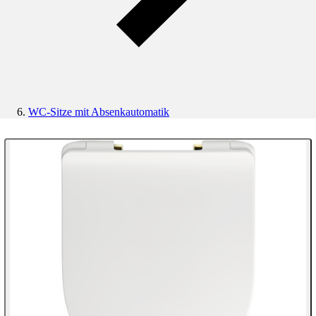
WC-Sitze mit Absenkautomatik