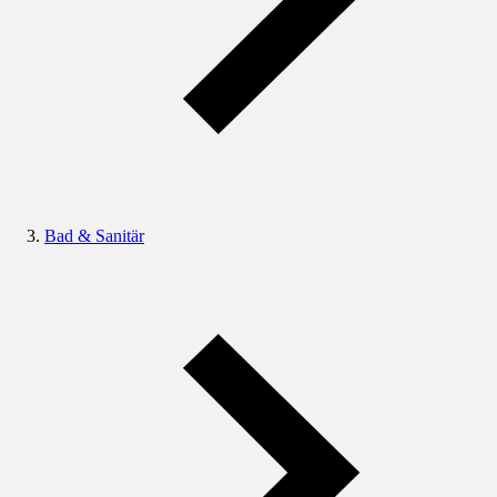
Bad & Sanitär