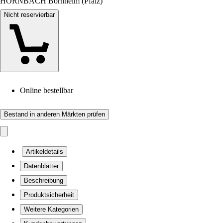
HORNBACH Bornheim (Pfalz)
Nicht reservierbar
Online bestellbar
Bestand in anderen Märkten prüfen
Artikeldetails
Datenblätter
Beschreibung
Produktsicherheit
Weitere Kategorien