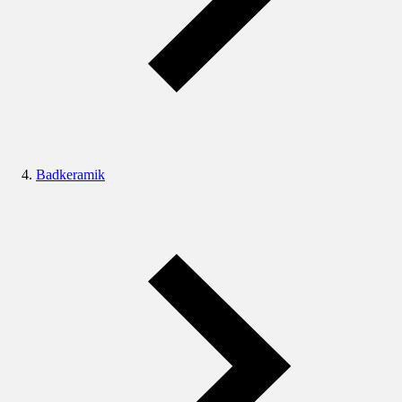
Badkeramik