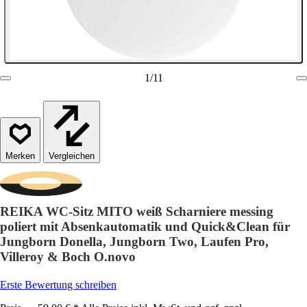
1
/
11
Vergleichen
REIKA WC-Sitz MITO weiß Scharniere messing
poliert mit Absenkautomatik und Quick&Clean für
Jungborn Donella, Jungborn Two, Laufen Pro,
Villeroy & Boch O.novo
Erste Bewertung schreiben