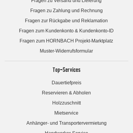
Fragen zu Versand und Lieferung
Fragen zu Zahlung und Rechnung
Fragen zur Rückgabe und Reklamation
Fragen zum Kundenkonto & Kundenkonto-ID
Fragen zum HORNBACH Projekt-Marktplatz
Muster-Widerrufsformular
Top-Services
Dauertiefpreis
Reservieren & Abholen
Holzzuschnitt
Mietservice
Anhänger- und Transportervermietung