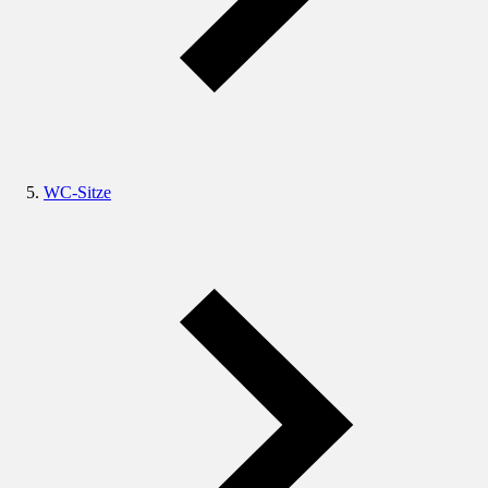
WC-Sitze