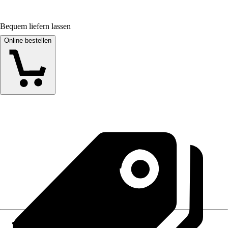
Bequem liefern lassen
Online bestellen