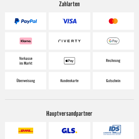
Zahlarten
Hauptversandpartner