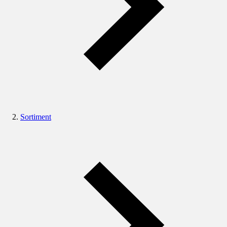
Sortiment