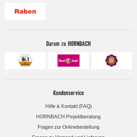
Darum zu HORNBACH
Kundenservice
Hilfe & Kontakt (FAQ)
HORNBACH Projektberatung
Fragen zur Onlinebestellung