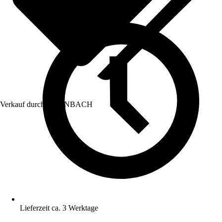
Verkauf durch:
HORNBACH
Lieferzeit ca. 3 Werktage