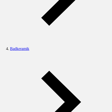
Badkeramik