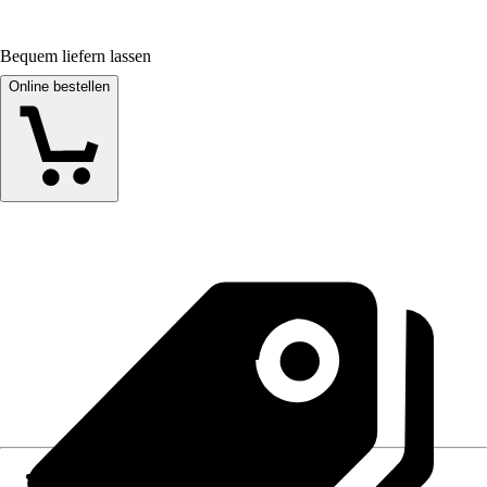
Bequem liefern lassen
Online bestellen