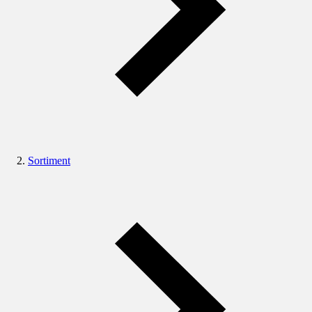
Sortiment