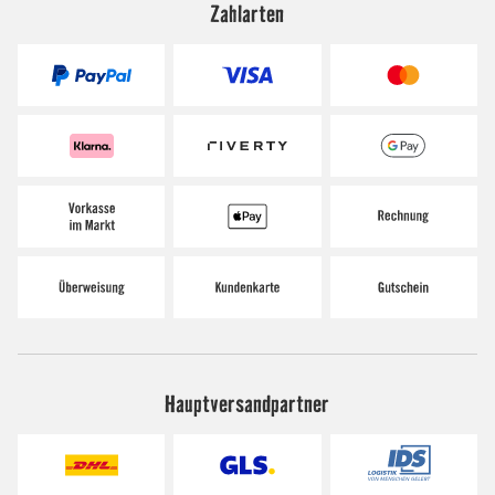
Zahlarten
Hauptversandpartner