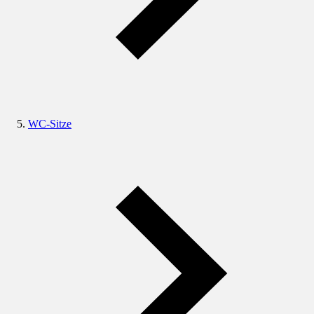
WC-Sitze