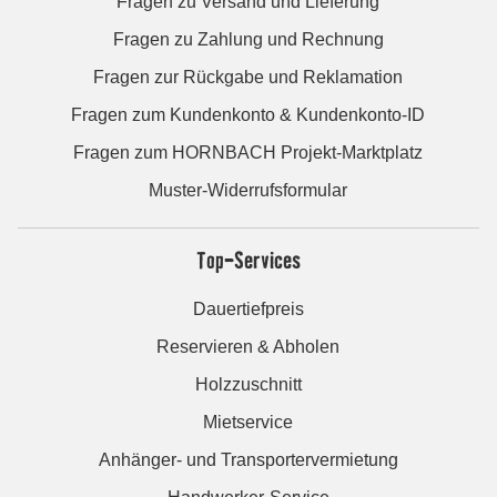
Fragen zu Versand und Lieferung
Fragen zu Zahlung und Rechnung
Fragen zur Rückgabe und Reklamation
Fragen zum Kundenkonto & Kundenkonto-ID
Fragen zum HORNBACH Projekt-Marktplatz
Muster-Widerrufsformular
Top-Services
Dauertiefpreis
Reservieren & Abholen
Holzzuschnitt
Mietservice
Anhänger- und Transportervermietung