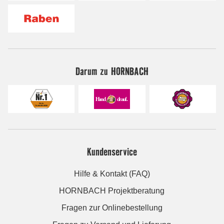
Darum zu HORNBACH
Kundenservice
Hilfe & Kontakt (FAQ)
HORNBACH Projektberatung
Fragen zur Onlinebestellung