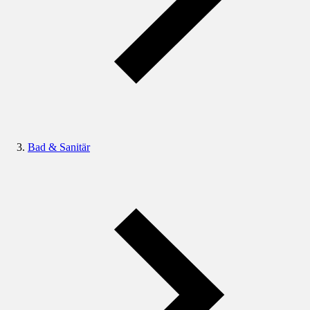
Bad & Sanitär