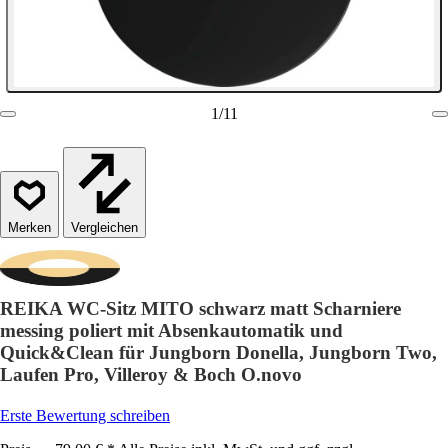
1
/
11
Vergleichen
REIKA WC-Sitz MITO schwarz matt Scharniere
messing poliert mit Absenkautomatik und
Quick&Clean für Jungborn Donella, Jungborn Two,
Laufen Pro, Villeroy & Boch O.novo
Erste Bewertung schreiben