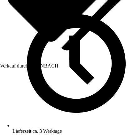
Verkauf durch:
HORNBACH
Lieferzeit ca. 3 Werktage