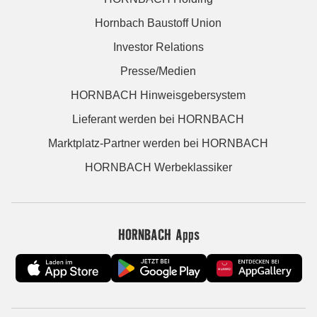
Hornbach Baustoff Union
Investor Relations
Presse/Medien
HORNBACH Hinweisgebersystem
Lieferant werden bei HORNBACH
Marktplatz-Partner werden bei HORNBACH
HORNBACH Werbeklassiker
HORNBACH Apps