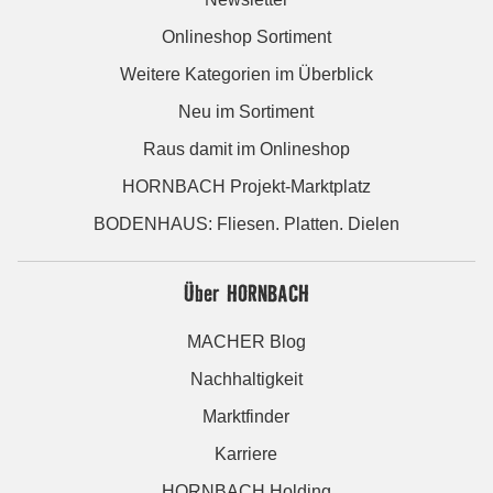
Onlineshop Sortiment
Weitere Kategorien im Überblick
Neu im Sortiment
Raus damit im Onlineshop
HORNBACH Projekt-Marktplatz
BODENHAUS: Fliesen. Platten. Dielen
Über HORNBACH
MACHER Blog
Nachhaltigkeit
Marktfinder
Karriere
HORNBACH Holding