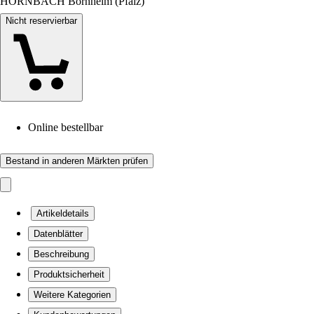
HORNBACH Bornheim (Pfalz)
Nicht reservierbar
Online bestellbar
Bestand in anderen Märkten prüfen
Artikeldetails
Datenblätter
Beschreibung
Produktsicherheit
Weitere Kategorien