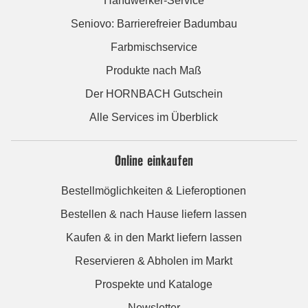
Handwerker-Service
Seniovo: Barrierefreier Badumbau
Farbmischservice
Produkte nach Maß
Der HORNBACH Gutschein
Alle Services im Überblick
Online einkaufen
Bestellmöglichkeiten & Lieferoptionen
Bestellen & nach Hause liefern lassen
Kaufen & in den Markt liefern lassen
Reservieren & Abholen im Markt
Prospekte und Kataloge
Newsletter