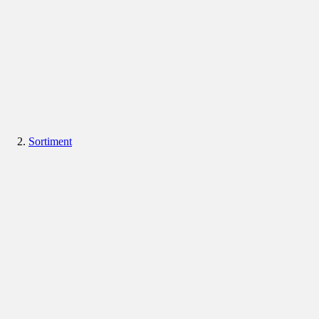
Sortiment