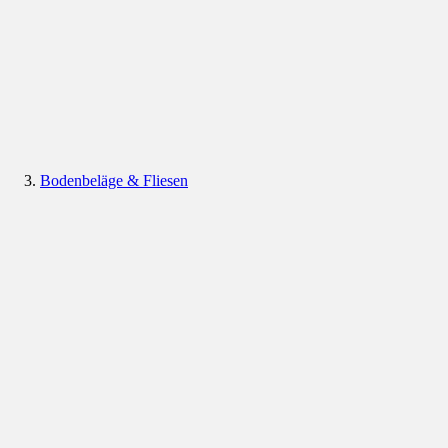
Bodenbeläge & Fliesen