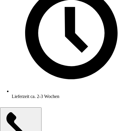
Lieferzeit ca. 2-3 Wochen