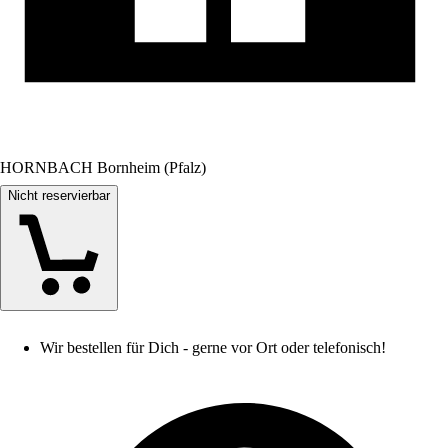
HORNBACH Bornheim (Pfalz)
Nicht reservierbar
Wir bestellen für Dich - gerne vor Ort oder telefonisch!