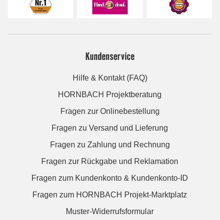
Kundenservice
Hilfe & Kontakt (FAQ)
HORNBACH Projektberatung
Fragen zur Onlinebestellung
Fragen zu Versand und Lieferung
Fragen zu Zahlung und Rechnung
Fragen zur Rückgabe und Reklamation
Fragen zum Kundenkonto & Kundenkonto-ID
Fragen zum HORNBACH Projekt-Marktplatz
Muster-Widerrufsformular