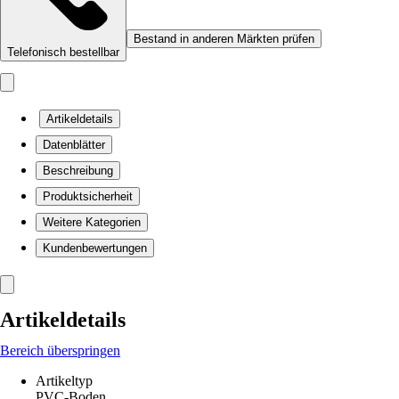
Bestand in anderen Märkten prüfen
Telefonisch bestellbar
Artikeldetails
Datenblätter
Beschreibung
Produktsicherheit
Weitere Kategorien
Kundenbewertungen
Artikeldetails
Bereich überspringen
Artikeltyp
PVC-Boden