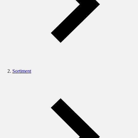
Sortiment