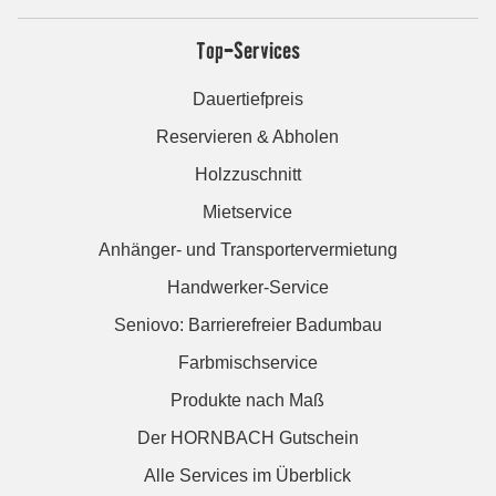
Top-Services
Dauertiefpreis
Reservieren & Abholen
Holzzuschnitt
Mietservice
Anhänger- und Transportervermietung
Handwerker-Service
Seniovo: Barrierefreier Badumbau
Farbmischservice
Produkte nach Maß
Der HORNBACH Gutschein
Alle Services im Überblick