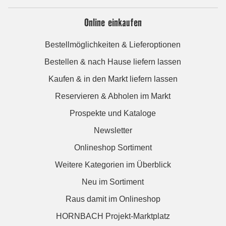
Online einkaufen
Bestellmöglichkeiten & Lieferoptionen
Bestellen & nach Hause liefern lassen
Kaufen & in den Markt liefern lassen
Reservieren & Abholen im Markt
Prospekte und Kataloge
Newsletter
Onlineshop Sortiment
Weitere Kategorien im Überblick
Neu im Sortiment
Raus damit im Onlineshop
HORNBACH Projekt-Marktplatz