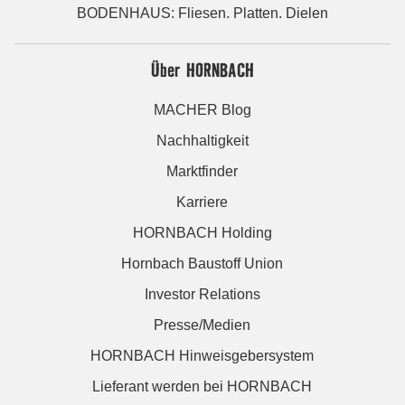
BODENHAUS: Fliesen. Platten. Dielen
Über HORNBACH
MACHER Blog
Nachhaltigkeit
Marktfinder
Karriere
HORNBACH Holding
Hornbach Baustoff Union
Investor Relations
Presse/Medien
HORNBACH Hinweisgebersystem
Lieferant werden bei HORNBACH