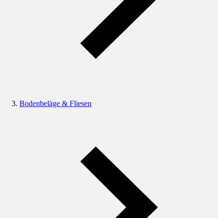
Bodenbeläge & Fliesen