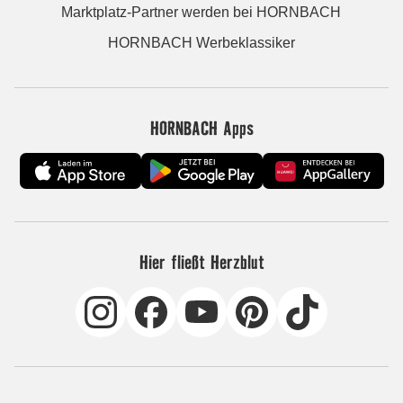
Marktplatz-Partner werden bei HORNBACH
HORNBACH Werbeklassiker
HORNBACH Apps
Hier fließt Herzblut