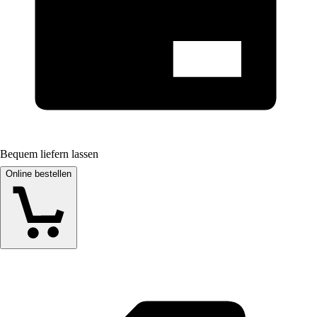
Bequem liefern lassen
Online bestellen