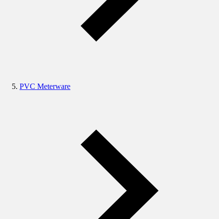
PVC Meterware