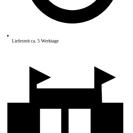
Lieferzeit ca. 5 Werktage