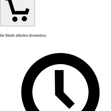
Im Markt abholen (kostenlos)