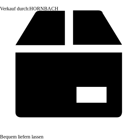
Verkauf durch:
HORNBACH
Bequem liefern lassen