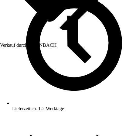
Verkauf durch:
HORNBACH
Lieferzeit ca. 1-2 Werktage