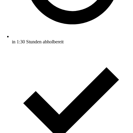
in 1:30 Stunden abholbereit