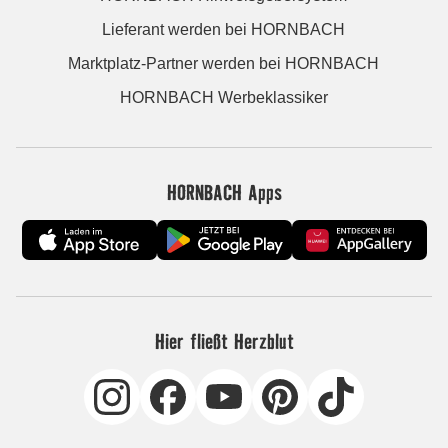
Lieferant werden bei HORNBACH
Marktplatz-Partner werden bei HORNBACH
HORNBACH Werbeklassiker
HORNBACH Apps
Hier fließt Herzblut