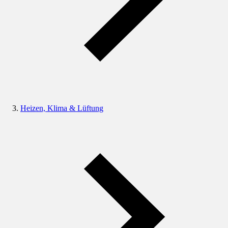
Heizen, Klima & Lüftung