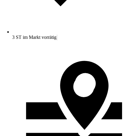
3 ST im Markt vorrätig