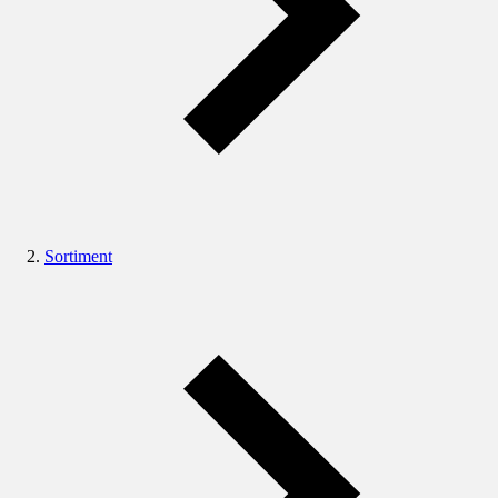
Sortiment