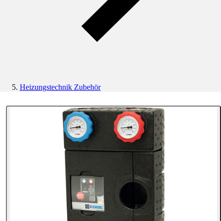
Heizungstechnik Zubehör