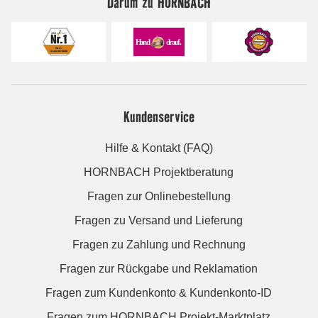
Darum zu HORNBACH
Kundenservice
Hilfe & Kontakt (FAQ)
HORNBACH Projektberatung
Fragen zur Onlinebestellung
Fragen zu Versand und Lieferung
Fragen zu Zahlung und Rechnung
Fragen zur Rückgabe und Reklamation
Fragen zum Kundenkonto & Kundenkonto-ID
Fragen zum HORNBACH Projekt-Marktplatz