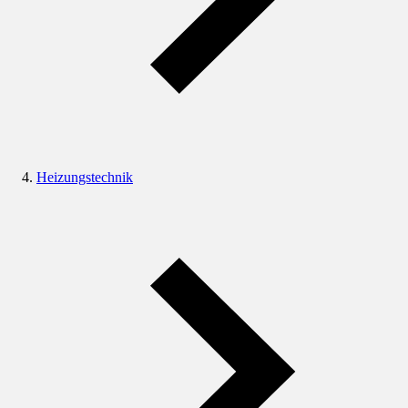
Heizungstechnik