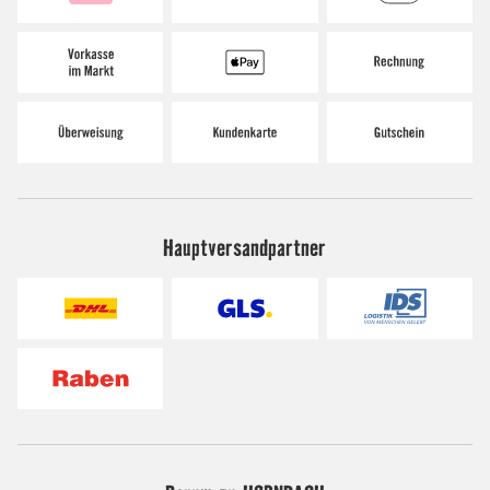
Hauptversandpartner