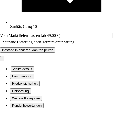
Sanitär, Gang 10
Vom Markt liefern lassen (ab 49,00 €)
Zeitnahe Lieferung nach Terminvereinbarung
Bestand in anderen Märkten prüfen
Artikeldetails
Beschreibung
Produktsicherheit
Entsorgung
Weitere Kategorien
Kundenbewertungen