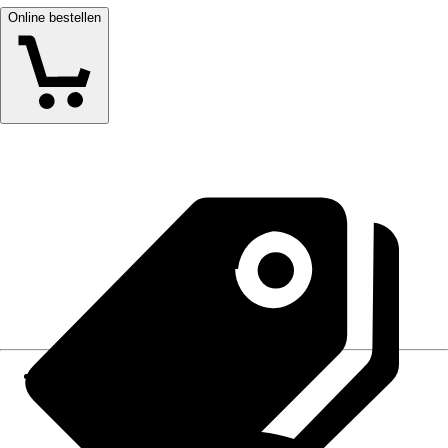
Online bestellen