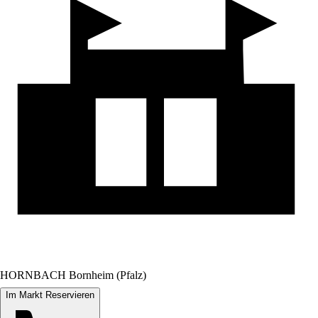
HORNBACH Bornheim (Pfalz)
Im Markt Reservieren