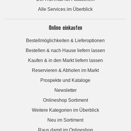
Alle Services im Überblick
Online einkaufen
Bestellmöglichkeiten & Lieferoptionen
Bestellen & nach Hause liefern lassen
Kaufen & in den Markt liefern lassen
Reservieren & Abholen im Markt
Prospekte und Kataloge
Newsletter
Onlineshop Sortiment
Weitere Kategorien im Überblick
Neu im Sortiment
Raus damit im Onlineshop