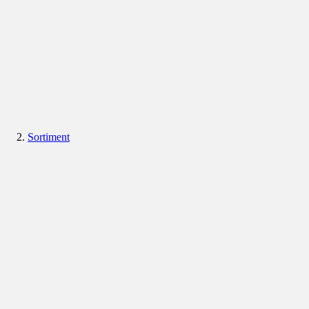
Sortiment