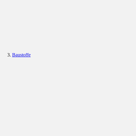
Baustoffe