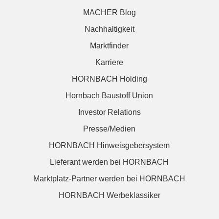
MACHER Blog
Nachhaltigkeit
Marktfinder
Karriere
HORNBACH Holding
Hornbach Baustoff Union
Investor Relations
Presse/Medien
HORNBACH Hinweisgebersystem
Lieferant werden bei HORNBACH
Marktplatz-Partner werden bei HORNBACH
HORNBACH Werbeklassiker