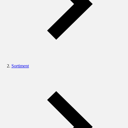
Sortiment