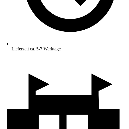
Lieferzeit ca. 5-7 Werktage