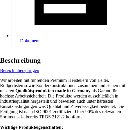
Dokument
Beschreibung
Bereich überspringen
Wir arbeiten mit führenden Premium-Herstellern von Leiter,
Rollgerüsten sowie Sonderkonstruktionen zusammen und stehen mit
unseren
Qualitätsprodukten made in Germany
als Garant für
höchste Arbeitssicherheit. Die Produkte werden ausschließlich in
Industriequalität hergestellt und beweisen auch unter härtesten
Einsatzbedingungen was Qualität und Zuverlässigkeit bedeutet. Die
Fertigung ist nach ISO 9001 zertifiiziert. Über 90% des relevanten
Sortiments ist bereits TRBS 2121/2 konform.
Wichtige Produkteigenschaften: