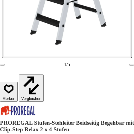
1
/
5
Vergleichen
PROREGAL Stufen-Stehleiter Beidseitig Begehbar mit
Clip-Step Relax 2 x 4 Stufen