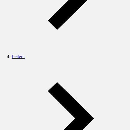
Leitern