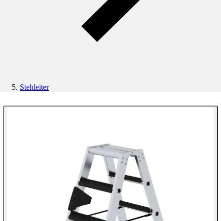
Stehleiter