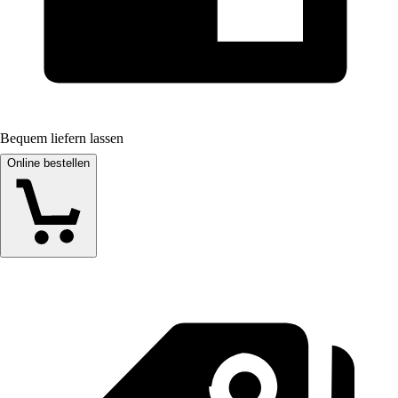
Bequem liefern lassen
Online bestellen