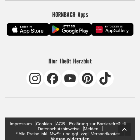
HORNBACH Apps
Hier fließt Herzblut
Impressum
Cookies
AGB
Erklärung zur Barrierefreiheit
Datenschutzhinweise
Melden
* Alle Preise inkl. MwSt. und ggf. zzgl. Versandkosten
Vertrag widerrufen