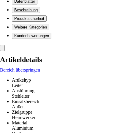
Datenblätter
Beschreibung
Produktsicherheit
Weitere Kategorien
Kundenbewertungen
Artikeldetails
Bereich überspringen
Artikeltyp
Leiter
Ausführung
Stehleiter
Einsatzbereich
Außen
Zielgruppe
Heimwerker
Material
Aluminium