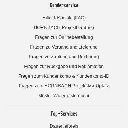
Kundenservice
Hilfe & Kontakt (FAQ)
HORNBACH Projektberatung
Fragen zur Onlinebestellung
Fragen zu Versand und Lieferung
Fragen zu Zahlung und Rechnung
Fragen zur Rückgabe und Reklamation
Fragen zum Kundenkonto & Kundenkonto-ID
Fragen zum HORNBACH Projekt-Marktplatz
Muster-Widerrufsformular
Top-Services
Dauertiefpreis