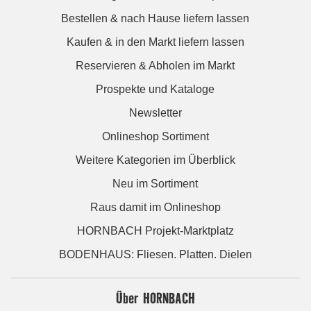
Bestellen & nach Hause liefern lassen
Kaufen & in den Markt liefern lassen
Reservieren & Abholen im Markt
Prospekte und Kataloge
Newsletter
Onlineshop Sortiment
Weitere Kategorien im Überblick
Neu im Sortiment
Raus damit im Onlineshop
HORNBACH Projekt-Marktplatz
BODENHAUS: Fliesen. Platten. Dielen
Über HORNBACH