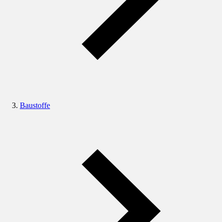
Baustoffe