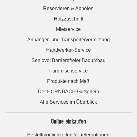
Reservieren & Abholen
Holzzuschnitt
Mietservice
Anhänger- und Transportervermietung
Handwerker-Service
Seniovo: Barrierefreier Badumbau
Farbmischservice
Produkte nach Maß
Der HORNBACH Gutschein
Alle Services im Überblick
Online einkaufen
Bestellmöglichkeiten & Lieferoptionen