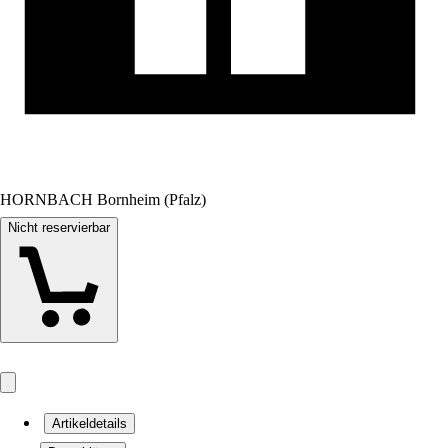
HORNBACH Bornheim (Pfalz)
Nicht reservierbar
Artikeldetails