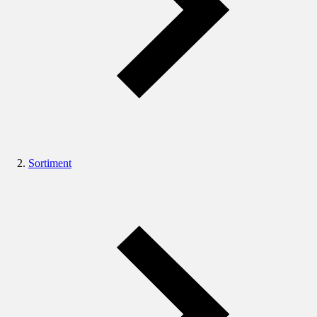
Sortiment