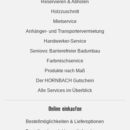
Reservieren & Abholen
Holzzuschnitt
Mietservice
Anhänger- und Transportervermietung
Handwerker-Service
Seniovo: Barrierefreier Badumbau
Farbmischservice
Produkte nach Maß
Der HORNBACH Gutschein
Alle Services im Überblick
Online einkaufen
Bestellmöglichkeiten & Lieferoptionen