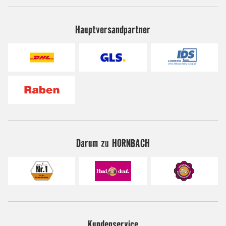
Hauptversandpartner
Darum zu HORNBACH
Kundenservice