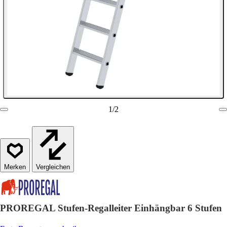
1
/
2
Vergleichen
PROREGAL Stufen-Regalleiter Einhängbar 6 Stufen