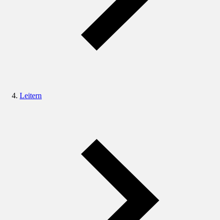
Leitern