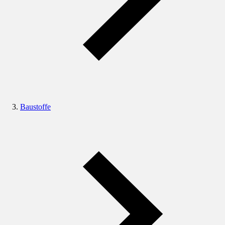
Baustoffe