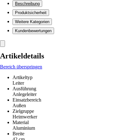
Beschreibung
Produktsicherheit
Weitere Kategorien
Kundenbewertungen
Artikeldetails
Bereich überspringen
Artikeltyp
Leiter
Ausführung
Anlegeleiter
Einsatzbereich
Außen
Zielgruppe
Heimwerker
Material
Aluminium
Breite
42 cm