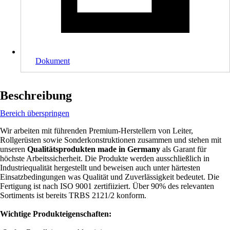
Dokument
Beschreibung
Bereich überspringen
Wir arbeiten mit führenden Premium-Herstellern von Leiter,
Rollgerüsten sowie Sonderkonstruktionen zusammen und stehen mit
unseren
Qualitätsprodukten made in Germany
als Garant für
höchste Arbeitssicherheit. Die Produkte werden ausschließlich in
Industriequalität hergestellt und beweisen auch unter härtesten
Einsatzbedingungen was Qualität und Zuverlässigkeit bedeutet. Die
Fertigung ist nach ISO 9001 zertifiiziert. Über 90% des relevanten
Sortiments ist bereits TRBS 2121/2 konform.
Wichtige Produkteigenschaften: