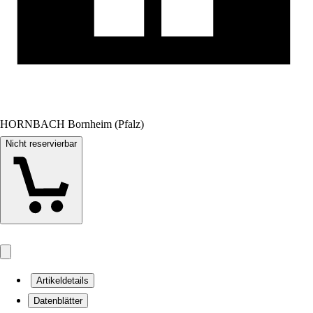
HORNBACH Bornheim (Pfalz)
Nicht reservierbar
Artikeldetails
Datenblätter