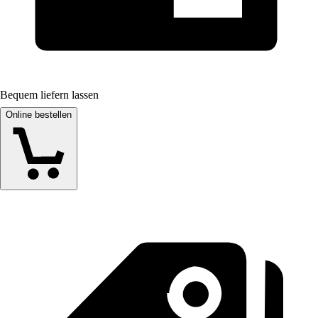
Bequem liefern lassen
Online bestellen