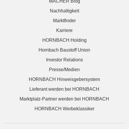
MACHER Blog
Nachhaltigkeit
Marktfinder
Karriere
HORNBACH Holding
Hornbach Baustoff Union
Investor Relations
Presse/Medien
HORNBACH Hinweisgebersystem
Lieferant werden bei HORNBACH
Marktplatz-Partner werden bei HORNBACH
HORNBACH Werbeklassiker