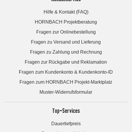
Hilfe & Kontakt (FAQ)
HORNBACH Projektberatung
Fragen zur Onlinebestellung
Fragen zu Versand und Lieferung
Fragen zu Zahlung und Rechnung
Fragen zur Rückgabe und Reklamation
Fragen zum Kundenkonto & Kundenkonto-ID
Fragen zum HORNBACH Projekt-Marktplatz
Muster-Widerrufsformular
Top-Services
Dauertiefpreis