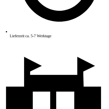
Lieferzeit ca. 5-7 Werktage