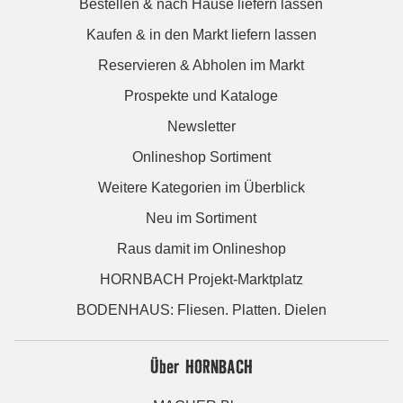
Bestellen & nach Hause liefern lassen
Kaufen & in den Markt liefern lassen
Reservieren & Abholen im Markt
Prospekte und Kataloge
Newsletter
Onlineshop Sortiment
Weitere Kategorien im Überblick
Neu im Sortiment
Raus damit im Onlineshop
HORNBACH Projekt-Marktplatz
BODENHAUS: Fliesen. Platten. Dielen
Über HORNBACH