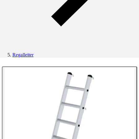
Regalleiter