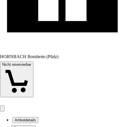
HORNBACH Bornheim (Pfalz)
Nicht reservierbar
Artikeldetails