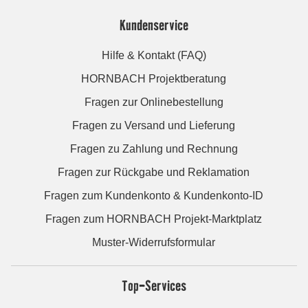
Kundenservice
Hilfe & Kontakt (FAQ)
HORNBACH Projektberatung
Fragen zur Onlinebestellung
Fragen zu Versand und Lieferung
Fragen zu Zahlung und Rechnung
Fragen zur Rückgabe und Reklamation
Fragen zum Kundenkonto & Kundenkonto-ID
Fragen zum HORNBACH Projekt-Marktplatz
Muster-Widerrufsformular
Top-Services