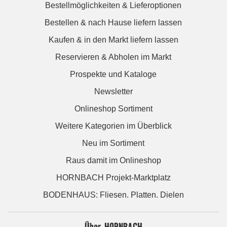
Bestellmöglichkeiten & Lieferoptionen
Bestellen & nach Hause liefern lassen
Kaufen & in den Markt liefern lassen
Reservieren & Abholen im Markt
Prospekte und Kataloge
Newsletter
Onlineshop Sortiment
Weitere Kategorien im Überblick
Neu im Sortiment
Raus damit im Onlineshop
HORNBACH Projekt-Marktplatz
BODENHAUS: Fliesen. Platten. Dielen
Über HORNBACH