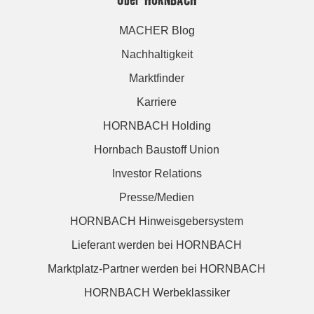
MACHER Blog
Nachhaltigkeit
Marktfinder
Karriere
HORNBACH Holding
Hornbach Baustoff Union
Investor Relations
Presse/Medien
HORNBACH Hinweisgebersystem
Lieferant werden bei HORNBACH
Marktplatz-Partner werden bei HORNBACH
HORNBACH Werbeklassiker