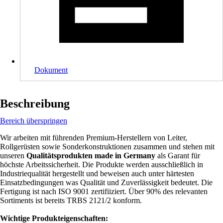
Dokument
Beschreibung
Bereich überspringen
Wir arbeiten mit führenden Premium-Herstellern von Leiter,
Rollgerüsten sowie Sonderkonstruktionen zusammen und stehen mit
unseren
Qualitätsprodukten made in Germany
als Garant für
höchste Arbeitssicherheit. Die Produkte werden ausschließlich in
Industriequalität hergestellt und beweisen auch unter härtesten
Einsatzbedingungen was Qualität und Zuverlässigkeit bedeutet. Die
Fertigung ist nach ISO 9001 zertifiiziert. Über 90% des relevanten
Sortiments ist bereits TRBS 2121/2 konform.
Wichtige Produkteigenschaften: