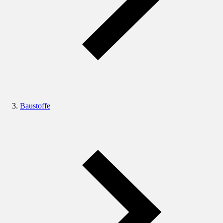
Baustoffe