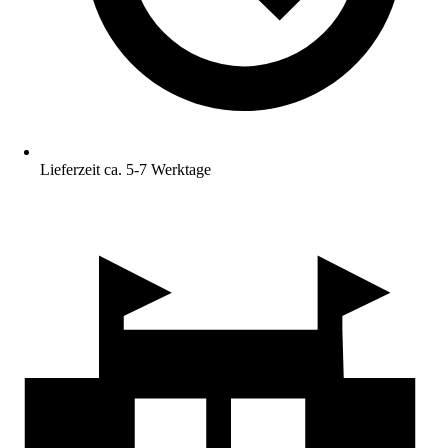
Lieferzeit ca. 5-7 Werktage