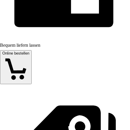
Bequem liefern lassen
Online bestellen