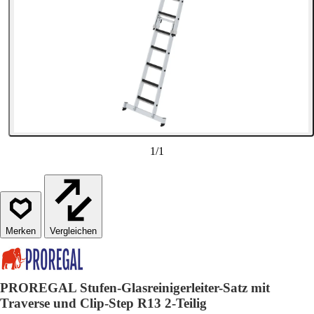
1
/
1
Vergleichen
PROREGAL Stufen-Glasreinigerleiter-Satz mit
Traverse und Clip-Step R13 2-Teilig