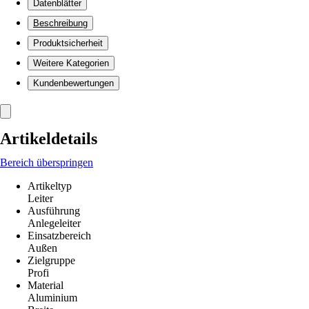
Datenblätter
Beschreibung
Produktsicherheit
Weitere Kategorien
Kundenbewertungen
Artikeldetails
Bereich überspringen
Artikeltyp
Leiter
Ausführung
Anlegeleiter
Einsatzbereich
Außen
Zielgruppe
Profi
Material
Aluminium