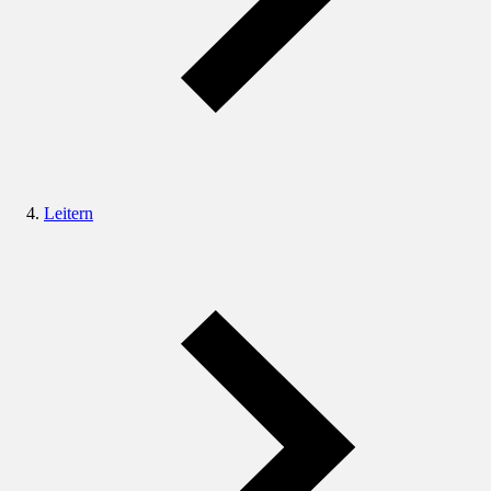
Leitern