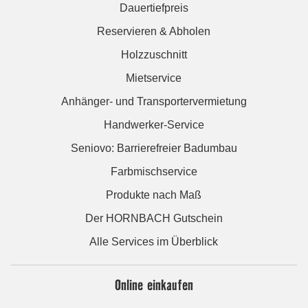
Dauertiefpreis
Reservieren & Abholen
Holzzuschnitt
Mietservice
Anhänger- und Transportervermietung
Handwerker-Service
Seniovo: Barrierefreier Badumbau
Farbmischservice
Produkte nach Maß
Der HORNBACH Gutschein
Alle Services im Überblick
Online einkaufen