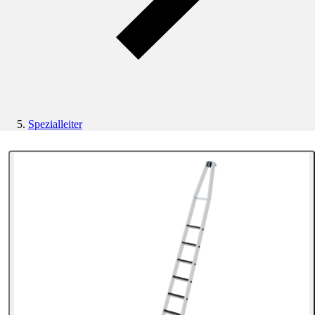
Spezialleiter