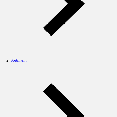
Sortiment