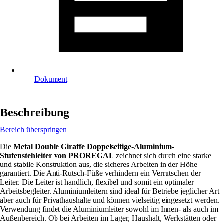
Dokument
Beschreibung
Bereich überspringen
Die
Metal Double Giraffe Doppelseitige-Aluminium-
Stufenstehleiter von PROREGAL
zeichnet sich durch eine starke
und stabile Konstruktion aus, die sicheres Arbeiten in der Höhe
garantiert. Die Anti-Rutsch-Füße verhindern ein Verrutschen der
Leiter. Die Leiter ist handlich, flexibel und somit ein optimaler
Arbeitsbegleiter. Aluminiumleitern sind ideal für Betriebe jeglicher Art
aber auch für Privathaushalte und können vielseitig eingesetzt werden.
Verwendung findet die Aluminiumleiter sowohl im Innen- als auch im
Außenbereich. Ob bei Arbeiten im Lager, Haushalt, Werkstätten oder