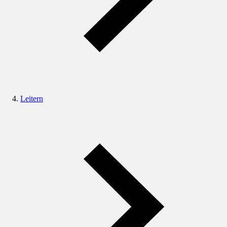
Leitern