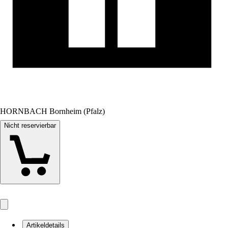
HORNBACH Bornheim (Pfalz)
Nicht reservierbar
Artikeldetails