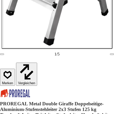
1
/
5
Vergleichen
PROREGAL Metal Double Giraffe Doppelseitige-
Aluminium-Stufenstehleiter 2x3 Stufen 125 kg