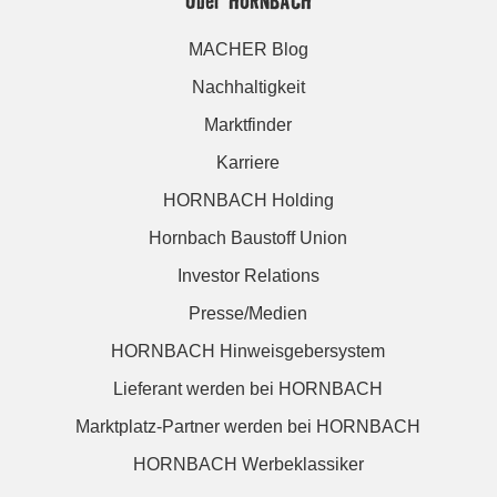
MACHER Blog
Nachhaltigkeit
Marktfinder
Karriere
HORNBACH Holding
Hornbach Baustoff Union
Investor Relations
Presse/Medien
HORNBACH Hinweisgebersystem
Lieferant werden bei HORNBACH
Marktplatz-Partner werden bei HORNBACH
HORNBACH Werbeklassiker