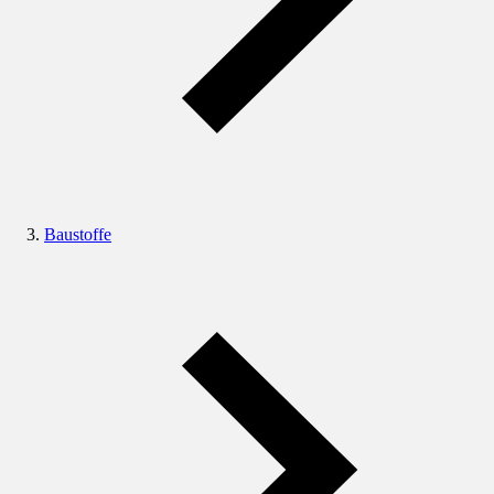
Baustoffe