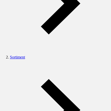
Sortiment