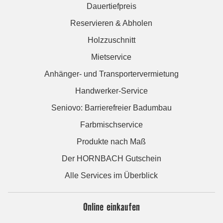
Dauertiefpreis
Reservieren & Abholen
Holzzuschnitt
Mietservice
Anhänger- und Transportervermietung
Handwerker-Service
Seniovo: Barrierefreier Badumbau
Farbmischservice
Produkte nach Maß
Der HORNBACH Gutschein
Alle Services im Überblick
Online einkaufen