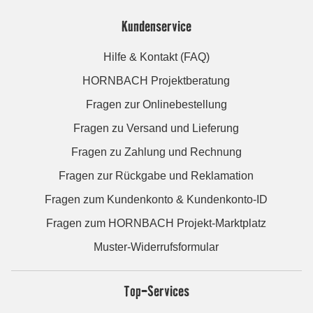
Kundenservice
Hilfe & Kontakt (FAQ)
HORNBACH Projektberatung
Fragen zur Onlinebestellung
Fragen zu Versand und Lieferung
Fragen zu Zahlung und Rechnung
Fragen zur Rückgabe und Reklamation
Fragen zum Kundenkonto & Kundenkonto-ID
Fragen zum HORNBACH Projekt-Marktplatz
Muster-Widerrufsformular
Top-Services