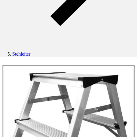
Stehleiter