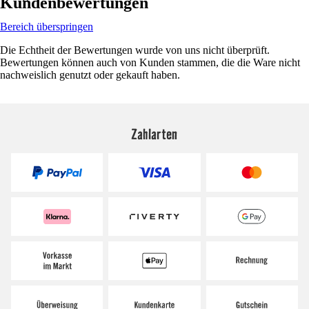
Kundenbewertungen
Bereich überspringen
Die Echtheit der Bewertungen wurde von uns nicht überprüft.
Bewertungen können auch von Kunden stammen, die die Ware nicht
nachweislich genutzt oder gekauft haben.
Zahlarten