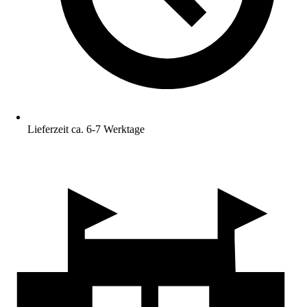
Lieferzeit ca. 6-7 Werktage