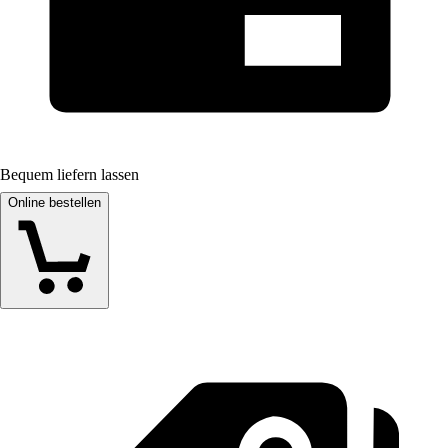
Bequem liefern lassen
Online bestellen