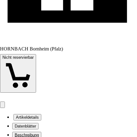
HORNBACH Bornheim (Pfalz)
Nicht reservierbar
Artikeldetails
Datenblätter
Beschreibung