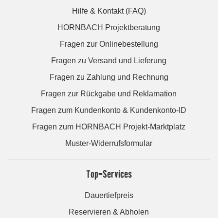
Hilfe & Kontakt (FAQ)
HORNBACH Projektberatung
Fragen zur Onlinebestellung
Fragen zu Versand und Lieferung
Fragen zu Zahlung und Rechnung
Fragen zur Rückgabe und Reklamation
Fragen zum Kundenkonto & Kundenkonto-ID
Fragen zum HORNBACH Projekt-Marktplatz
Muster-Widerrufsformular
Top-Services
Dauertiefpreis
Reservieren & Abholen