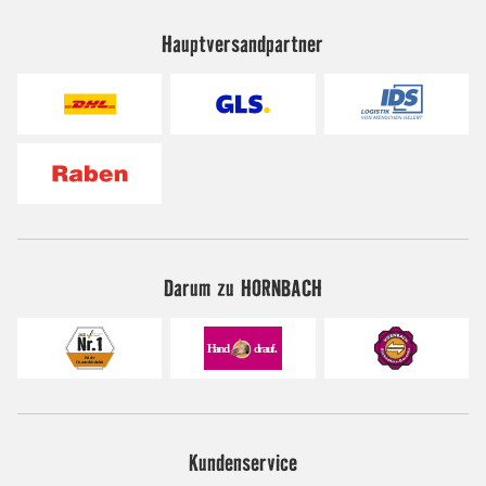
Hauptversandpartner
Darum zu HORNBACH
Kundenservice