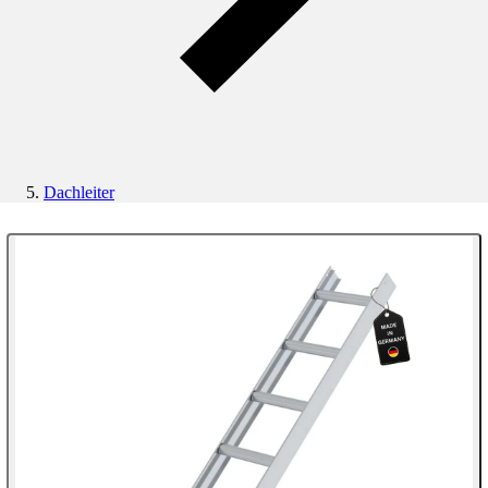
Dachleiter