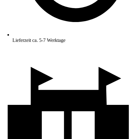
Lieferzeit ca. 5-7 Werktage