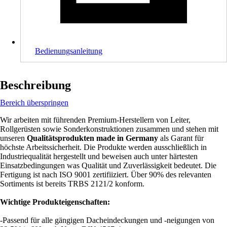
Bedienungsanleitung
Beschreibung
Bereich überspringen
Wir arbeiten mit führenden Premium-Herstellern von Leiter,
Rollgerüsten sowie Sonderkonstruktionen zusammen und stehen mit
unseren
Qualitätsprodukten made in Germany
als Garant für
höchste Arbeitssicherheit. Die Produkte werden ausschließlich in
Industriequalität hergestellt und beweisen auch unter härtesten
Einsatzbedingungen was Qualität und Zuverlässigkeit bedeutet. Die
Fertigung ist nach ISO 9001 zertifiiziert. Über 90% des relevanten
Sortiments ist bereits TRBS 2121/2 konform.
Wichtige Produkteigenschaften:
-Passend für alle gängigen Dacheindeckungen und -neigungen von