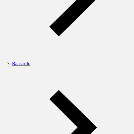
Baustoffe