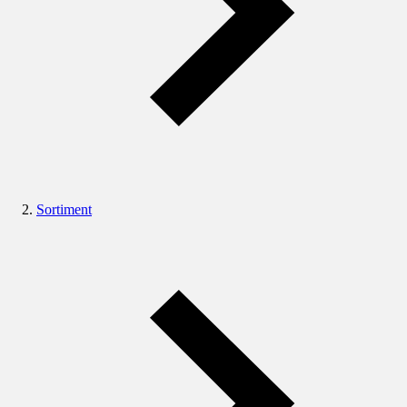
Sortiment