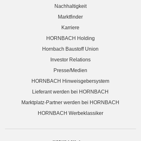
Nachhaltigkeit
Marktfinder
Karriere
HORNBACH Holding
Hornbach Baustoff Union
Investor Relations
Presse/Medien
HORNBACH Hinweisgebersystem
Lieferant werden bei HORNBACH
Marktplatz-Partner werden bei HORNBACH
HORNBACH Werbeklassiker