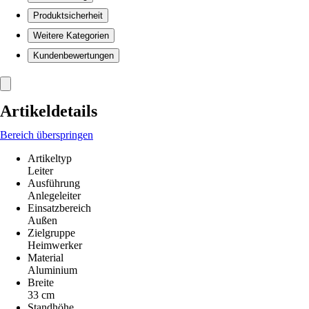
Produktsicherheit
Weitere Kategorien
Kundenbewertungen
Artikeldetails
Bereich überspringen
Artikeltyp
Leiter
Ausführung
Anlegeleiter
Einsatzbereich
Außen
Zielgruppe
Heimwerker
Material
Aluminium
Breite
33 cm
Standhöhe