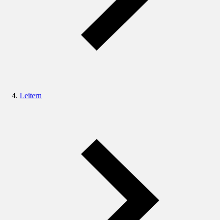
Leitern