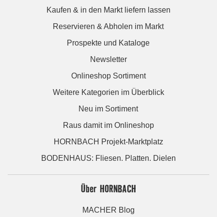
Kaufen & in den Markt liefern lassen
Reservieren & Abholen im Markt
Prospekte und Kataloge
Newsletter
Onlineshop Sortiment
Weitere Kategorien im Überblick
Neu im Sortiment
Raus damit im Onlineshop
HORNBACH Projekt-Marktplatz
BODENHAUS: Fliesen. Platten. Dielen
Über HORNBACH
MACHER Blog