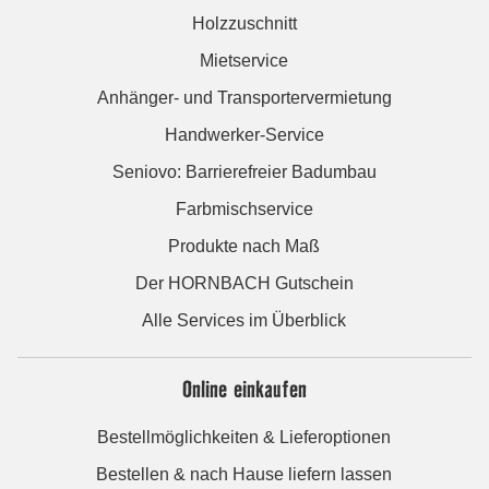
Holzzuschnitt
Mietservice
Anhänger- und Transportervermietung
Handwerker-Service
Seniovo: Barrierefreier Badumbau
Farbmischservice
Produkte nach Maß
Der HORNBACH Gutschein
Alle Services im Überblick
Online einkaufen
Bestellmöglichkeiten & Lieferoptionen
Bestellen & nach Hause liefern lassen