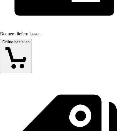
Bequem liefern lassen
Online bestellen