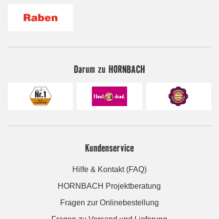
Darum zu HORNBACH
Kundenservice
Hilfe & Kontakt (FAQ)
HORNBACH Projektberatung
Fragen zur Onlinebestellung