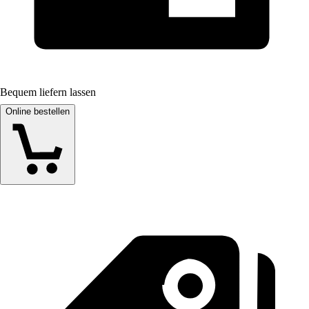
Bequem liefern lassen
Online bestellen