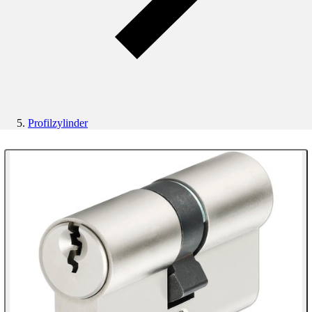
Profilzylinder