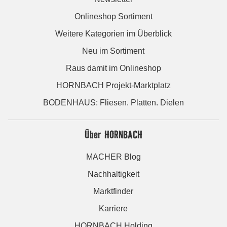
Onlineshop Sortiment
Weitere Kategorien im Überblick
Neu im Sortiment
Raus damit im Onlineshop
HORNBACH Projekt-Marktplatz
BODENHAUS: Fliesen. Platten. Dielen
Über HORNBACH
MACHER Blog
Nachhaltigkeit
Marktfinder
Karriere
HORNBACH Holding