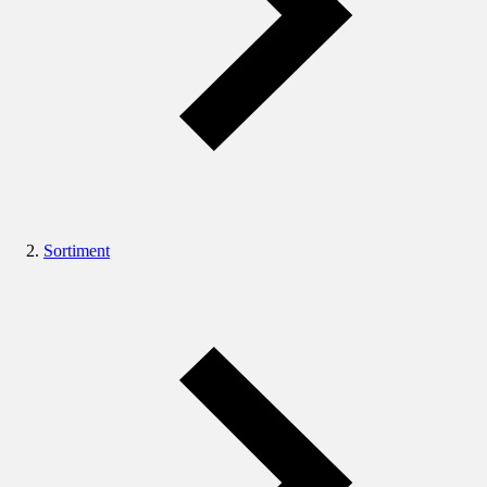
Sortiment