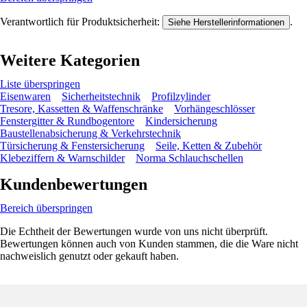
Verantwortlich für Produktsicherheit:
.
Siehe Herstellerinformationen
Weitere Kategorien
Liste überspringen
Eisenwaren
Sicherheitstechnik
Profilzylinder
Tresore, Kassetten & Waffenschränke
Vorhängeschlösser
Fenstergitter & Rundbogentore
Kindersicherung
Baustellenabsicherung & Verkehrstechnik
Türsicherung & Fenstersicherung
Seile, Ketten & Zubehör
Klebeziffern & Warnschilder
Norma Schlauchschellen
Kundenbewertungen
Bereich überspringen
Die Echtheit der Bewertungen wurde von uns nicht überprüft.
Bewertungen können auch von Kunden stammen, die die Ware nicht
nachweislich genutzt oder gekauft haben.