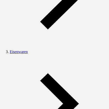
Eisenwaren