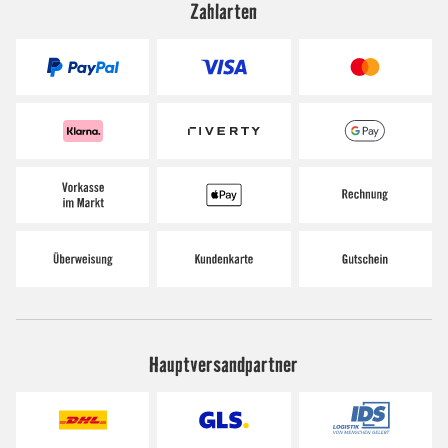
Zahlarten
Hauptversandpartner