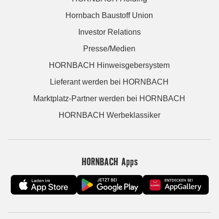
Hornbach Baustoff Union
Investor Relations
Presse/Medien
HORNBACH Hinweisgebersystem
Lieferant werden bei HORNBACH
Marktplatz-Partner werden bei HORNBACH
HORNBACH Werbeklassiker
HORNBACH Apps