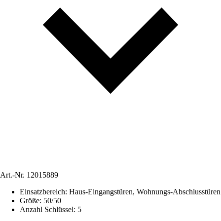
Art.-Nr.
12015889
Einsatzbereich
:
Haus-Eingangstüren, Wohnungs-Abschlusstüren
Größe
:
50/50
Anzahl Schlüssel
:
5