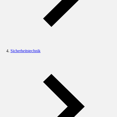
Sicherheitstechnik