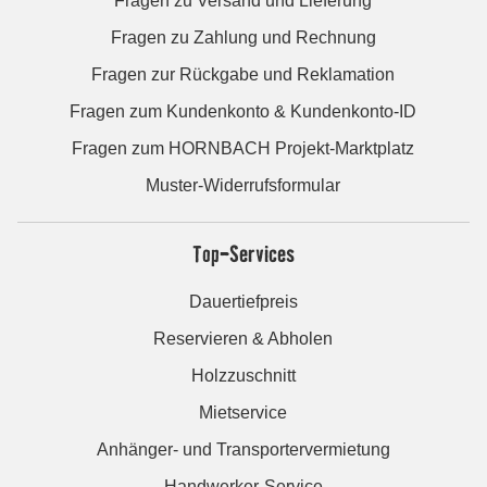
Fragen zu Versand und Lieferung
Fragen zu Zahlung und Rechnung
Fragen zur Rückgabe und Reklamation
Fragen zum Kundenkonto & Kundenkonto-ID
Fragen zum HORNBACH Projekt-Marktplatz
Muster-Widerrufsformular
Top-Services
Dauertiefpreis
Reservieren & Abholen
Holzzuschnitt
Mietservice
Anhänger- und Transportervermietung
Handwerker-Service