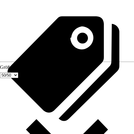
Größe