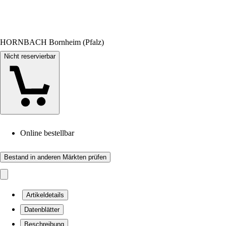
HORNBACH Bornheim (Pfalz)
Nicht reservierbar
Online bestellbar
Bestand in anderen Märkten prüfen
Artikeldetails
Datenblätter
Beschreibung