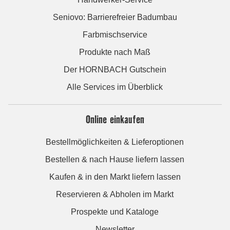
Seniovo: Barrierefreier Badumbau
Farbmischservice
Produkte nach Maß
Der HORNBACH Gutschein
Alle Services im Überblick
Online einkaufen
Bestellmöglichkeiten & Lieferoptionen
Bestellen & nach Hause liefern lassen
Kaufen & in den Markt liefern lassen
Reservieren & Abholen im Markt
Prospekte und Kataloge
Newsletter