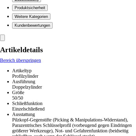
Produktsicherheit
Weitere Kategorien
Kundenbewertungen
Artikeldetails
Bereich überspringen
Artikeltyp
Profilzylinder
Ausführung
Doppelzylinder
Größe
50/50
Schließfunktion
Einzelschließend
Ausstattung
Pilzkopf-Gegenstifte (Picking & Manipulations-Widerstand),
Parazentrisches Schlüsselprofil (vorbeugend gegen Eindringen
größerer Werkzeuge), Not- und Gefahrenfunktion (beidseitig