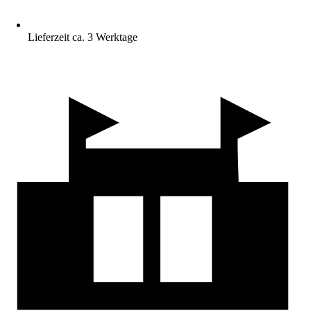
Lieferzeit ca. 3 Werktage