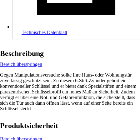
Technisches Datenblatt
Beschreibung
Bereich überspringen
Gegen Manipulationsversuche sollte Ihre Haus- oder Wohnungstür
zuverlässig geschützt sein. Zu diesem 6-Stift-Zylinder gehört ein
konventioneller Schlüssel und er bietet dank Spezialstiften und einem
parazentrischen Schlüsselprofil ein hohes Maß an Sicherheit. Zudem
verfügt er über eine Not- und Gefahrenfunktion, die sicherstellt, dass
sich die Tür auch dann öffnen lässt, wenn auf einer Seite bereits ein
Schlüssel steckt.
Produktsicherheit
Bereich überspringen