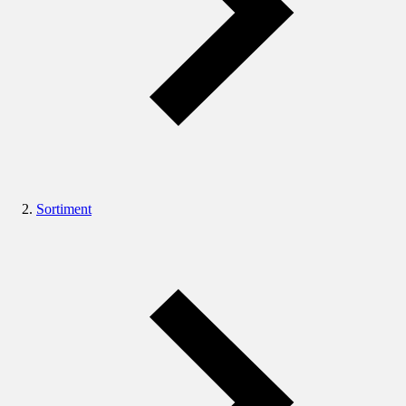
Sortiment