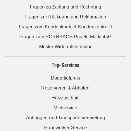
Fragen zu Zahlung und Rechnung
Fragen zur Rückgabe und Reklamation
Fragen zum Kundenkonto & Kundenkonto-ID
Fragen zum HORNBACH Projekt-Marktplatz
Muster-Widerrufsformular
Top-Services
Dauertiefpreis
Reservieren & Abholen
Holzzuschnitt
Mietservice
Anhänger- und Transportervermietung
Handwerker-Service