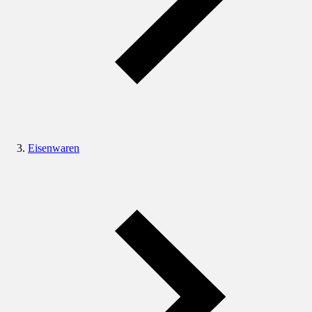
Eisenwaren