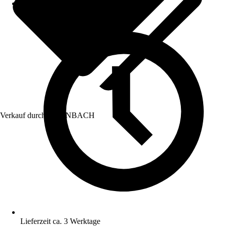
Verkauf durch:
HORNBACH
Lieferzeit ca. 3 Werktage