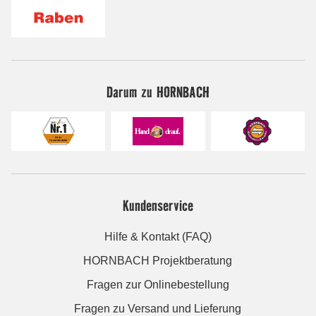
Darum zu HORNBACH
Kundenservice
Hilfe & Kontakt (FAQ)
HORNBACH Projektberatung
Fragen zur Onlinebestellung
Fragen zu Versand und Lieferung