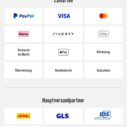
Hauptversandpartner