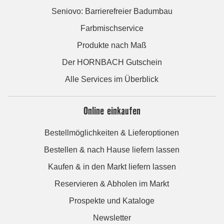
Seniovo: Barrierefreier Badumbau
Farbmischservice
Produkte nach Maß
Der HORNBACH Gutschein
Alle Services im Überblick
Online einkaufen
Bestellmöglichkeiten & Lieferoptionen
Bestellen & nach Hause liefern lassen
Kaufen & in den Markt liefern lassen
Reservieren & Abholen im Markt
Prospekte und Kataloge
Newsletter