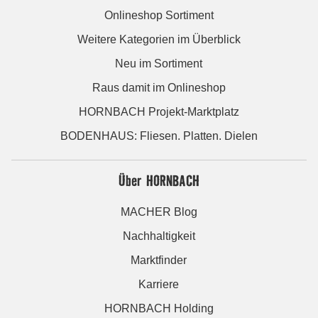
Onlineshop Sortiment
Weitere Kategorien im Überblick
Neu im Sortiment
Raus damit im Onlineshop
HORNBACH Projekt-Marktplatz
BODENHAUS: Fliesen. Platten. Dielen
Über HORNBACH
MACHER Blog
Nachhaltigkeit
Marktfinder
Karriere
HORNBACH Holding