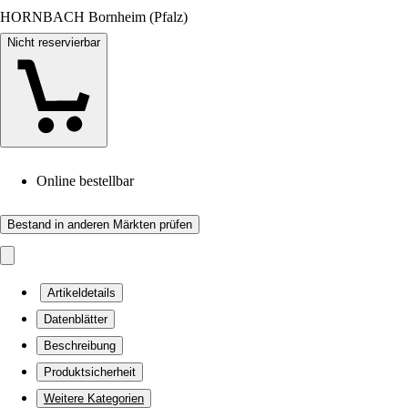
HORNBACH Bornheim (Pfalz)
Nicht reservierbar
Online bestellbar
Bestand in anderen Märkten prüfen
Artikeldetails
Datenblätter
Beschreibung
Produktsicherheit
Weitere Kategorien