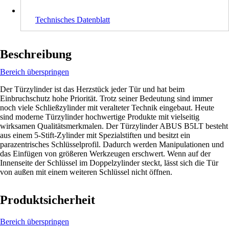
Technisches Datenblatt
Beschreibung
Bereich überspringen
Der Türzylinder ist das Herzstück jeder Tür und hat beim
Einbruchschutz hohe Priorität. Trotz seiner Bedeutung sind immer
noch viele Schließzylinder mit veralteter Technik eingebaut. Heute
sind moderne Türzylinder hochwertige Produkte mit vielseitig
wirksamen Qualitätsmerkmalen. Der Türzylinder ABUS B5LT besteht
aus einem 5-Stift-Zylinder mit Spezialstiften und besitzt ein
parazentrisches Schlüsselprofil. Dadurch werden Manipulationen und
das Einfügen von größeren Werkzeugen erschwert. Wenn auf der
Innenseite der Schlüssel im Doppelzylinder steckt, lässt sich die Tür
von außen mit einem weiteren Schlüssel nicht öffnen.
Produktsicherheit
Bereich überspringen