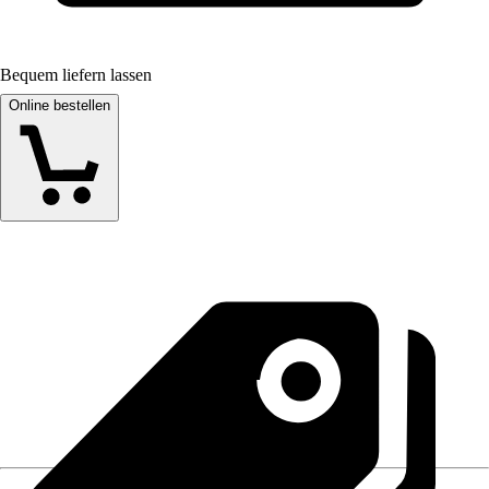
Bequem liefern lassen
Online bestellen