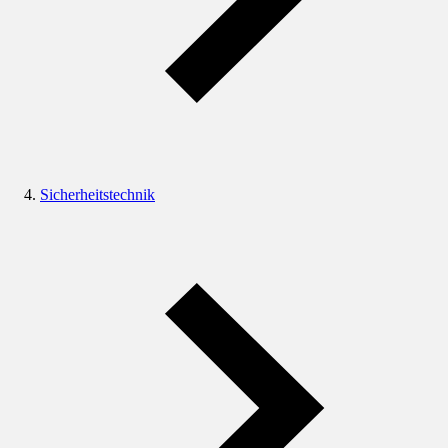
Sicherheitstechnik