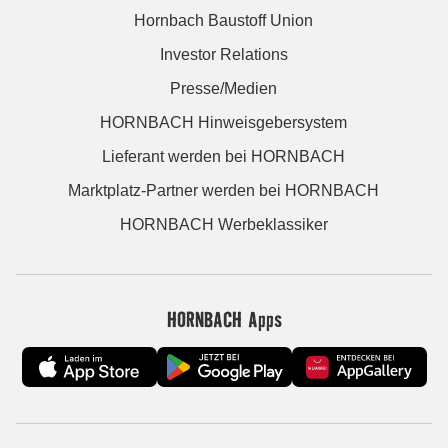
Hornbach Baustoff Union
Investor Relations
Presse/Medien
HORNBACH Hinweisgebersystem
Lieferant werden bei HORNBACH
Marktplatz-Partner werden bei HORNBACH
HORNBACH Werbeklassiker
HORNBACH Apps