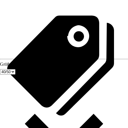
Größe