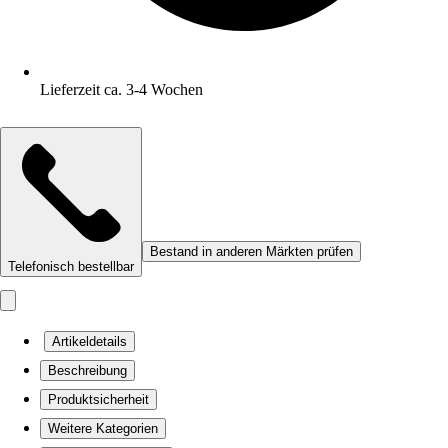
Lieferzeit ca. 3-4 Wochen
Bestand in anderen Märkten prüfen
Telefonisch bestellbar
Artikeldetails
Beschreibung
Produktsicherheit
Weitere Kategorien