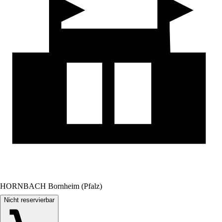
HORNBACH Bornheim (Pfalz)
Nicht reservierbar