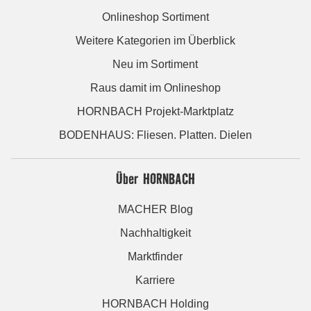
Onlineshop Sortiment
Weitere Kategorien im Überblick
Neu im Sortiment
Raus damit im Onlineshop
HORNBACH Projekt-Marktplatz
BODENHAUS: Fliesen. Platten. Dielen
Über HORNBACH
MACHER Blog
Nachhaltigkeit
Marktfinder
Karriere
HORNBACH Holding