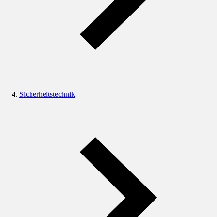
Sicherheitstechnik