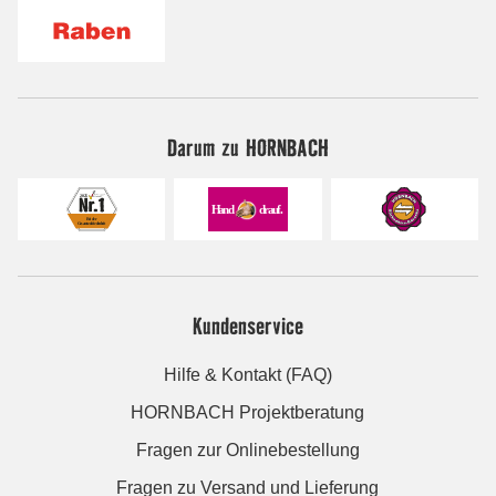
Darum zu HORNBACH
Kundenservice
Hilfe & Kontakt (FAQ)
HORNBACH Projektberatung
Fragen zur Onlinebestellung
Fragen zu Versand und Lieferung