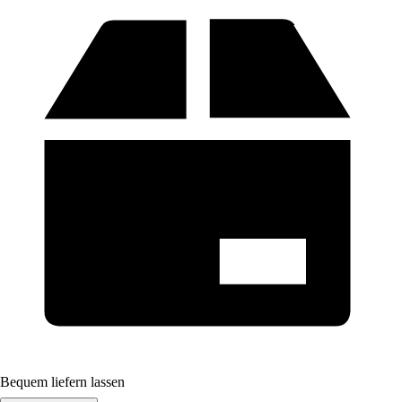
Bequem liefern lassen