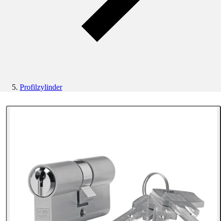
Profilzylinder