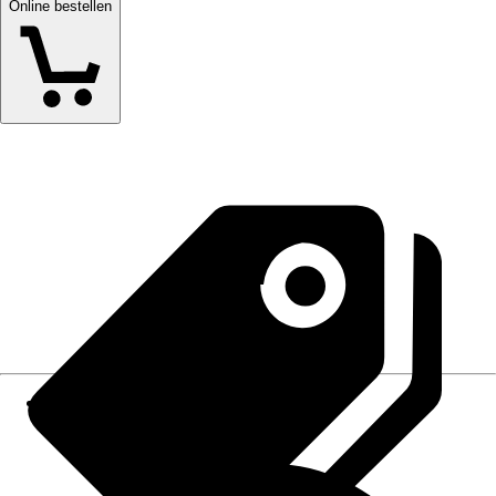
Online bestellen