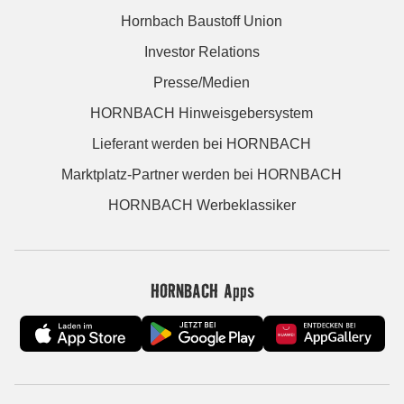
Hornbach Baustoff Union
Investor Relations
Presse/Medien
HORNBACH Hinweisgebersystem
Lieferant werden bei HORNBACH
Marktplatz-Partner werden bei HORNBACH
HORNBACH Werbeklassiker
HORNBACH Apps