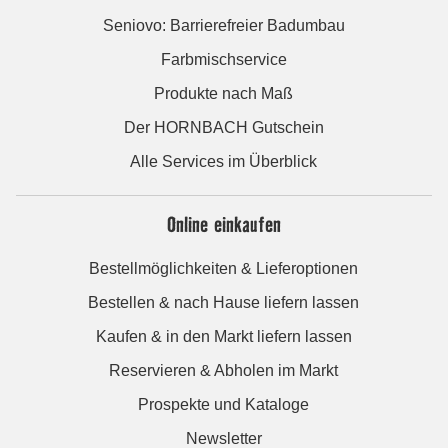
Seniovo: Barrierefreier Badumbau
Farbmischservice
Produkte nach Maß
Der HORNBACH Gutschein
Alle Services im Überblick
Online einkaufen
Bestellmöglichkeiten & Lieferoptionen
Bestellen & nach Hause liefern lassen
Kaufen & in den Markt liefern lassen
Reservieren & Abholen im Markt
Prospekte und Kataloge
Newsletter