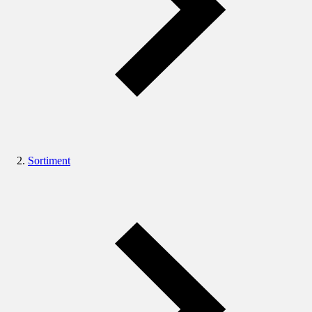
Sortiment