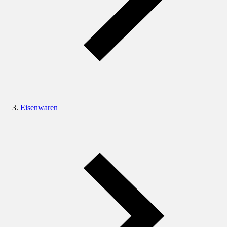
Eisenwaren