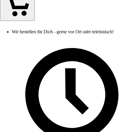
Wir bestellen für Dich - gerne vor Ort oder telefonisch!