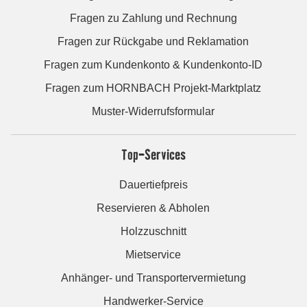
Fragen zu Zahlung und Rechnung
Fragen zur Rückgabe und Reklamation
Fragen zum Kundenkonto & Kundenkonto-ID
Fragen zum HORNBACH Projekt-Marktplatz
Muster-Widerrufsformular
Top-Services
Dauertiefpreis
Reservieren & Abholen
Holzzuschnitt
Mietservice
Anhänger- und Transportervermietung
Handwerker-Service