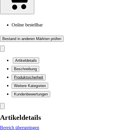
Online bestellbar
Bestand in anderen Märkten prüfen
Artikeldetails
Beschreibung
Produktsicherheit
Weitere Kategorien
Kundenbewertungen
Artikeldetails
Bereich überspringen