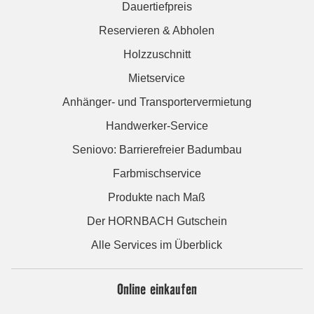
Dauertiefpreis
Reservieren & Abholen
Holzzuschnitt
Mietservice
Anhänger- und Transportervermietung
Handwerker-Service
Seniovo: Barrierefreier Badumbau
Farbmischservice
Produkte nach Maß
Der HORNBACH Gutschein
Alle Services im Überblick
Online einkaufen