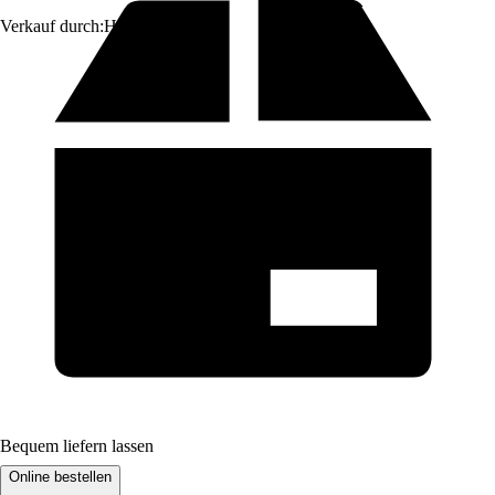
Verkauf durch:
HORNBACH
Bequem liefern lassen
Online bestellen