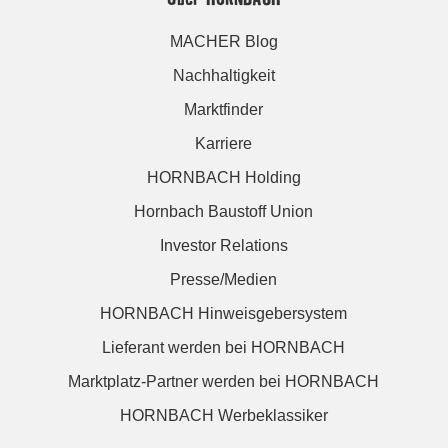
MACHER Blog
Nachhaltigkeit
Marktfinder
Karriere
HORNBACH Holding
Hornbach Baustoff Union
Investor Relations
Presse/Medien
HORNBACH Hinweisgebersystem
Lieferant werden bei HORNBACH
Marktplatz-Partner werden bei HORNBACH
HORNBACH Werbeklassiker