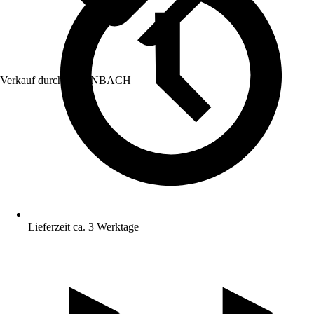
Verkauf durch:
HORNBACH
Lieferzeit ca. 3 Werktage