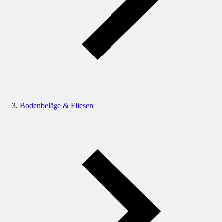
Bodenbeläge & Fliesen