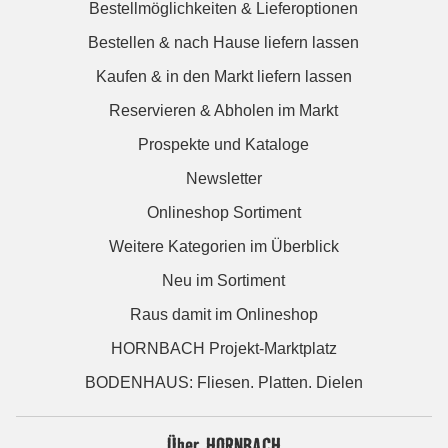
Bestellmöglichkeiten & Lieferoptionen
Bestellen & nach Hause liefern lassen
Kaufen & in den Markt liefern lassen
Reservieren & Abholen im Markt
Prospekte und Kataloge
Newsletter
Onlineshop Sortiment
Weitere Kategorien im Überblick
Neu im Sortiment
Raus damit im Onlineshop
HORNBACH Projekt-Marktplatz
BODENHAUS: Fliesen. Platten. Dielen
Über HORNBACH