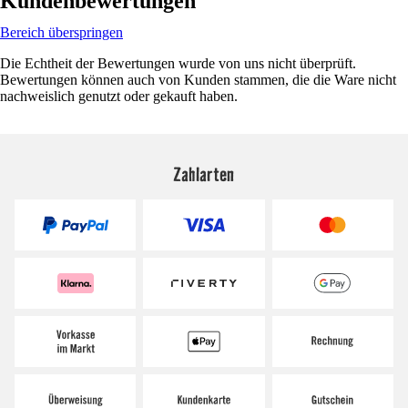
Kundenbewertungen
Bereich überspringen
Die Echtheit der Bewertungen wurde von uns nicht überprüft.
Bewertungen können auch von Kunden stammen, die die Ware nicht
nachweislich genutzt oder gekauft haben.
Zahlarten