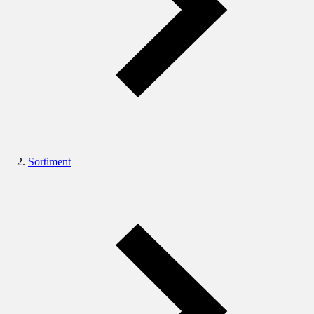
Sortiment