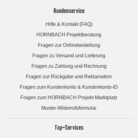
Kundenservice
Hilfe & Kontakt (FAQ)
HORNBACH Projektberatung
Fragen zur Onlinebestellung
Fragen zu Versand und Lieferung
Fragen zu Zahlung und Rechnung
Fragen zur Rückgabe und Reklamation
Fragen zum Kundenkonto & Kundenkonto-ID
Fragen zum HORNBACH Projekt-Marktplatz
Muster-Widerrufsformular
Top-Services