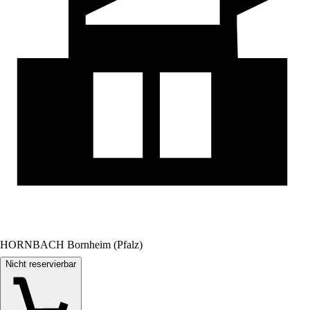
HORNBACH Bornheim (Pfalz)
Nicht reservierbar