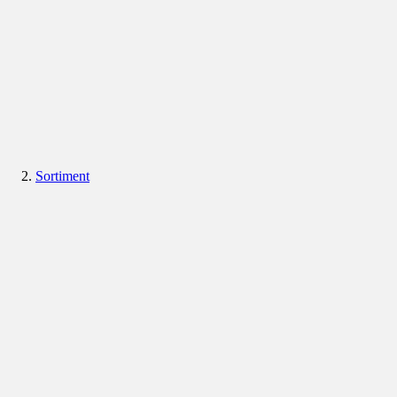
Sortiment