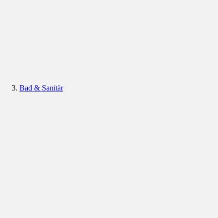
Bad & Sanitär