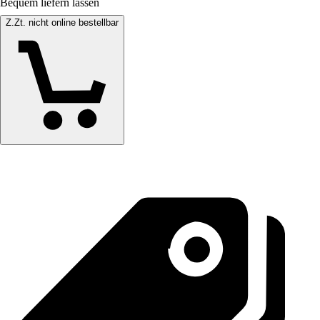
Bequem liefern lassen
Z.Zt. nicht online bestellbar