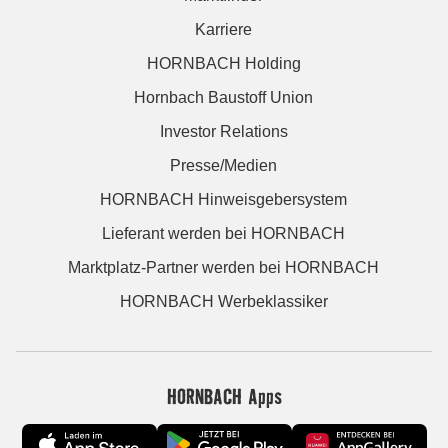
Karriere
HORNBACH Holding
Hornbach Baustoff Union
Investor Relations
Presse/Medien
HORNBACH Hinweisgebersystem
Lieferant werden bei HORNBACH
Marktplatz-Partner werden bei HORNBACH
HORNBACH Werbeklassiker
HORNBACH Apps