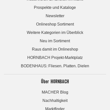
Prospekte und Kataloge
Newsletter
Onlineshop Sortiment
Weitere Kategorien im Überblick
Neu im Sortiment
Raus damit im Onlineshop
HORNBACH Projekt-Marktplatz
BODENHAUS: Fliesen. Platten. Dielen
Über HORNBACH
MACHER Blog
Nachhaltigkeit
Marktfinder