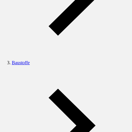
Baustoffe