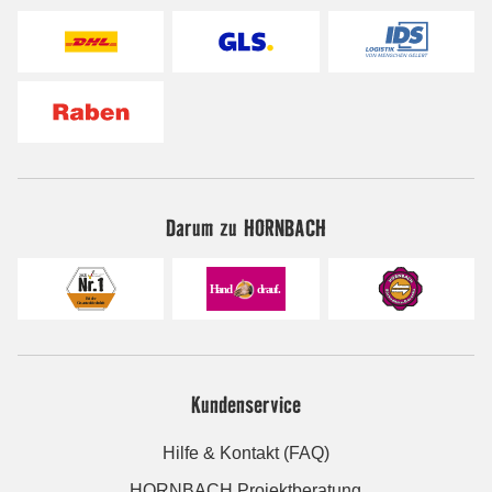
Darum zu HORNBACH
Kundenservice
Hilfe & Kontakt (FAQ)
HORNBACH Projektberatung