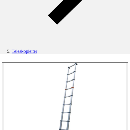
Teleskopleiter