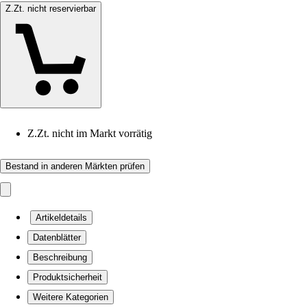
Z.Zt. nicht reservierbar
Z.Zt. nicht im Markt vorrätig
Bestand in anderen Märkten prüfen
Artikeldetails
Datenblätter
Beschreibung
Produktsicherheit
Weitere Kategorien