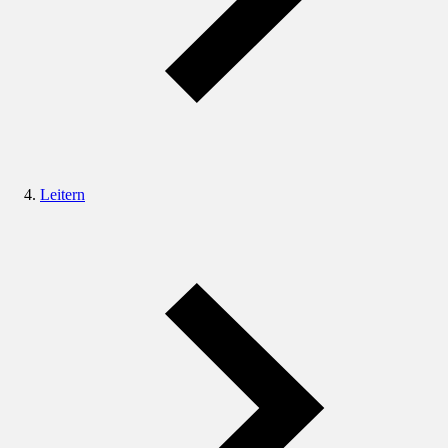
Leitern