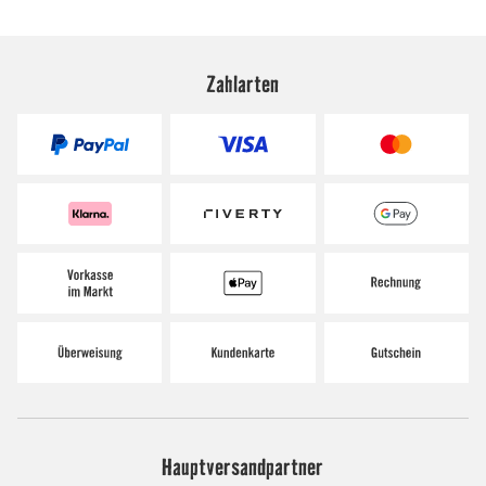
Zahlarten
Hauptversandpartner