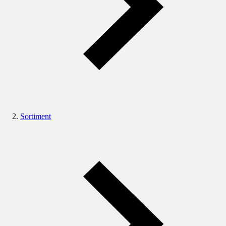
Sortiment