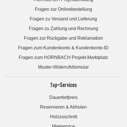
Fragen zur Onlinebestellung
Fragen zu Versand und Lieferung
Fragen zu Zahlung und Rechnung
Fragen zur Rückgabe und Reklamation
Fragen zum Kundenkonto & Kundenkonto-ID
Fragen zum HORNBACH Projekt-Marktplatz
Muster-Widerrufsformular
Top-Services
Dauertiefpreis
Reservieren & Abholen
Holzzuschnitt
Mietservice