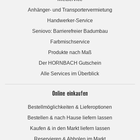
Anhänger- und Transportervermietung
Handwerker-Service
Seniovo: Barrierefreier Badumbau
Farbmischservice
Produkte nach Maß
Der HORNBACH Gutschein
Alle Services im Überblick
Online einkaufen
Bestellmöglichkeiten & Lieferoptionen
Bestellen & nach Hause liefern lassen
Kaufen & in den Markt liefern lassen
Reservieren & Abholen im Markt