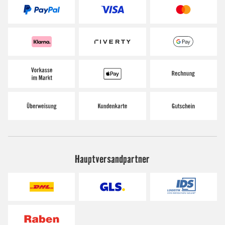
Hauptversandpartner