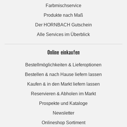
Farbmischservice
Produkte nach Maß
Der HORNBACH Gutschein
Alle Services im Überblick
Online einkaufen
Bestellmöglichkeiten & Lieferoptionen
Bestellen & nach Hause liefern lassen
Kaufen & in den Markt liefern lassen
Reservieren & Abholen im Markt
Prospekte und Kataloge
Newsletter
Onlineshop Sortiment