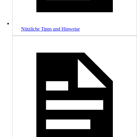
Nützliche Tipps und Hinweise