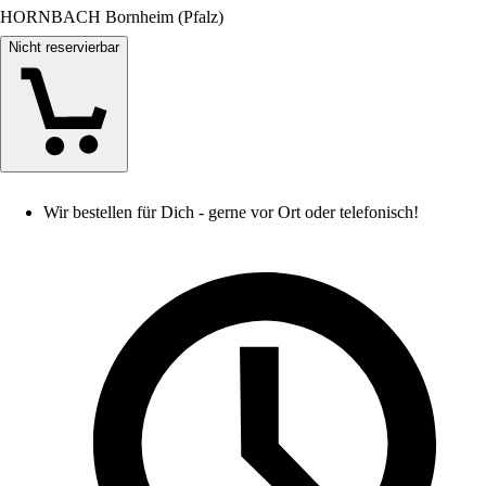
HORNBACH Bornheim (Pfalz)
Nicht reservierbar
Wir bestellen für Dich - gerne vor Ort oder telefonisch!