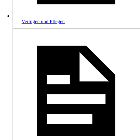
Verfugen und Pflegen