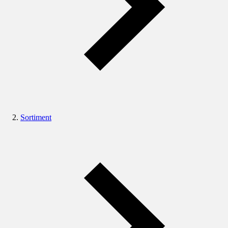
Sortiment