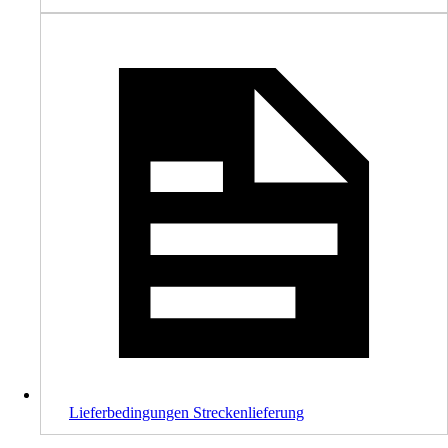
Lieferbedingungen Streckenlieferung