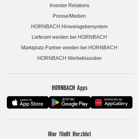
Investor Relations
Presse/Medien
HORNBACH Hinweisgebersystem
Lieferant werden bei HORNBACH
Marktplatz-Partner werden bei HORNBACH
HORNBACH Werbeklassiker
HORNBACH Apps
Hier fließt Herzblut