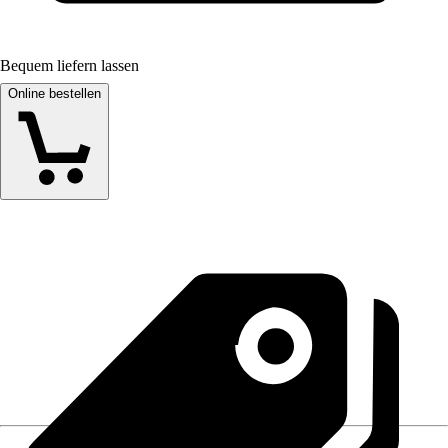
Bequem liefern lassen
Online bestellen