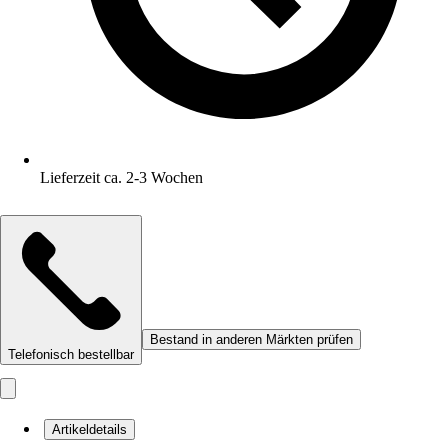
Lieferzeit ca. 2-3 Wochen
Bestand in anderen Märkten prüfen
Telefonisch bestellbar
Artikeldetails