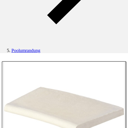
Poolumrandung