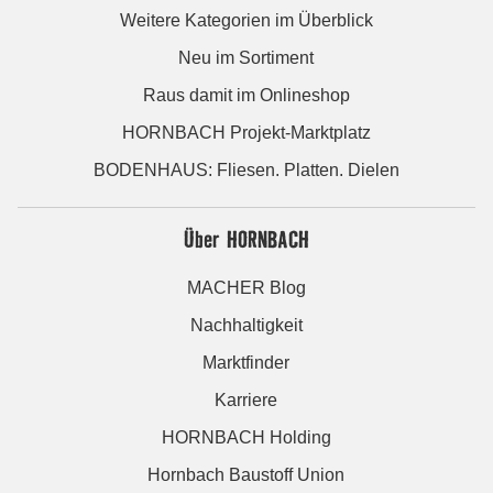
Weitere Kategorien im Überblick
Neu im Sortiment
Raus damit im Onlineshop
HORNBACH Projekt-Marktplatz
BODENHAUS: Fliesen. Platten. Dielen
Über HORNBACH
MACHER Blog
Nachhaltigkeit
Marktfinder
Karriere
HORNBACH Holding
Hornbach Baustoff Union