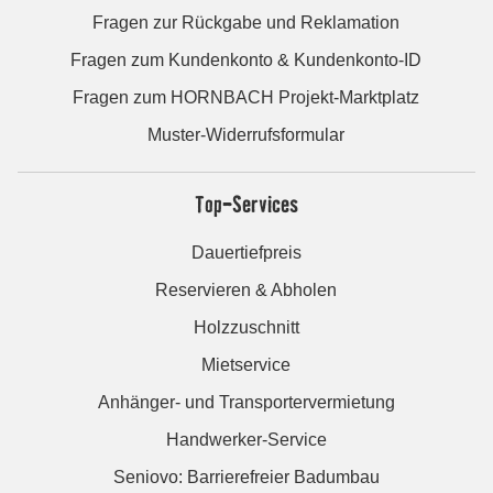
Fragen zur Rückgabe und Reklamation
Fragen zum Kundenkonto & Kundenkonto-ID
Fragen zum HORNBACH Projekt-Marktplatz
Muster-Widerrufsformular
Top-Services
Dauertiefpreis
Reservieren & Abholen
Holzzuschnitt
Mietservice
Anhänger- und Transportervermietung
Handwerker-Service
Seniovo: Barrierefreier Badumbau