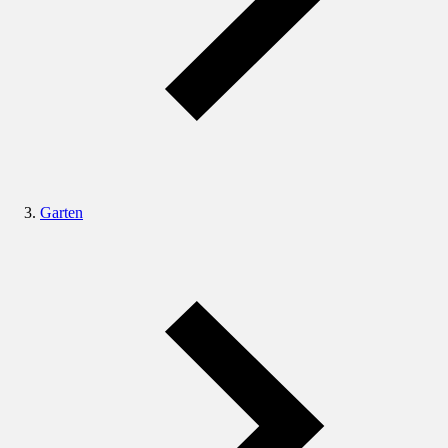
Garten