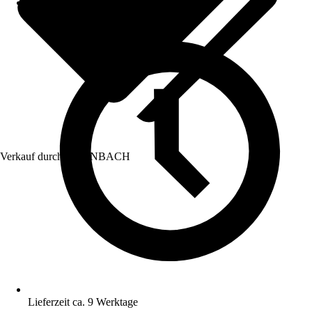
Verkauf durch:
HORNBACH
Lieferzeit ca. 9 Werktage