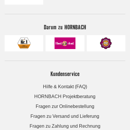
Darum zu HORNBACH
Kundenservice
Hilfe & Kontakt (FAQ)
HORNBACH Projektberatung
Fragen zur Onlinebestellung
Fragen zu Versand und Lieferung
Fragen zu Zahlung und Rechnung