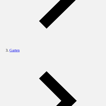
Garten