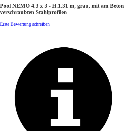
Pool NEMO 4.3 x 3 - H.1.31 m, grau, mit am Beton
verschraubten Stahlprofilen
Erste Bewertung schreiben