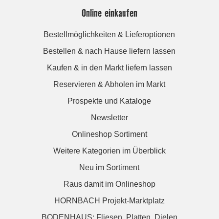
Online einkaufen
Bestellmöglichkeiten & Lieferoptionen
Bestellen & nach Hause liefern lassen
Kaufen & in den Markt liefern lassen
Reservieren & Abholen im Markt
Prospekte und Kataloge
Newsletter
Onlineshop Sortiment
Weitere Kategorien im Überblick
Neu im Sortiment
Raus damit im Onlineshop
HORNBACH Projekt-Marktplatz
BODENHAUS: Fliesen. Platten. Dielen