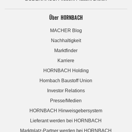
Über HORNBACH
MACHER Blog
Nachhaltigkeit
Marktfinder
Karriere
HORNBACH Holding
Hornbach Baustoff Union
Investor Relations
Presse/Medien
HORNBACH Hinweisgebersystem
Lieferant werden bei HORNBACH
Marktplatz-Partner werden bei HORNBACH