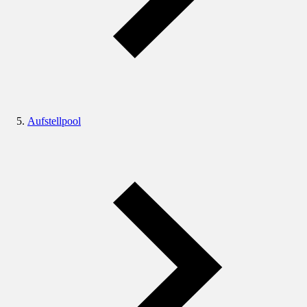
Aufstellpool