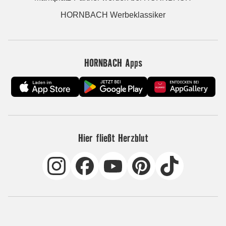
HORNBACH Werbeklassiker
HORNBACH Apps
Hier fließt Herzblut