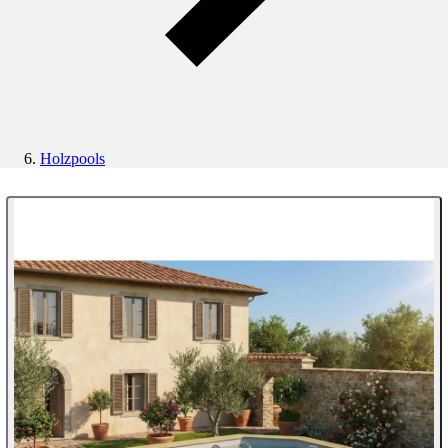
Holzpools