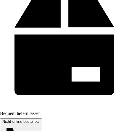
Bequem liefern lassen
Nicht online bestellbar