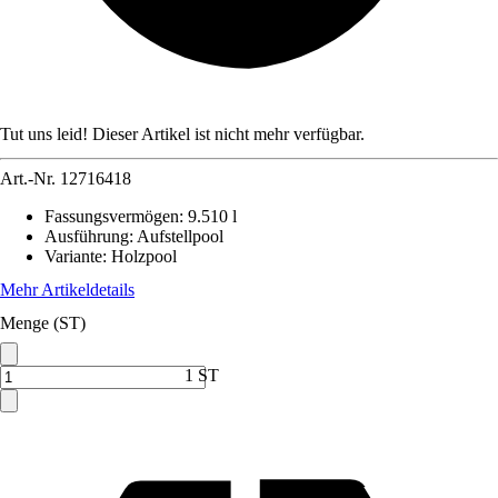
Tut uns leid! Dieser Artikel ist nicht mehr verfügbar.
Art.-Nr.
12716418
Fassungsvermögen
:
9.510 l
Ausführung
:
Aufstellpool
Variante
:
Holzpool
Mehr Artikeldetails
Menge (ST)
1 ST