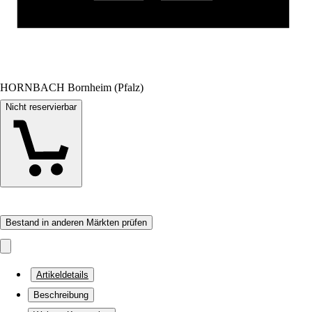
HORNBACH Bornheim (Pfalz)
Nicht reservierbar
Bestand in anderen Märkten prüfen
Artikeldetails
Beschreibung