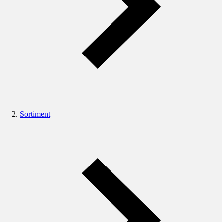
Sortiment