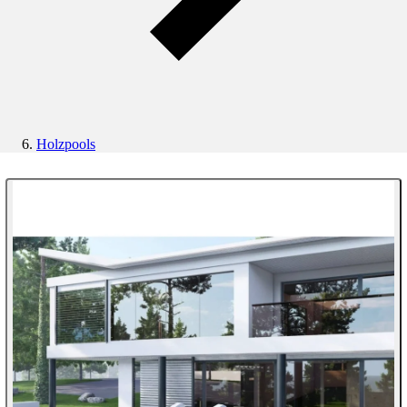
Holzpools