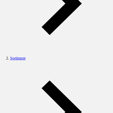
Sortiment