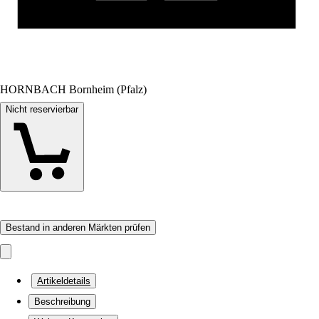
HORNBACH Bornheim (Pfalz)
Nicht reservierbar
Bestand in anderen Märkten prüfen
Artikeldetails
Beschreibung