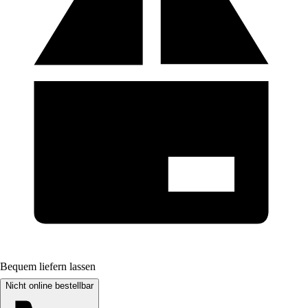
Bequem liefern lassen
Nicht online bestellbar