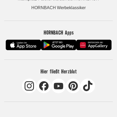
HORNBACH Werbeklassiker
HORNBACH Apps
Hier fließt Herzblut