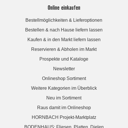
Online einkaufen
Bestellmöglichkeiten & Lieferoptionen
Bestellen & nach Hause liefern lassen
Kaufen & in den Markt liefern lassen
Reservieren & Abholen im Markt
Prospekte und Kataloge
Newsletter
Onlineshop Sortiment
Weitere Kategorien im Überblick
Neu im Sortiment
Raus damit im Onlineshop
HORNBACH Projekt-Marktplatz
BODENHAUS: Fliesen. Platten. Dielen