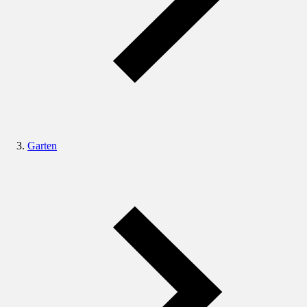
Garten