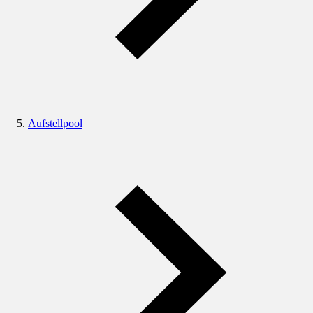
Aufstellpool