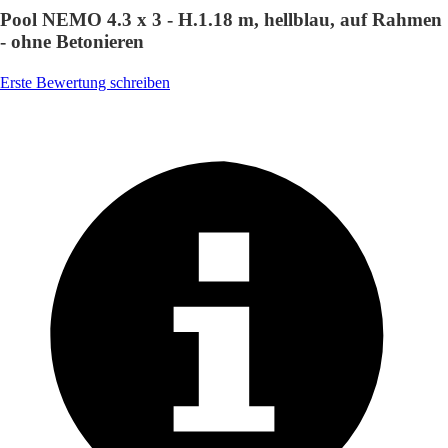
Pool NEMO 4.3 x 3 - H.1.18 m, hellblau, auf Rahmen
- ohne Betonieren
Erste Bewertung schreiben