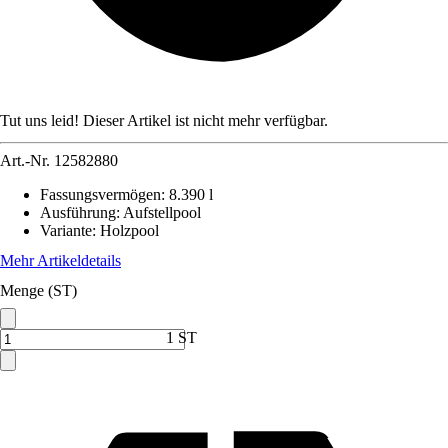
Tut uns leid! Dieser Artikel ist nicht mehr verfügbar.
Art.-Nr.
12582880
Fassungsvermögen
:
8.390 l
Ausführung
:
Aufstellpool
Variante
:
Holzpool
Mehr Artikeldetails
Menge (ST)
1 ST