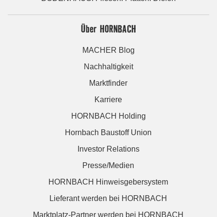
Über HORNBACH
MACHER Blog
Nachhaltigkeit
Marktfinder
Karriere
HORNBACH Holding
Hornbach Baustoff Union
Investor Relations
Presse/Medien
HORNBACH Hinweisgebersystem
Lieferant werden bei HORNBACH
Marktplatz-Partner werden bei HORNBACH