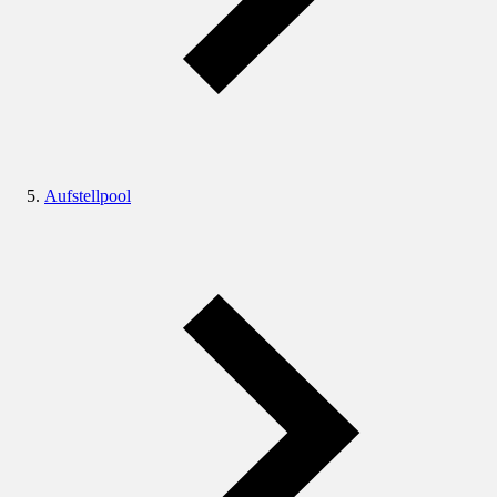
Aufstellpool