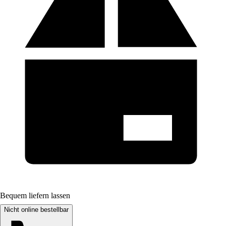
Bequem liefern lassen
Nicht online bestellbar