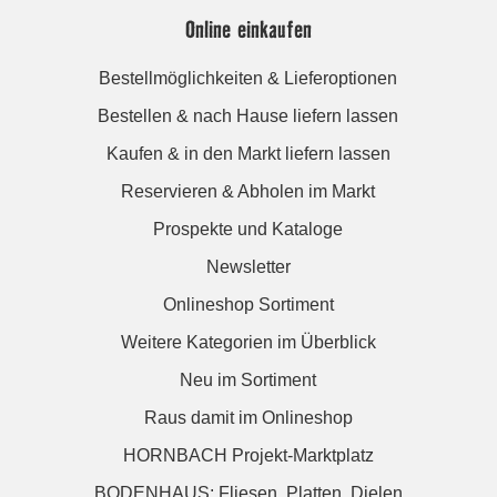
Online einkaufen
Bestellmöglichkeiten & Lieferoptionen
Bestellen & nach Hause liefern lassen
Kaufen & in den Markt liefern lassen
Reservieren & Abholen im Markt
Prospekte und Kataloge
Newsletter
Onlineshop Sortiment
Weitere Kategorien im Überblick
Neu im Sortiment
Raus damit im Onlineshop
HORNBACH Projekt-Marktplatz
BODENHAUS: Fliesen. Platten. Dielen