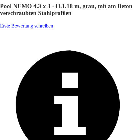
Pool NEMO 4.3 x 3 - H.1.18 m, grau, mit am Beton
verschraubten Stahlprofilen
Erste Bewertung schreiben