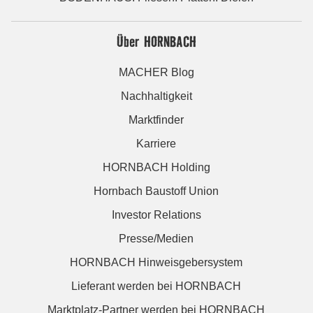
Über HORNBACH
MACHER Blog
Nachhaltigkeit
Marktfinder
Karriere
HORNBACH Holding
Hornbach Baustoff Union
Investor Relations
Presse/Medien
HORNBACH Hinweisgebersystem
Lieferant werden bei HORNBACH
Marktplatz-Partner werden bei HORNBACH