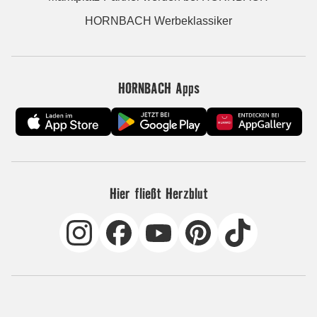
HORNBACH Werbeklassiker
HORNBACH Apps
Hier fließt Herzblut