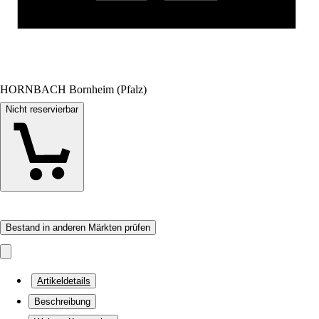
HORNBACH Bornheim (Pfalz)
Nicht reservierbar
Bestand in anderen Märkten prüfen
Artikeldetails
Beschreibung