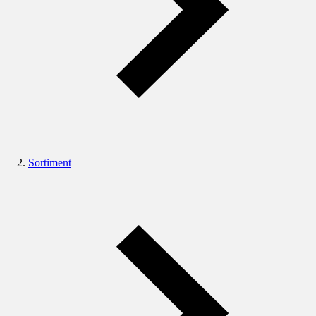
Sortiment