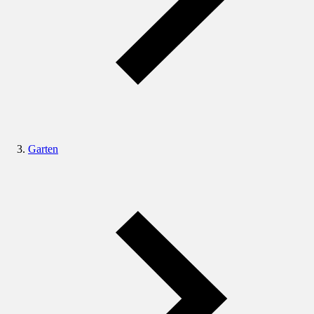
Garten