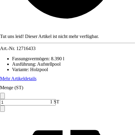
Tut uns leid! Dieser Artikel ist nicht mehr verfügbar.
Art.-Nr.
12716433
Fassungsvermögen
:
8.390 l
Ausführung
:
Aufstellpool
Variante
:
Holzpool
Mehr Artikeldetails
Menge (ST)
1 ST