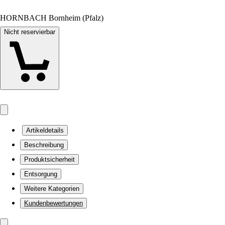
HORNBACH Bornheim (Pfalz)
Nicht reservierbar
Artikeldetails
Beschreibung
Produktsicherheit
Entsorgung
Weitere Kategorien
Kundenbewertungen