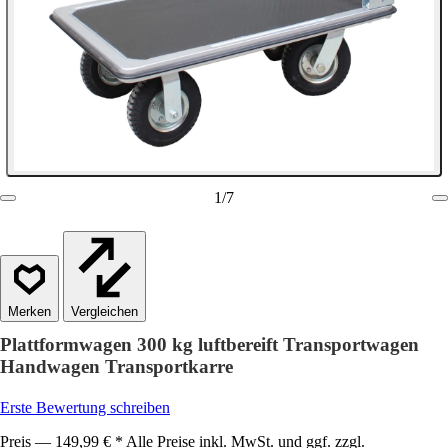
1
/
7
Vergleichen
Plattformwagen 300 kg luftbereift Transportwagen
Handwagen Transportkarre
Erste Bewertung schreiben
Preis — 149,99 € * Alle Preise inkl. MwSt. und ggf. zzgl.