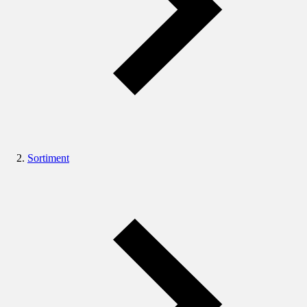
Sortiment