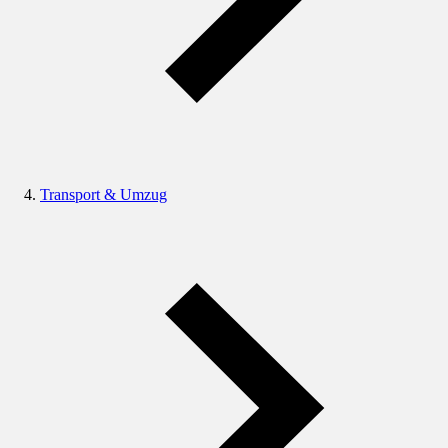
Transport & Umzug