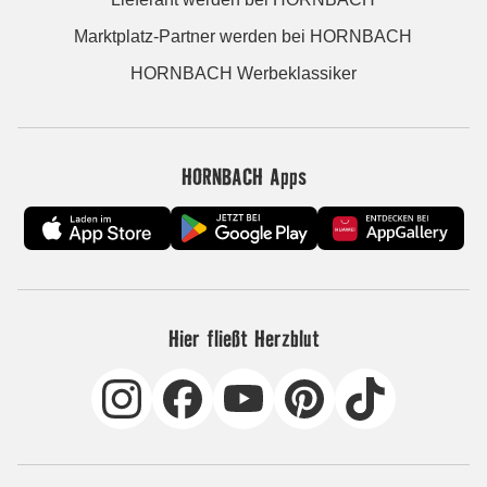
Marktplatz-Partner werden bei HORNBACH
HORNBACH Werbeklassiker
HORNBACH Apps
Hier fließt Herzblut