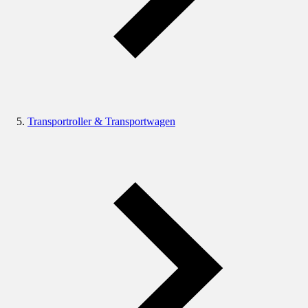
Transportroller & Transportwagen