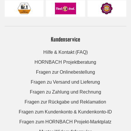
Kundenservice
Hilfe & Kontakt (FAQ)
HORNBACH Projektberatung
Fragen zur Onlinebestellung
Fragen zu Versand und Lieferung
Fragen zu Zahlung und Rechnung
Fragen zur Rückgabe und Reklamation
Fragen zum Kundenkonto & Kundenkonto-ID
Fragen zum HORNBACH Projekt-Marktplatz