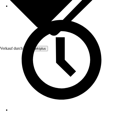
Verkauf durch:
Baumarktplus