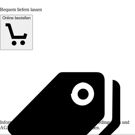
Bequem liefern lassen
Online bestellen
Informationen des Verkäufers, wie z. B. Rückgabebedingungen und
AGB, finden Sie bei Klick auf den Verkäufernamen.