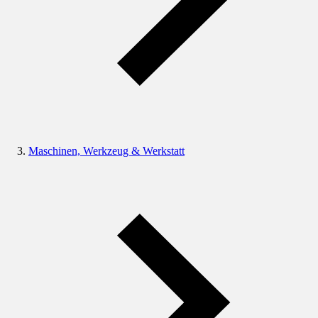
Maschinen, Werkzeug & Werkstatt