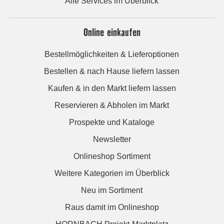
Alle Services im Überblick
Online einkaufen
Bestellmöglichkeiten & Lieferoptionen
Bestellen & nach Hause liefern lassen
Kaufen & in den Markt liefern lassen
Reservieren & Abholen im Markt
Prospekte und Kataloge
Newsletter
Onlineshop Sortiment
Weitere Kategorien im Überblick
Neu im Sortiment
Raus damit im Onlineshop