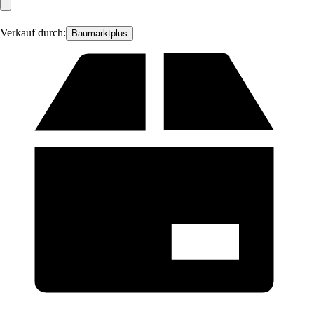
Verkauf durch:
Baumarktplus