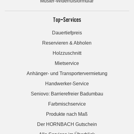
Muster-Widerrufsformular
Top-Services
Dauertiefpreis
Reservieren & Abholen
Holzzuschnitt
Mietservice
Anhänger- und Transportervermietung
Handwerker-Service
Seniovo: Barrierefreier Badumbau
Farbmischservice
Produkte nach Maß
Der HORNBACH Gutschein