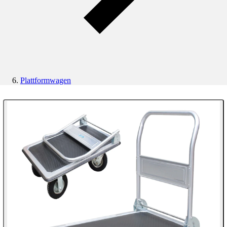
Plattformwagen