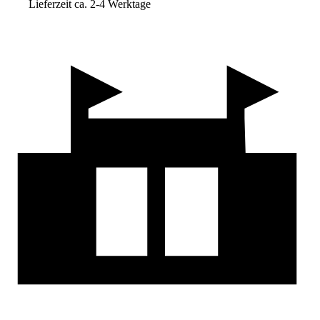
Lieferzeit ca. 2-4 Werktage