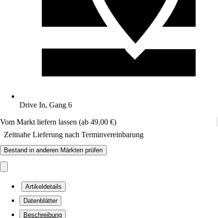
Drive In, Gang 6
Vom Markt liefern lassen (ab 49,00 €)
Zeitnahe Lieferung nach Terminvereinbarung
Bestand in anderen Märkten prüfen
Artikeldetails
Datenblätter
Beschreibung