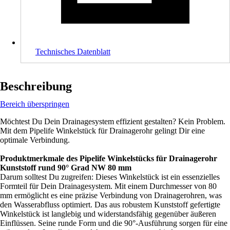
Technisches Datenblatt
Beschreibung
Bereich überspringen
Möchtest Du Dein Drainagesystem effizient gestalten? Kein Problem.
Mit dem Pipelife Winkelstück für Drainagerohr gelingt Dir eine
optimale Verbindung.
Produktmerkmale des Pipelife Winkelstücks für Drainagerohr
Kunststoff rund 90° Grad NW 80 mm
Darum solltest Du zugreifen: Dieses Winkelstück ist ein essenzielles
Formteil für Dein Drainagesystem. Mit einem Durchmesser von 80
mm ermöglicht es eine präzise Verbindung von Drainagerohren, was
den Wasserabfluss optimiert. Das aus robustem Kunststoff gefertigte
Winkelstück ist langlebig und widerstandsfähig gegenüber äußeren
Einflüssen. Seine runde Form und die 90°-Ausführung sorgen für eine