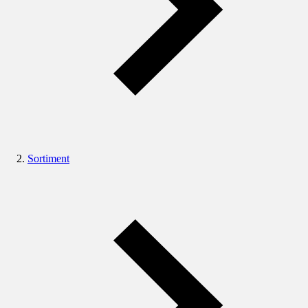
Sortiment