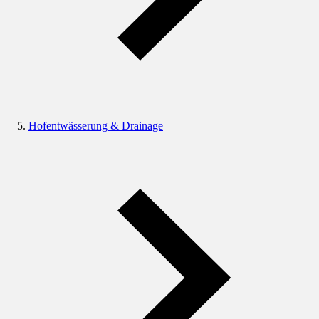
Hofentwässerung & Drainage