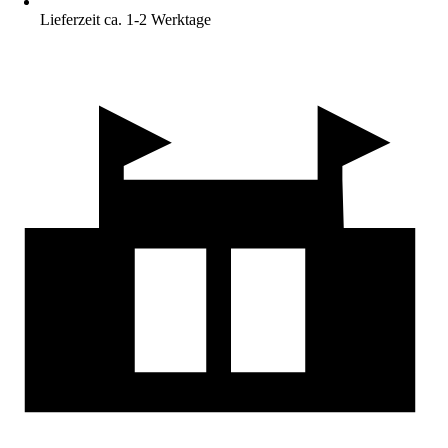
Lieferzeit ca. 1-2 Werktage