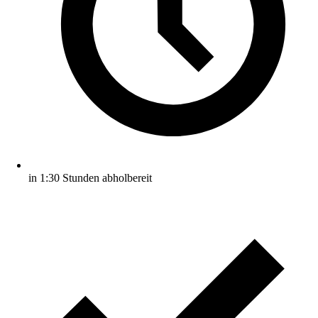
in 1:30 Stunden abholbereit