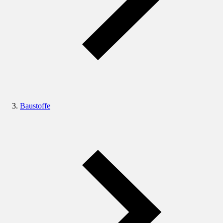
Baustoffe