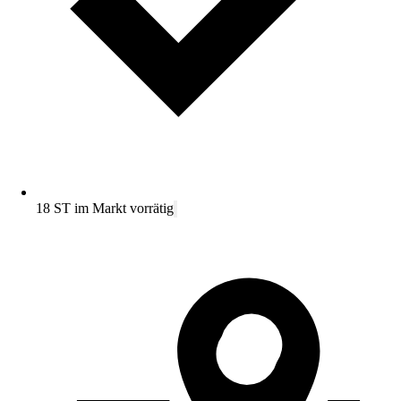
18 ST im Markt vorrätig