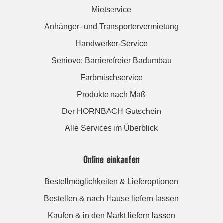
Mietservice
Anhänger- und Transportervermietung
Handwerker-Service
Seniovo: Barrierefreier Badumbau
Farbmischservice
Produkte nach Maß
Der HORNBACH Gutschein
Alle Services im Überblick
Online einkaufen
Bestellmöglichkeiten & Lieferoptionen
Bestellen & nach Hause liefern lassen
Kaufen & in den Markt liefern lassen