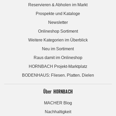
Reservieren & Abholen im Markt
Prospekte und Kataloge
Newsletter
Onlineshop Sortiment
Weitere Kategorien im Überblick
Neu im Sortiment
Raus damit im Onlineshop
HORNBACH Projekt-Marktplatz
BODENHAUS: Fliesen. Platten. Dielen
Über HORNBACH
MACHER Blog
Nachhaltigkeit