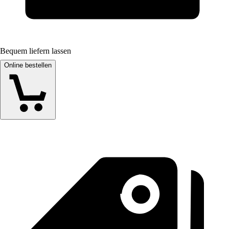
Bequem liefern lassen
Online bestellen