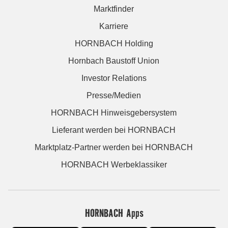
Marktfinder
Karriere
HORNBACH Holding
Hornbach Baustoff Union
Investor Relations
Presse/Medien
HORNBACH Hinweisgebersystem
Lieferant werden bei HORNBACH
Marktplatz-Partner werden bei HORNBACH
HORNBACH Werbeklassiker
HORNBACH Apps