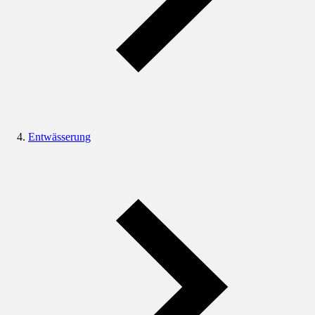
Entwässerung