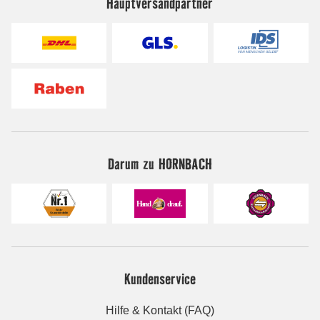
Hauptversandpartner
Darum zu HORNBACH
Kundenservice
Hilfe & Kontakt (FAQ)