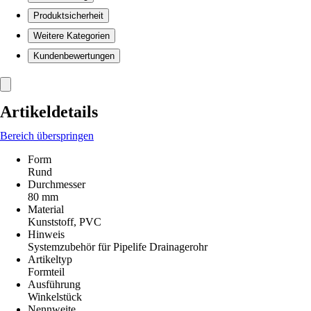
Produktsicherheit
Weitere Kategorien
Kundenbewertungen
Artikeldetails
Bereich überspringen
Form
Rund
Durchmesser
80 mm
Material
Kunststoff, PVC
Hinweis
Systemzubehör für Pipelife Drainagerohr
Artikeltyp
Formteil
Ausführung
Winkelstück
Nennweite