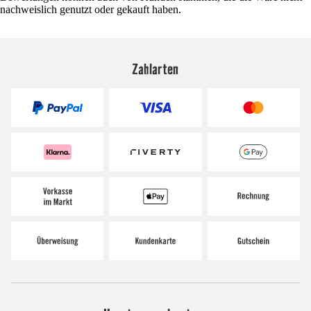
nachweislich genutzt oder gekauft haben.
Zahlarten