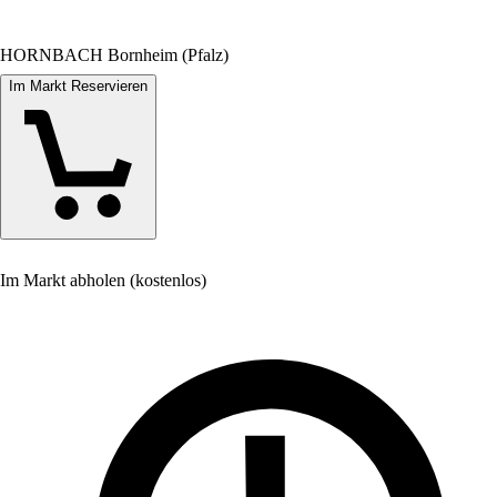
HORNBACH Bornheim (Pfalz)
Im Markt Reservieren
Im Markt abholen (kostenlos)