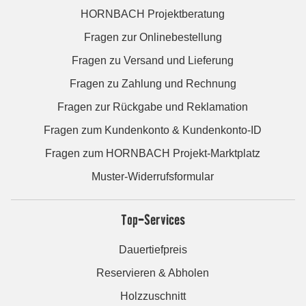
HORNBACH Projektberatung
Fragen zur Onlinebestellung
Fragen zu Versand und Lieferung
Fragen zu Zahlung und Rechnung
Fragen zur Rückgabe und Reklamation
Fragen zum Kundenkonto & Kundenkonto-ID
Fragen zum HORNBACH Projekt-Marktplatz
Muster-Widerrufsformular
Top-Services
Dauertiefpreis
Reservieren & Abholen
Holzzuschnitt