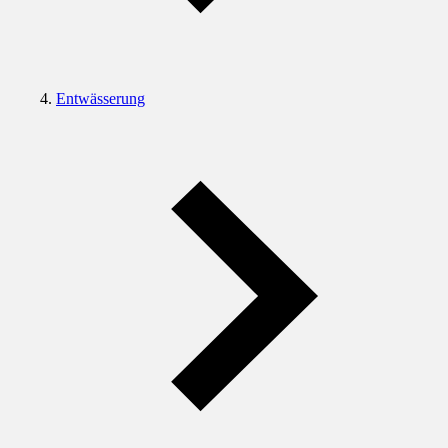
Entwässerung