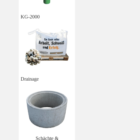
KG-2000
Drainage
Schächte &