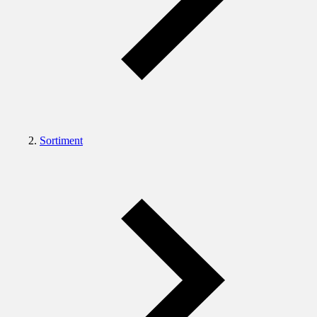
Sortiment