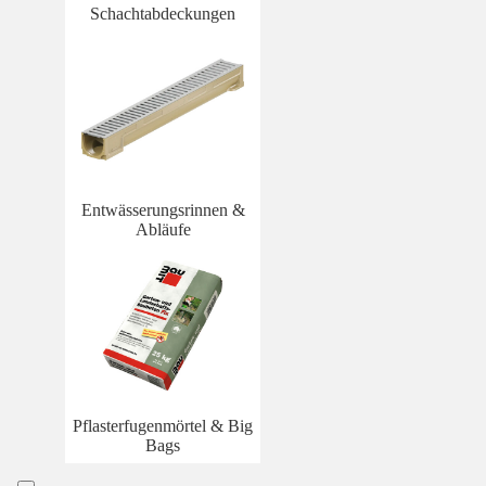
Schachtabdeckungen
Entwässerungsrinnen &
Abläufe
Pflasterfugenmörtel & Big
Bags