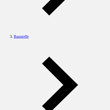
Baustoffe