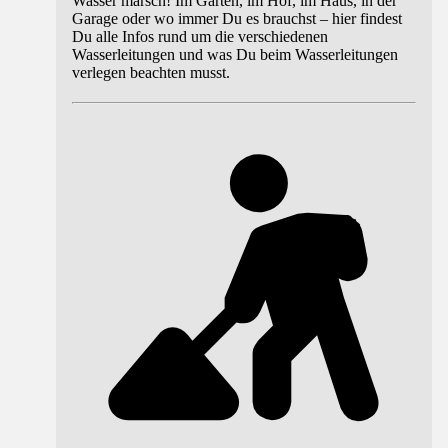
Wasser marsch! Im Garten, im Hof, im Haus, in der
Garage oder wo immer Du es brauchst – hier findest
Du alle Infos rund um die verschiedenen
Wasserleitungen und was Du beim Wasserleitungen
verlegen beachten musst.