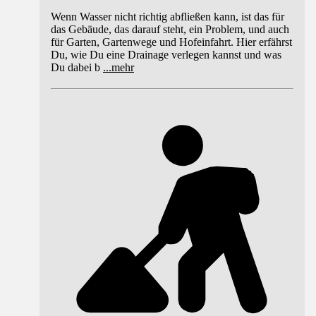
Wenn Wasser nicht richtig abfließen kann, ist das für
das Gebäude, das darauf steht, ein Problem, und auch
für Garten, Gartenwege und Hofeinfahrt. Hier erfährst
Du, wie Du eine Drainage verlegen kannst und was
Du dabei b
...
mehr