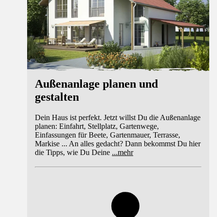
Außenanlage planen und
gestalten
Dein Haus ist perfekt. Jetzt willst Du die Außenanlage
planen: Einfahrt, Stellplatz, Gartenwege,
Einfassungen für Beete, Gartenmauer, Terrasse,
Markise ... An alles gedacht? Dann bekommst Du hier
die Tipps, wie Du Deine
...
mehr