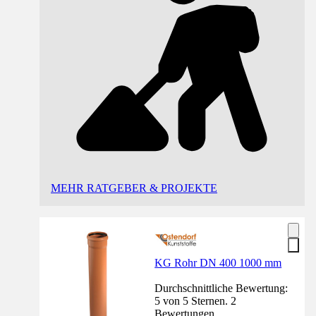
MEHR RATGEBER & PROJEKTE
KG Rohr DN 400 1000 mm
Durchschnittliche Bewertung:
5 von 5 Sternen. 2
Bewertungen.