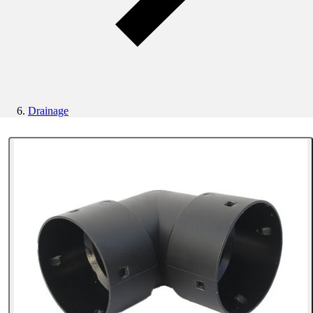
Drainage