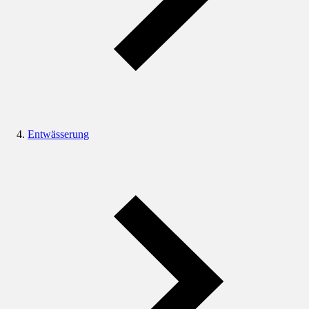
Entwässerung