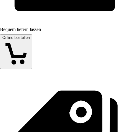
Bequem liefern lassen
Online bestellen