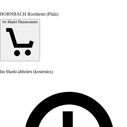
HORNBACH Bornheim (Pfalz)
Im Markt Reservieren
Im Markt abholen (kostenlos)