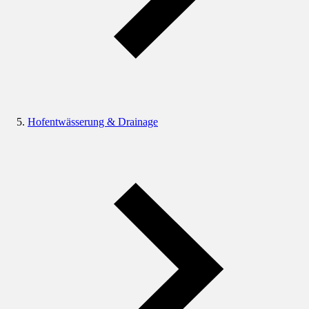
Hofentwässerung & Drainage