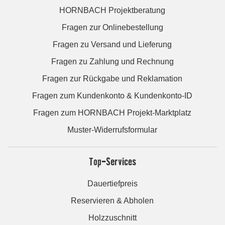
HORNBACH Projektberatung
Fragen zur Onlinebestellung
Fragen zu Versand und Lieferung
Fragen zu Zahlung und Rechnung
Fragen zur Rückgabe und Reklamation
Fragen zum Kundenkonto & Kundenkonto-ID
Fragen zum HORNBACH Projekt-Marktplatz
Muster-Widerrufsformular
Top-Services
Dauertiefpreis
Reservieren & Abholen
Holzzuschnitt