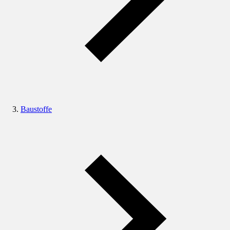
Baustoffe