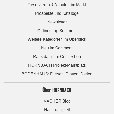
Reservieren & Abholen im Markt
Prospekte und Kataloge
Newsletter
Onlineshop Sortiment
Weitere Kategorien im Überblick
Neu im Sortiment
Raus damit im Onlineshop
HORNBACH Projekt-Marktplatz
BODENHAUS: Fliesen. Platten. Dielen
Über HORNBACH
MACHER Blog
Nachhaltigkeit