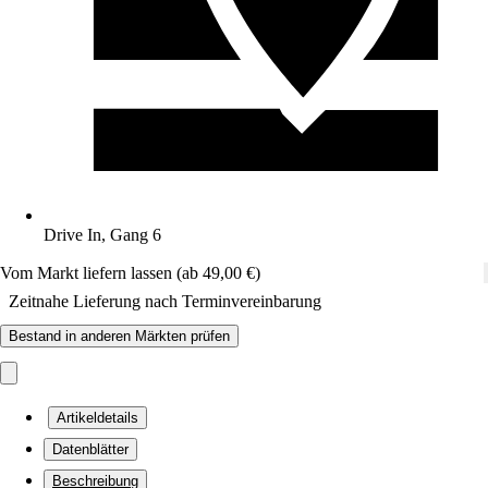
Drive In, Gang 6
Vom Markt liefern lassen (ab 49,00 €)
Zeitnahe Lieferung nach Terminvereinbarung
Bestand in anderen Märkten prüfen
Artikeldetails
Datenblätter
Beschreibung