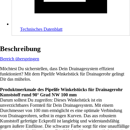
Technisches Datenblatt
Beschreibung
Bereich überspringen
Möchtest Du sicherstellen, dass Dein Drainagesystem effizient
funktioniert? Mit dem Pipelife Winkelstück für Drainagerohr gelingt
Dir das mühelos.
Produktmerkmale des Pipelife Winkelstücks für Drainagerohr
Kunststoff rund 90° Grad NW 100 mm
Darum solltest Du zugreifen: Dieses Winkelstück ist ein
unverzichtbares Formteil für Dein Drainagesystem. Mit einem
Durchmesser von 100 mm ermöglicht es eine optimale Verbindung
von Drainagerohren, selbst in engen Kurven. Das aus robustem
Kunststoff gefertigte Eckprofil ist langlebig und widerstandsfähig
gegen äußere Einflüsse. Die schwarze Farbe sorgt für eine unauffällige