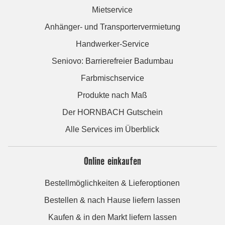
Mietservice
Anhänger- und Transportervermietung
Handwerker-Service
Seniovo: Barrierefreier Badumbau
Farbmischservice
Produkte nach Maß
Der HORNBACH Gutschein
Alle Services im Überblick
Online einkaufen
Bestellmöglichkeiten & Lieferoptionen
Bestellen & nach Hause liefern lassen
Kaufen & in den Markt liefern lassen