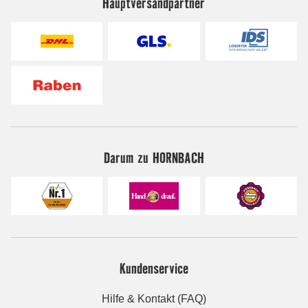
Hauptversandpartner
Darum zu HORNBACH
Kundenservice
Hilfe & Kontakt (FAQ)