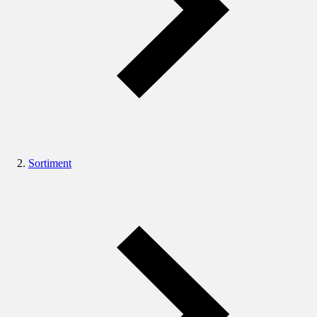
Sortiment