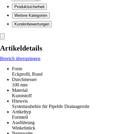
Produktsicherheit
Weitere Kategorien
Kundenbewertungen
Artikeldetails
Bereich überspringen
Form
Eckprofil, Rund
Durchmesser
100 mm
Material
Kunststoff
Hinweis
Systemzubehör für Pipelife Drainagerohr
Artikeltyp
Formteil
Ausführung
Winkelstück
Nennweite