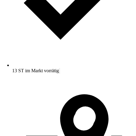
13 ST im Markt vorrätig