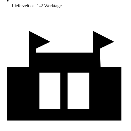
Lieferzeit ca. 1-2 Werktage