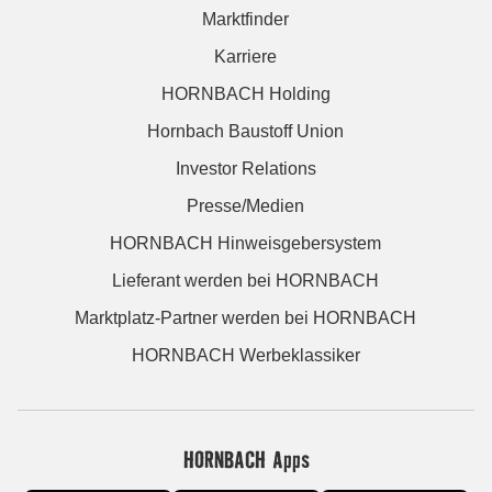
Marktfinder
Karriere
HORNBACH Holding
Hornbach Baustoff Union
Investor Relations
Presse/Medien
HORNBACH Hinweisgebersystem
Lieferant werden bei HORNBACH
Marktplatz-Partner werden bei HORNBACH
HORNBACH Werbeklassiker
HORNBACH Apps