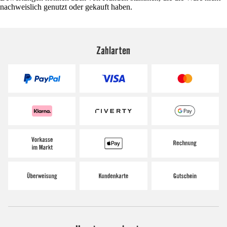
nachweislich genutzt oder gekauft haben.
Zahlarten