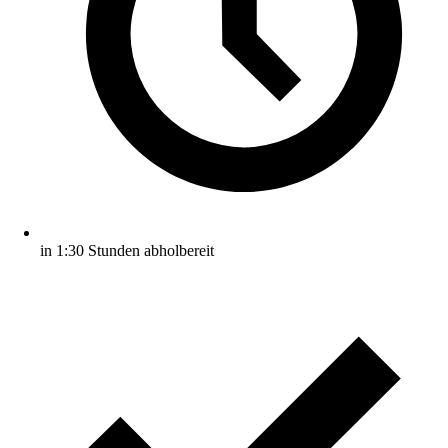
in 1:30 Stunden abholbereit