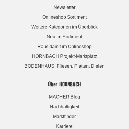
Newsletter
Onlineshop Sortiment
Weitere Kategorien im Überblick
Neu im Sortiment
Raus damit im Onlineshop
HORNBACH Projekt-Marktplatz
BODENHAUS: Fliesen. Platten. Dielen
Über HORNBACH
MACHER Blog
Nachhaltigkeit
Marktfinder
Karriere