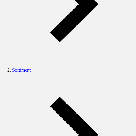
Sortiment