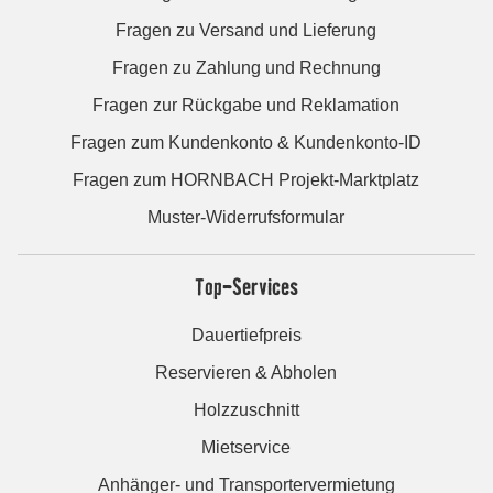
Fragen zu Versand und Lieferung
Fragen zu Zahlung und Rechnung
Fragen zur Rückgabe und Reklamation
Fragen zum Kundenkonto & Kundenkonto-ID
Fragen zum HORNBACH Projekt-Marktplatz
Muster-Widerrufsformular
Top-Services
Dauertiefpreis
Reservieren & Abholen
Holzzuschnitt
Mietservice
Anhänger- und Transportervermietung