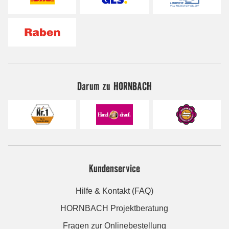
Darum zu HORNBACH
Kundenservice
Hilfe & Kontakt (FAQ)
HORNBACH Projektberatung
Fragen zur Onlinebestellung