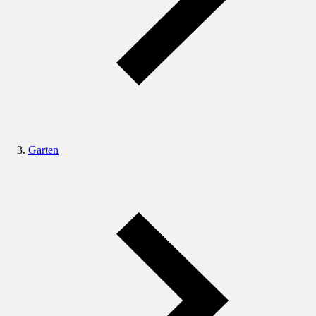
Garten