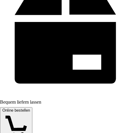
Bequem liefern lassen
Online bestellen