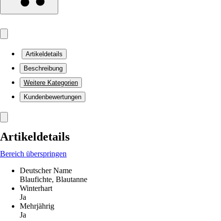
Artikeldetails
Beschreibung
Weitere Kategorien
Kundenbewertungen
Artikeldetails
Bereich überspringen
Deutscher Name
Blaufichte, Blautanne
Winterhart
Ja
Mehrjährig
Ja