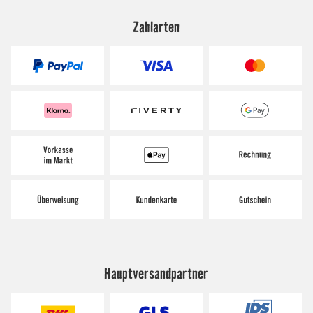
Zahlarten
Hauptversandpartner