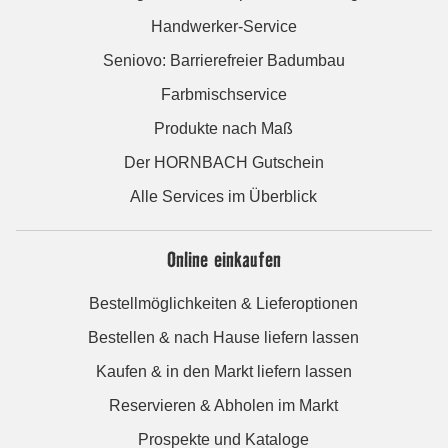
Handwerker-Service
Seniovo: Barrierefreier Badumbau
Farbmischservice
Produkte nach Maß
Der HORNBACH Gutschein
Alle Services im Überblick
Online einkaufen
Bestellmöglichkeiten & Lieferoptionen
Bestellen & nach Hause liefern lassen
Kaufen & in den Markt liefern lassen
Reservieren & Abholen im Markt
Prospekte und Kataloge