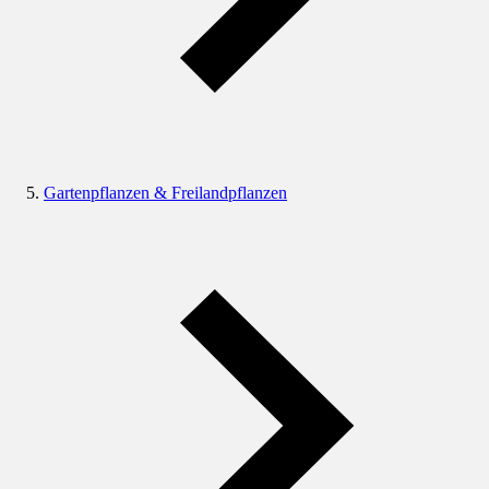
Gartenpflanzen & Freilandpflanzen