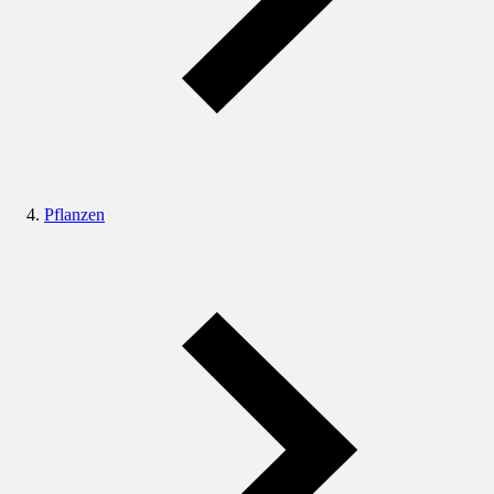
Pflanzen