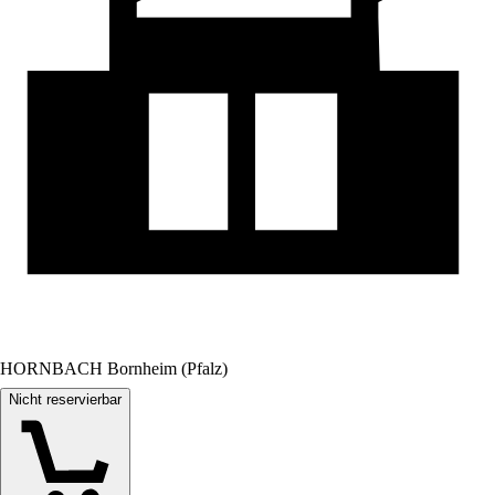
HORNBACH Bornheim (Pfalz)
Nicht reservierbar