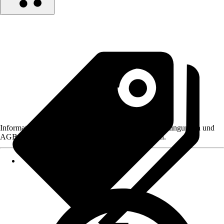
Informationen des Verkäufers, wie z. B. Rückgabebedingungen und
AGB, finden Sie bei Klick auf den Verkäufernamen.