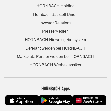
HORNBACH Holding
Hornbach Baustoff Union
Investor Relations
Presse/Medien
HORNBACH Hinweisgebersystem
Lieferant werden bei HORNBACH
Marktplatz-Partner werden bei HORNBACH
HORNBACH Werbeklassiker
HORNBACH Apps