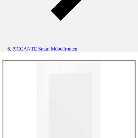
PICCANTE Smart Möbelfronten