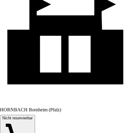
HORNBACH Bornheim (Pfalz)
Nicht reservierbar