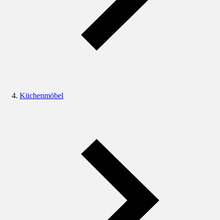
Küchenmöbel