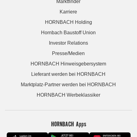
Marktfinder
Karriere
HORNBACH Holding
Hornbach Baustoff Union
Investor Relations
Presse/Medien
HORNBACH Hinweisgebersystem
Lieferant werden bei HORNBACH
Marktplatz-Partner werden bei HORNBACH
HORNBACH Werbeklassiker
HORNBACH Apps