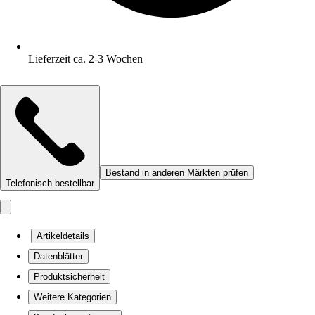
Lieferzeit ca. 2-3 Wochen
Bestand in anderen Märkten prüfen
Telefonisch bestellbar
Artikeldetails
Datenblätter
Produktsicherheit
Weitere Kategorien