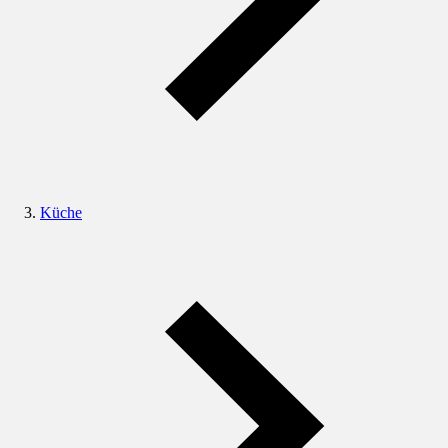
Küche