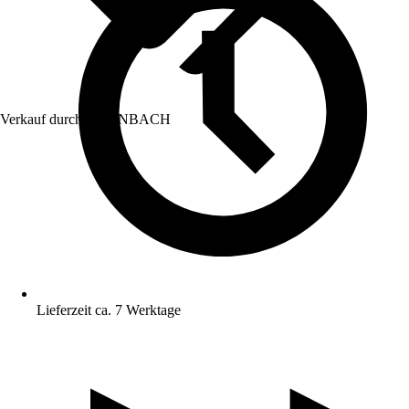
Verkauf durch:
HORNBACH
Lieferzeit ca. 7 Werktage