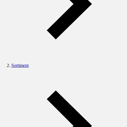
Sortiment