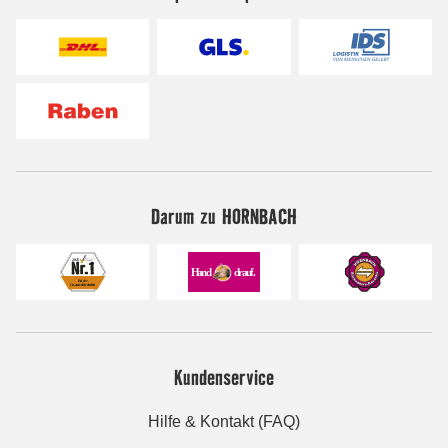
Darum zu HORNBACH
Kundenservice
Hilfe & Kontakt (FAQ)