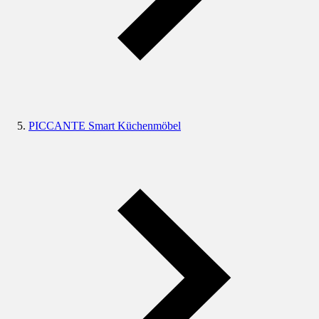
PICCANTE Smart Küchenmöbel