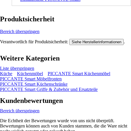
Produktsicherheit
Bereich überspringen
Verantwortlich für Produktsicherheit:
.
Siehe Herstellerinformationen
Weitere Kategorien
Liste überspringen
Küche
Küchenmöbel
PICCANTE Smart Küchenmöbel
PICCANTE Smart Möbelfronten
PICCANTE Smart Küchenschränke
PICCANTE Smart Griffe & Zubehör und Ersatzteile
Kundenbewertungen
Bereich überspringen
Die Echtheit der Bewertungen wurde von uns nicht überprüft.
Bewertungen können auch von Kunden stammen, die die Ware nicht