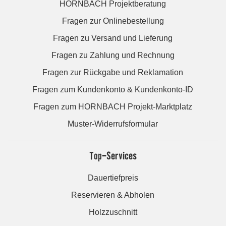
HORNBACH Projektberatung
Fragen zur Onlinebestellung
Fragen zu Versand und Lieferung
Fragen zu Zahlung und Rechnung
Fragen zur Rückgabe und Reklamation
Fragen zum Kundenkonto & Kundenkonto-ID
Fragen zum HORNBACH Projekt-Marktplatz
Muster-Widerrufsformular
Top-Services
Dauertiefpreis
Reservieren & Abholen
Holzzuschnitt