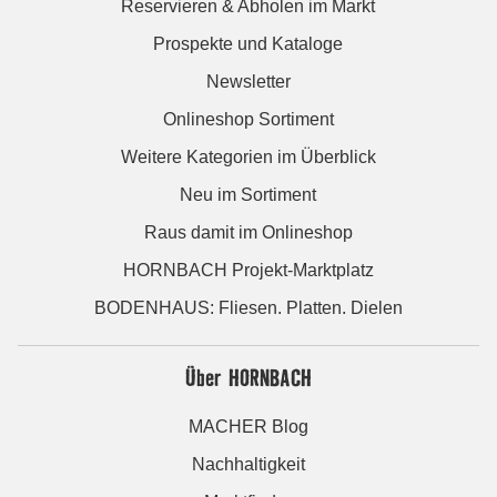
Reservieren & Abholen im Markt
Prospekte und Kataloge
Newsletter
Onlineshop Sortiment
Weitere Kategorien im Überblick
Neu im Sortiment
Raus damit im Onlineshop
HORNBACH Projekt-Marktplatz
BODENHAUS: Fliesen. Platten. Dielen
Über HORNBACH
MACHER Blog
Nachhaltigkeit