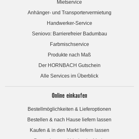
Mietservice
Anhänger- und Transportervermietung
Handwerker-Service
Seniovo: Barrierefreier Badumbau
Farbmischservice
Produkte nach Maß
Der HORNBACH Gutschein
Alle Services im Überblick
Online einkaufen
Bestellmöglichkeiten & Lieferoptionen
Bestellen & nach Hause liefern lassen
Kaufen & in den Markt liefern lassen