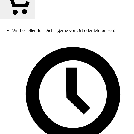
Wir bestellen für Dich - gerne vor Ort oder telefonisch!