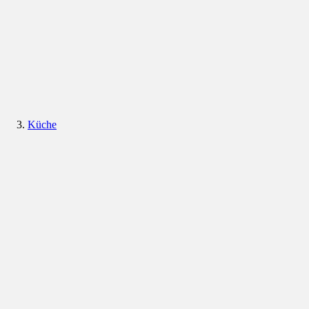
Küche