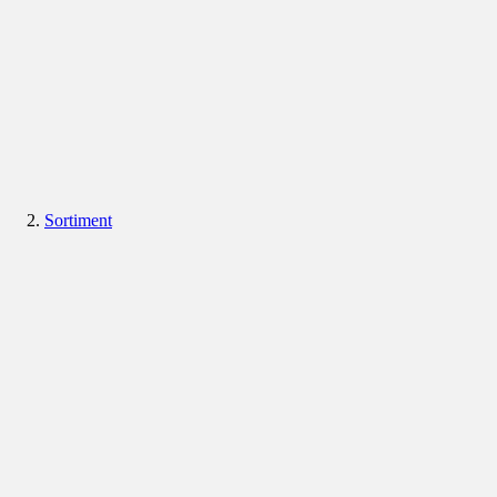
Sortiment