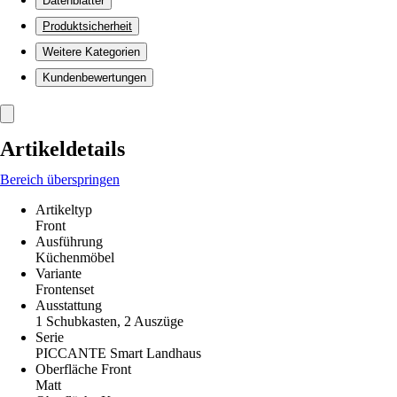
Datenblätter
Produktsicherheit
Weitere Kategorien
Kundenbewertungen
Artikeldetails
Bereich überspringen
Artikeltyp
Front
Ausführung
Küchenmöbel
Variante
Frontenset
Ausstattung
1 Schubkasten, 2 Auszüge
Serie
PICCANTE Smart Landhaus
Oberfläche Front
Matt