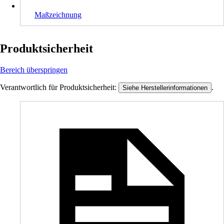
Maßzeichnung
Produktsicherheit
Bereich überspringen
Verantwortlich für Produktsicherheit:
.
Siehe Herstellerinformationen