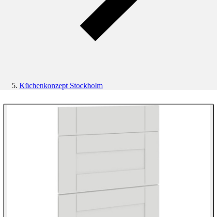
Küchenkonzept Stockholm