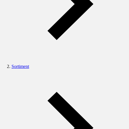
Sortiment