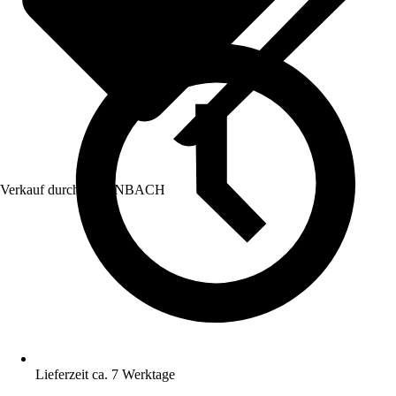
Verkauf durch:
HORNBACH
Lieferzeit ca. 7 Werktage