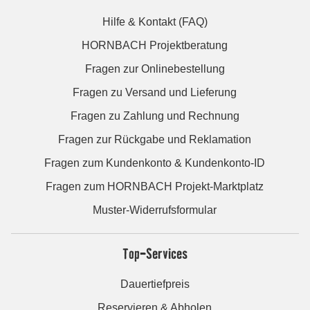
Hilfe & Kontakt (FAQ)
HORNBACH Projektberatung
Fragen zur Onlinebestellung
Fragen zu Versand und Lieferung
Fragen zu Zahlung und Rechnung
Fragen zur Rückgabe und Reklamation
Fragen zum Kundenkonto & Kundenkonto-ID
Fragen zum HORNBACH Projekt-Marktplatz
Muster-Widerrufsformular
Top-Services
Dauertiefpreis
Reservieren & Abholen