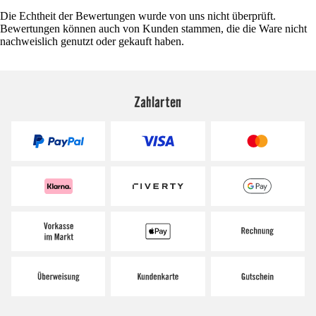
Die Echtheit der Bewertungen wurde von uns nicht überprüft.
Bewertungen können auch von Kunden stammen, die die Ware nicht
nachweislich genutzt oder gekauft haben.
Zahlarten