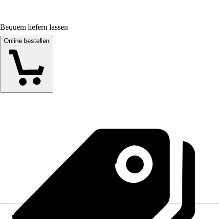
Bequem liefern lassen
Online bestellen