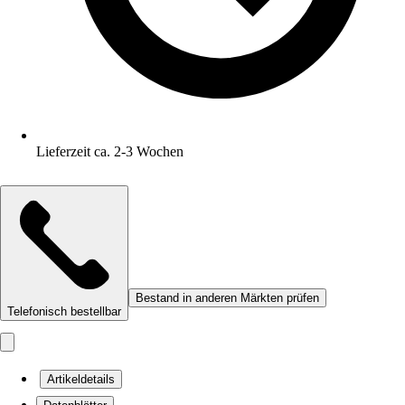
Lieferzeit ca. 2-3 Wochen
Bestand in anderen Märkten prüfen
Telefonisch bestellbar
Artikeldetails