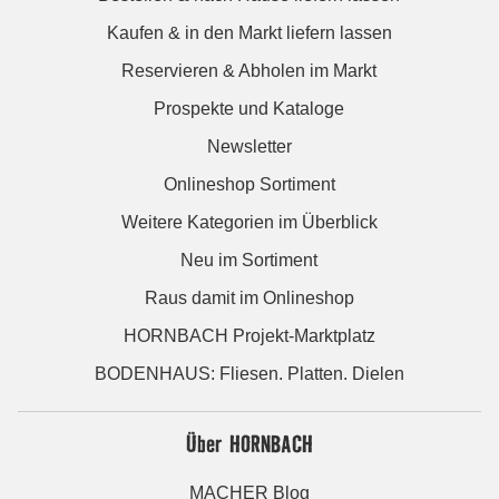
Kaufen & in den Markt liefern lassen
Reservieren & Abholen im Markt
Prospekte und Kataloge
Newsletter
Onlineshop Sortiment
Weitere Kategorien im Überblick
Neu im Sortiment
Raus damit im Onlineshop
HORNBACH Projekt-Marktplatz
BODENHAUS: Fliesen. Platten. Dielen
Über HORNBACH
MACHER Blog