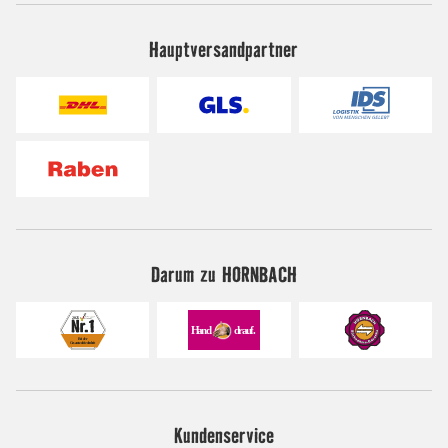
Hauptversandpartner
Darum zu HORNBACH
Kundenservice