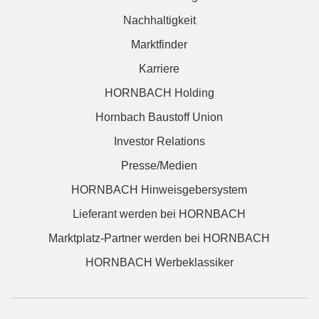
Nachhaltigkeit
Marktfinder
Karriere
HORNBACH Holding
Hornbach Baustoff Union
Investor Relations
Presse/Medien
HORNBACH Hinweisgebersystem
Lieferant werden bei HORNBACH
Marktplatz-Partner werden bei HORNBACH
HORNBACH Werbeklassiker