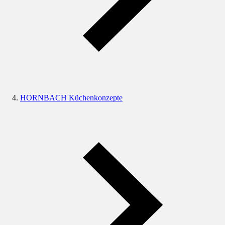
HORNBACH Küchenkonzepte