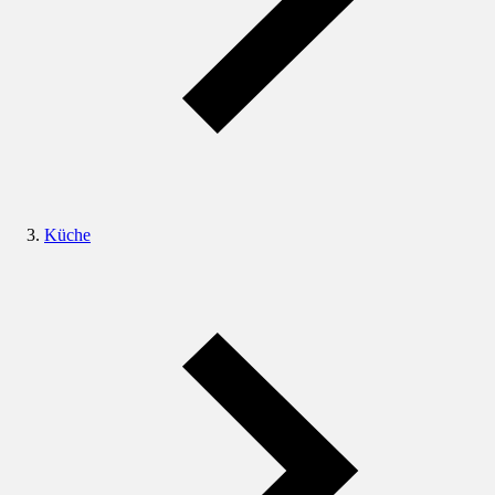
Küche