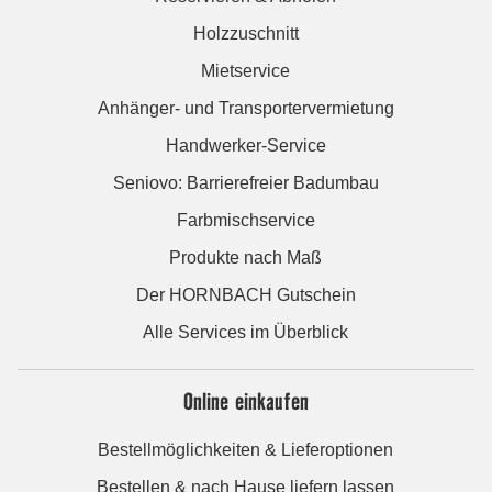
Holzzuschnitt
Mietservice
Anhänger- und Transportervermietung
Handwerker-Service
Seniovo: Barrierefreier Badumbau
Farbmischservice
Produkte nach Maß
Der HORNBACH Gutschein
Alle Services im Überblick
Online einkaufen
Bestellmöglichkeiten & Lieferoptionen
Bestellen & nach Hause liefern lassen