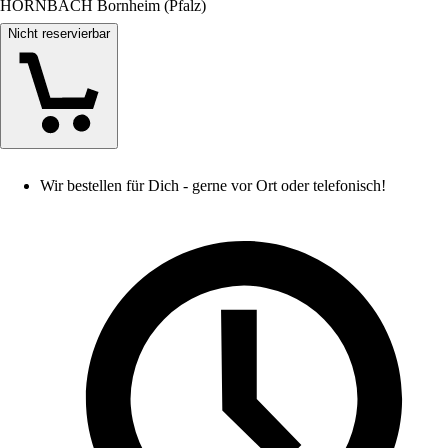
HORNBACH Bornheim (Pfalz)
Nicht reservierbar
Wir bestellen für Dich - gerne vor Ort oder telefonisch!