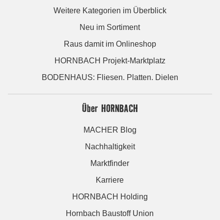
Weitere Kategorien im Überblick
Neu im Sortiment
Raus damit im Onlineshop
HORNBACH Projekt-Marktplatz
BODENHAUS: Fliesen. Platten. Dielen
Über HORNBACH
MACHER Blog
Nachhaltigkeit
Marktfinder
Karriere
HORNBACH Holding
Hornbach Baustoff Union