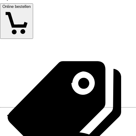
Online bestellen