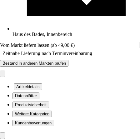
Haus des Bades, Innenbereich
Vom Markt liefern lassen (ab 49,00 €)
Zeitnahe Lieferung nach Terminvereinbarung
Bestand in anderen Märkten prüfen
Artikeldetails
Datenblätter
Produktsicherheit
Weitere Kategorien
Kundenbewertungen