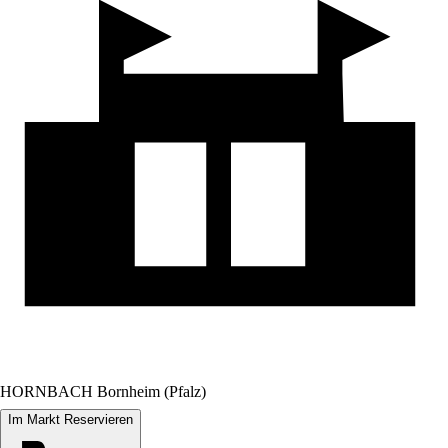
HORNBACH Bornheim (Pfalz)
Im Markt Reservieren