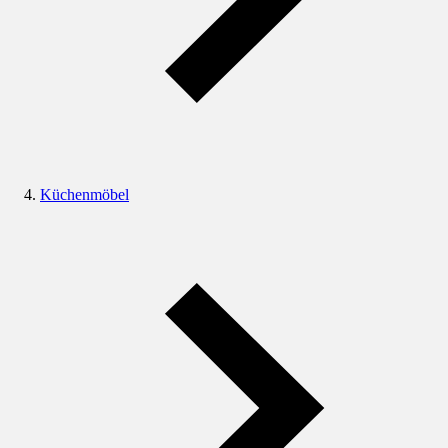
Küchenmöbel