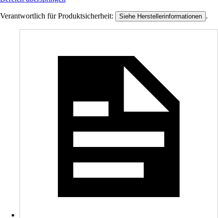
Verantwortlich für Produktsicherheit:
.
Siehe Herstellerinformationen