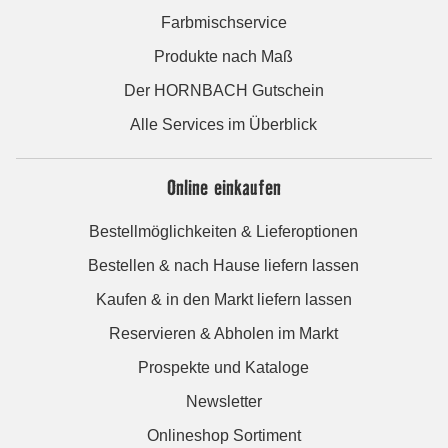
Farbmischservice
Produkte nach Maß
Der HORNBACH Gutschein
Alle Services im Überblick
Online einkaufen
Bestellmöglichkeiten & Lieferoptionen
Bestellen & nach Hause liefern lassen
Kaufen & in den Markt liefern lassen
Reservieren & Abholen im Markt
Prospekte und Kataloge
Newsletter
Onlineshop Sortiment