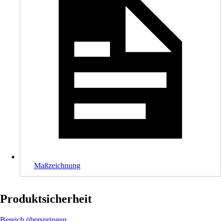
Maßzeichnung
Produktsicherheit
Bereich überspringen