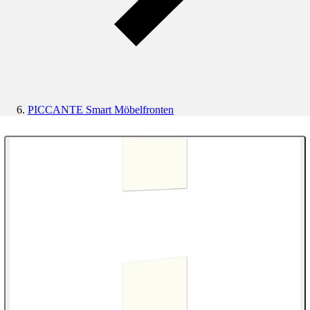
PICCANTE Smart Möbelfronten