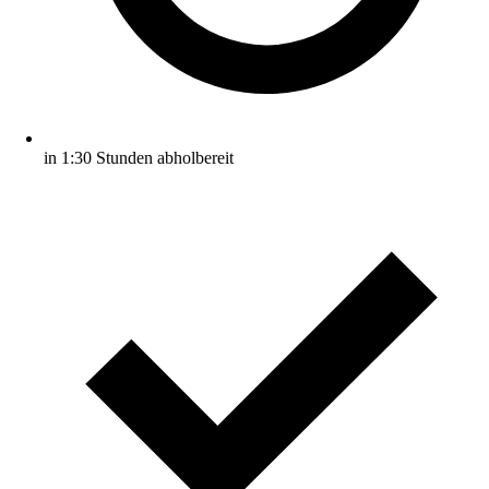
in 1:30 Stunden abholbereit