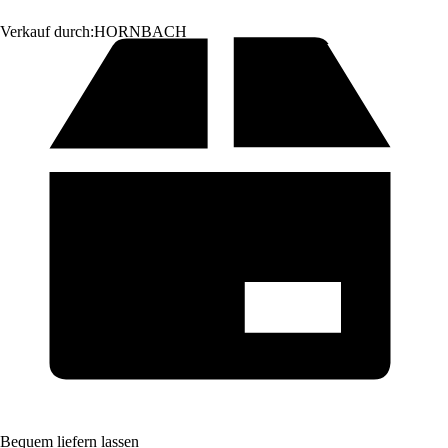
Verkauf durch:
HORNBACH
Bequem liefern lassen