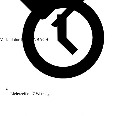
Verkauf durch:
HORNBACH
Lieferzeit ca. 7 Werktage