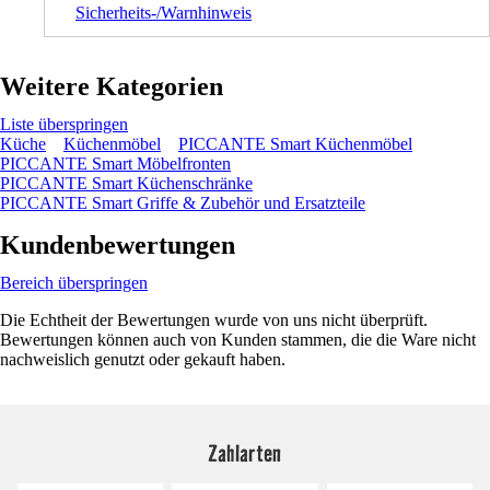
Sicherheits-/Warnhinweis
Weitere Kategorien
Liste überspringen
Küche
Küchenmöbel
PICCANTE Smart Küchenmöbel
PICCANTE Smart Möbelfronten
PICCANTE Smart Küchenschränke
PICCANTE Smart Griffe & Zubehör und Ersatzteile
Kundenbewertungen
Bereich überspringen
Die Echtheit der Bewertungen wurde von uns nicht überprüft.
Bewertungen können auch von Kunden stammen, die die Ware nicht
nachweislich genutzt oder gekauft haben.
Zahlarten