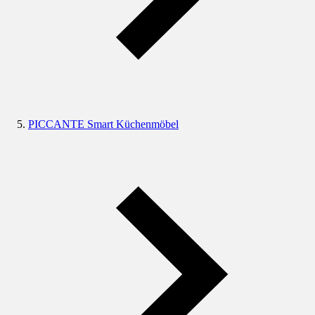
PICCANTE Smart Küchenmöbel