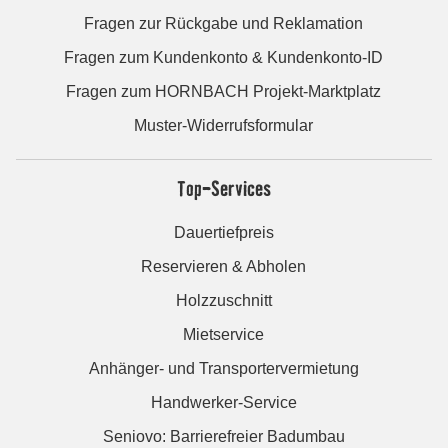
Fragen zur Rückgabe und Reklamation
Fragen zum Kundenkonto & Kundenkonto-ID
Fragen zum HORNBACH Projekt-Marktplatz
Muster-Widerrufsformular
Top-Services
Dauertiefpreis
Reservieren & Abholen
Holzzuschnitt
Mietservice
Anhänger- und Transportervermietung
Handwerker-Service
Seniovo: Barrierefreier Badumbau