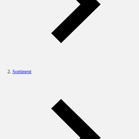
Sortiment