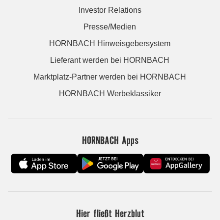
Investor Relations
Presse/Medien
HORNBACH Hinweisgebersystem
Lieferant werden bei HORNBACH
Marktplatz-Partner werden bei HORNBACH
HORNBACH Werbeklassiker
HORNBACH Apps
Hier fließt Herzblut