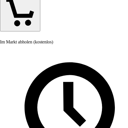
Im Markt abholen (kostenlos)