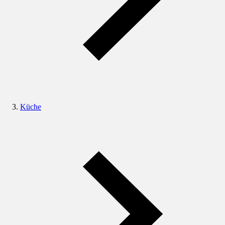
Küche