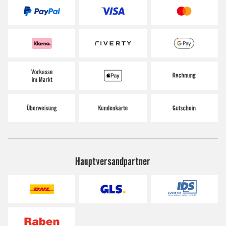
Hauptversandpartner