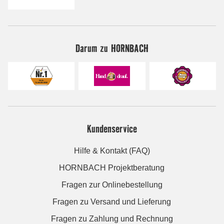
Darum zu HORNBACH
Kundenservice
Hilfe & Kontakt (FAQ)
HORNBACH Projektberatung
Fragen zur Onlinebestellung
Fragen zu Versand und Lieferung
Fragen zu Zahlung und Rechnung