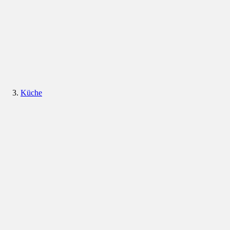
Küche