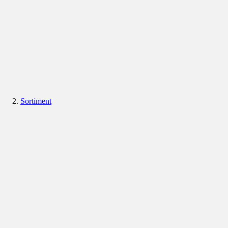
Sortiment