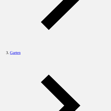
Garten