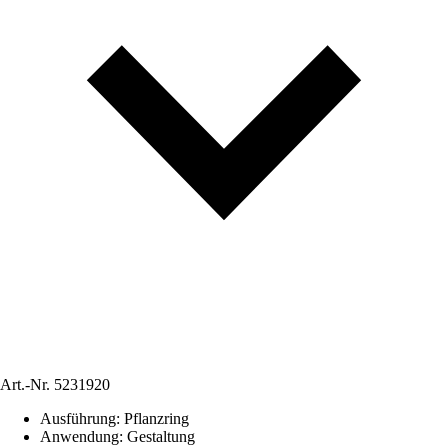
Art.-Nr.
5231920
Ausführung
:
Pflanzring
Anwendung
:
Gestaltung