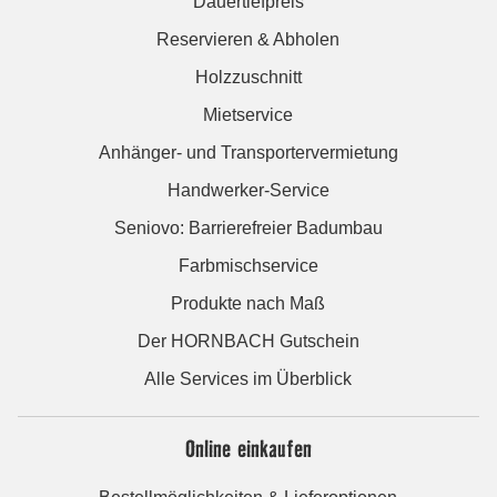
Dauertiefpreis
Reservieren & Abholen
Holzzuschnitt
Mietservice
Anhänger- und Transportervermietung
Handwerker-Service
Seniovo: Barrierefreier Badumbau
Farbmischservice
Produkte nach Maß
Der HORNBACH Gutschein
Alle Services im Überblick
Online einkaufen