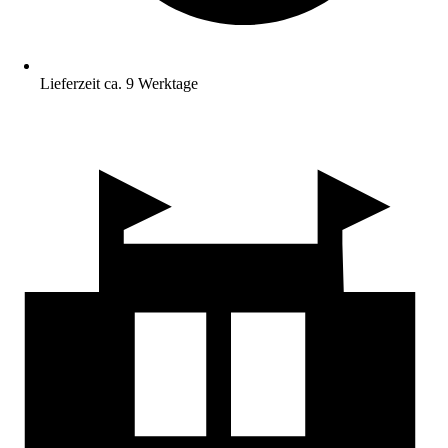
Lieferzeit ca. 9 Werktage