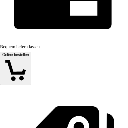
Bequem liefern lassen
Online bestellen