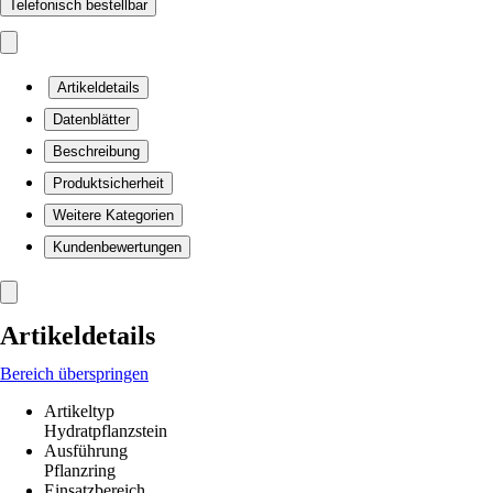
Telefonisch bestellbar
Artikeldetails
Datenblätter
Beschreibung
Produktsicherheit
Weitere Kategorien
Kundenbewertungen
Artikeldetails
Bereich überspringen
Artikeltyp
Hydratpflanzstein
Ausführung
Pflanzring
Einsatzbereich