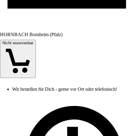
HORNBACH Bornheim (Pfalz)
Nicht reservierbar
Wir bestellen für Dich - gerne vor Ort oder telefonisch!