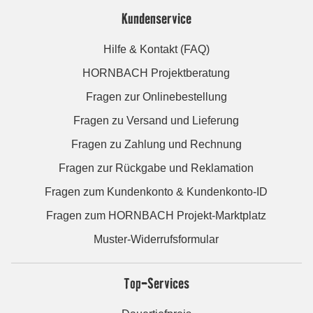
Kundenservice
Hilfe & Kontakt (FAQ)
HORNBACH Projektberatung
Fragen zur Onlinebestellung
Fragen zu Versand und Lieferung
Fragen zu Zahlung und Rechnung
Fragen zur Rückgabe und Reklamation
Fragen zum Kundenkonto & Kundenkonto-ID
Fragen zum HORNBACH Projekt-Marktplatz
Muster-Widerrufsformular
Top-Services