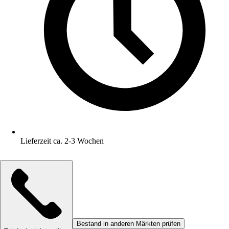
Lieferzeit ca. 2-3 Wochen
Bestand in anderen Märkten prüfen