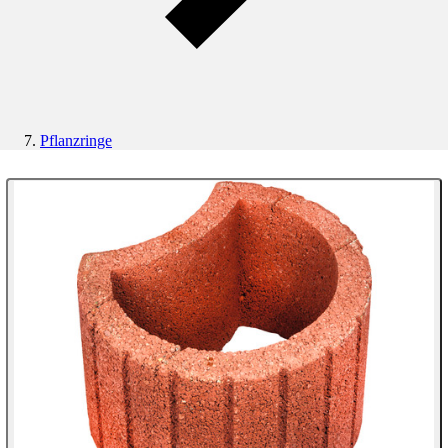
Pflanzringe