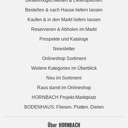
Bestellmöglichkeiten & Lieferoptionen
Bestellen & nach Hause liefern lassen
Kaufen & in den Markt liefern lassen
Reservieren & Abholen im Markt
Prospekte und Kataloge
Newsletter
Onlineshop Sortiment
Weitere Kategorien im Überblick
Neu im Sortiment
Raus damit im Onlineshop
HORNBACH Projekt-Marktplatz
BODENHAUS: Fliesen. Platten. Dielen
Über HORNBACH