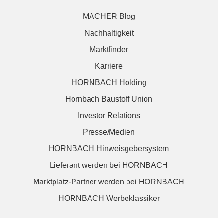
MACHER Blog
Nachhaltigkeit
Marktfinder
Karriere
HORNBACH Holding
Hornbach Baustoff Union
Investor Relations
Presse/Medien
HORNBACH Hinweisgebersystem
Lieferant werden bei HORNBACH
Marktplatz-Partner werden bei HORNBACH
HORNBACH Werbeklassiker