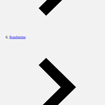
Randsteine