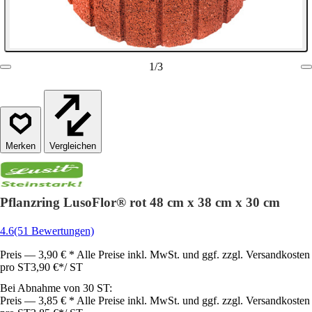
1
/
3
Vergleichen
Pflanzring LusoFlor® rot 48 cm x 38 cm x 30 cm
4.6
(51 Bewertungen)
Preis — 3,90 € * Alle Preise inkl. MwSt. und ggf. zzgl. Versandkosten
pro ST
3,90 €
*
/
ST
Bei Abnahme von 30 ST:
Preis — 3,85 € * Alle Preise inkl. MwSt. und ggf. zzgl. Versandkosten