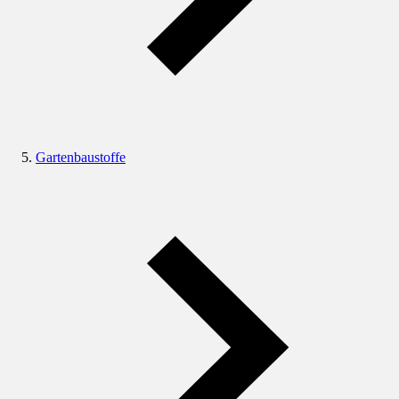
Gartenbaustoffe