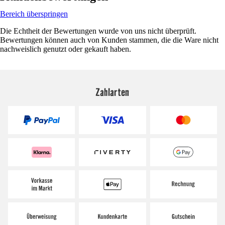
Bereich überspringen
Die Echtheit der Bewertungen wurde von uns nicht überprüft.
Bewertungen können auch von Kunden stammen, die die Ware nicht
nachweislich genutzt oder gekauft haben.
Zahlarten