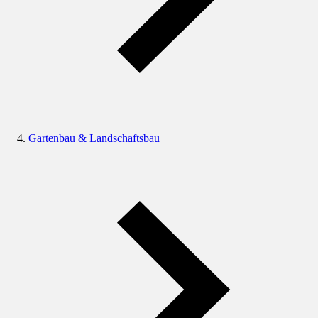
Gartenbau & Landschaftsbau