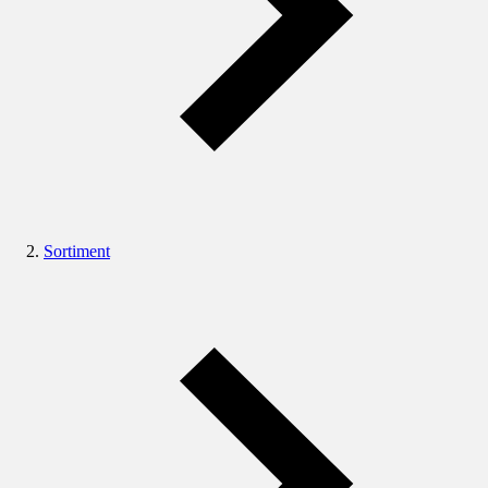
Sortiment