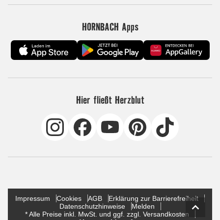
HORNBACH Apps
Hier fließt Herzblut
Impressum
Cookies
AGB
Erklärung zur Barrierefreiheit
Datenschutzhinweise
Melden
* Alle Preise inkl. MwSt. und ggf. zzgl. Versandkosten