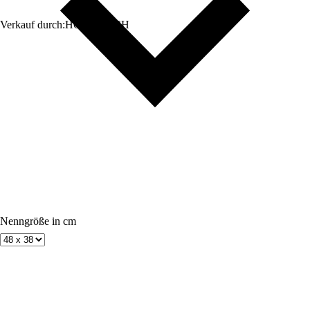
Verkauf durch:
HORNBACH
Nenngröße in cm