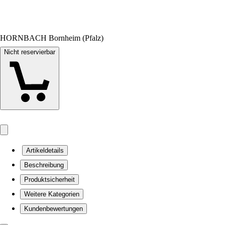
HORNBACH Bornheim (Pfalz)
Nicht reservierbar
Artikeldetails
Beschreibung
Produktsicherheit
Weitere Kategorien
Kundenbewertungen