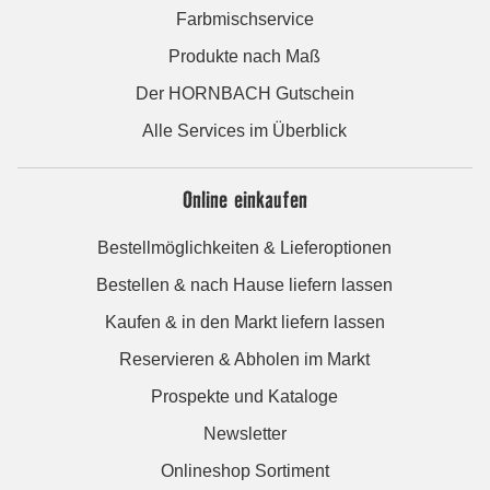
Farbmischservice
Produkte nach Maß
Der HORNBACH Gutschein
Alle Services im Überblick
Online einkaufen
Bestellmöglichkeiten & Lieferoptionen
Bestellen & nach Hause liefern lassen
Kaufen & in den Markt liefern lassen
Reservieren & Abholen im Markt
Prospekte und Kataloge
Newsletter
Onlineshop Sortiment