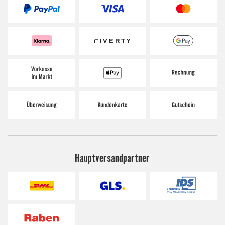
Hauptversandpartner