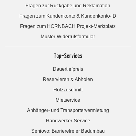
Fragen zur Rückgabe und Reklamation
Fragen zum Kundenkonto & Kundenkonto-ID
Fragen zum HORNBACH Projekt-Marktplatz
Muster-Widerrufsformular
Top-Services
Dauertiefpreis
Reservieren & Abholen
Holzzuschnitt
Mietservice
Anhänger- und Transportervermietung
Handwerker-Service
Seniovo: Barrierefreier Badumbau