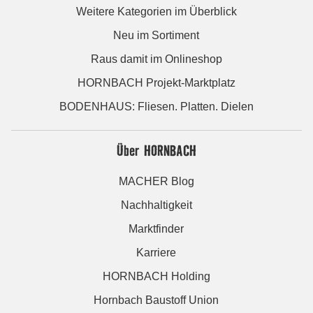
Weitere Kategorien im Überblick
Neu im Sortiment
Raus damit im Onlineshop
HORNBACH Projekt-Marktplatz
BODENHAUS: Fliesen. Platten. Dielen
Über HORNBACH
MACHER Blog
Nachhaltigkeit
Marktfinder
Karriere
HORNBACH Holding
Hornbach Baustoff Union