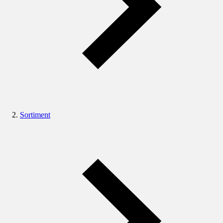
Sortiment