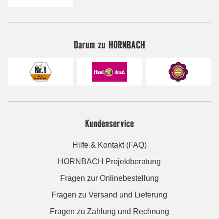
Darum zu HORNBACH
Kundenservice
Hilfe & Kontakt (FAQ)
HORNBACH Projektberatung
Fragen zur Onlinebestellung
Fragen zu Versand und Lieferung
Fragen zu Zahlung und Rechnung