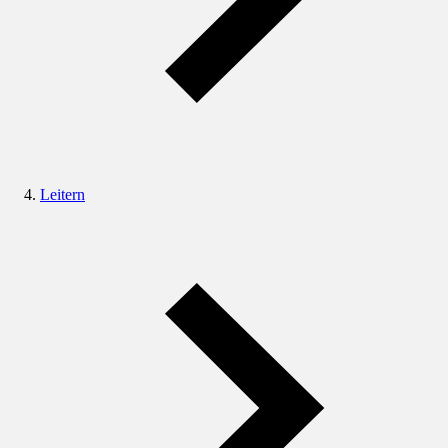
Leitern