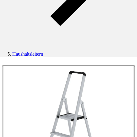
Haushaltsleitern