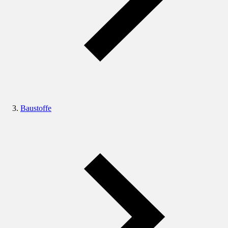
Baustoffe