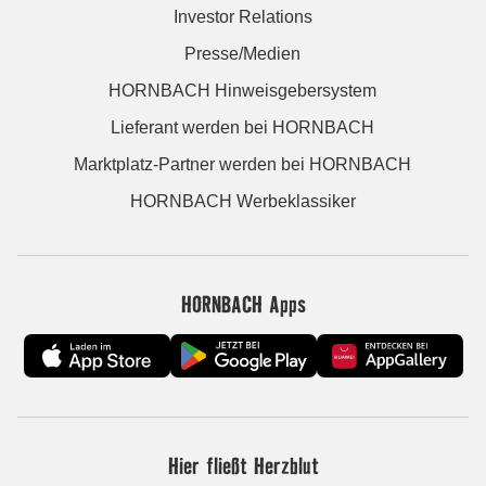
Investor Relations
Presse/Medien
HORNBACH Hinweisgebersystem
Lieferant werden bei HORNBACH
Marktplatz-Partner werden bei HORNBACH
HORNBACH Werbeklassiker
HORNBACH Apps
Hier fließt Herzblut