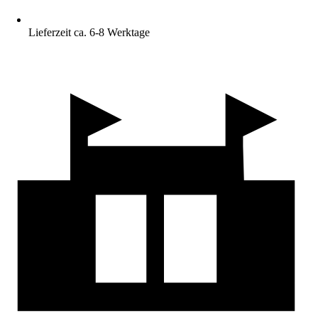
Lieferzeit ca. 6-8 Werktage