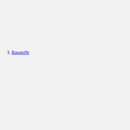
Baustoffe