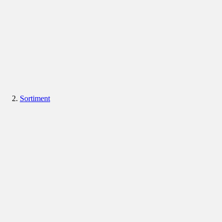
Sortiment