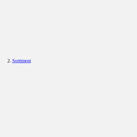
Sortiment