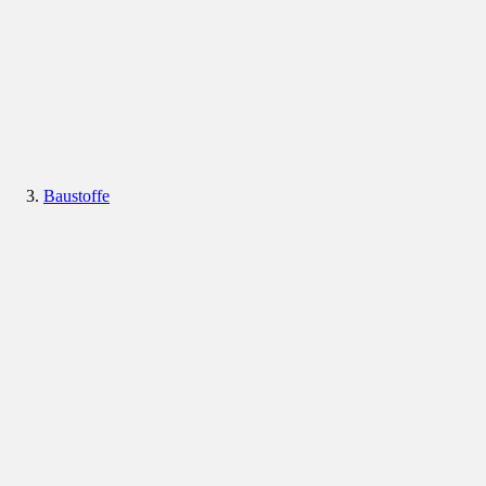
Baustoffe