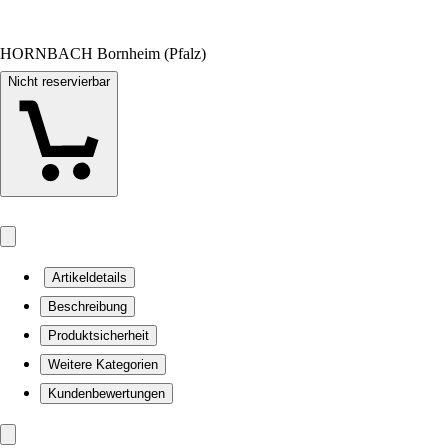
HORNBACH Bornheim (Pfalz)
Nicht reservierbar
Artikeldetails
Beschreibung
Produktsicherheit
Weitere Kategorien
Kundenbewertungen