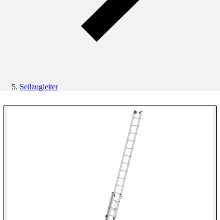
Seilzugleiter