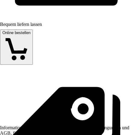
Bequem liefern lassen
Online bestellen
Informationen des Verkäufers, wie z. B. Rückgabebedingungen und
AGB, finden Sie bei Klick auf den Verkäufernamen.