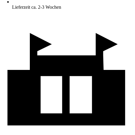
Lieferzeit ca. 2-3 Wochen