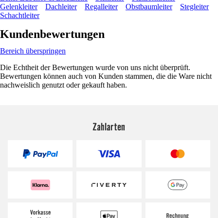
Gelenkleiter
Dachleiter
Regalleiter
Obstbaumleiter
Stegleiter
Schachtleiter
Kundenbewertungen
Bereich überspringen
Die Echtheit der Bewertungen wurde von uns nicht überprüft.
Bewertungen können auch von Kunden stammen, die die Ware nicht
nachweislich genutzt oder gekauft haben.
Zahlarten