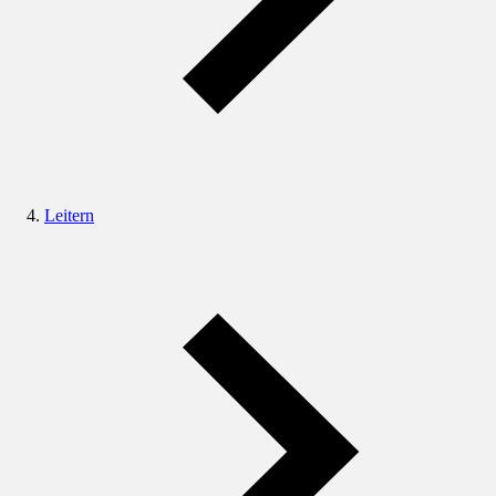
Leitern