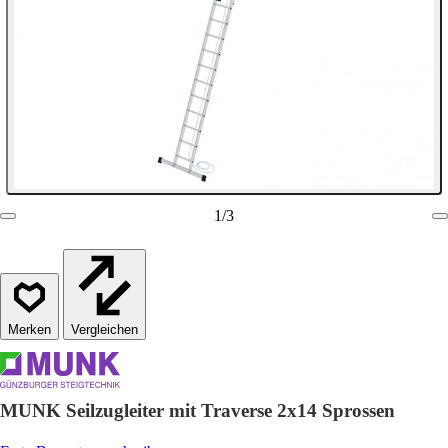
1
/
3
Vergleichen
MUNK Seilzugleiter mit Traverse 2x14 Sprossen