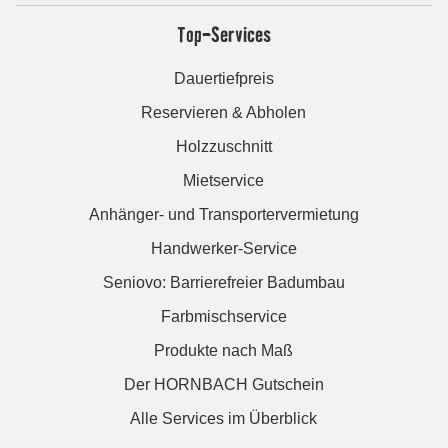
Top-Services
Dauertiefpreis
Reservieren & Abholen
Holzzuschnitt
Mietservice
Anhänger- und Transportervermietung
Handwerker-Service
Seniovo: Barrierefreier Badumbau
Farbmischservice
Produkte nach Maß
Der HORNBACH Gutschein
Alle Services im Überblick