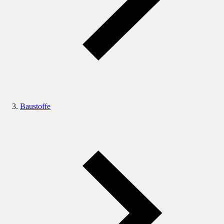
Baustoffe