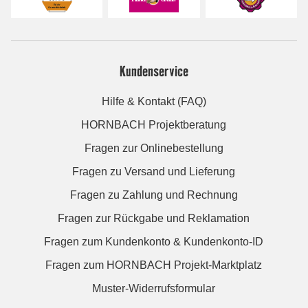
Kundenservice
Hilfe & Kontakt (FAQ)
HORNBACH Projektberatung
Fragen zur Onlinebestellung
Fragen zu Versand und Lieferung
Fragen zu Zahlung und Rechnung
Fragen zur Rückgabe und Reklamation
Fragen zum Kundenkonto & Kundenkonto-ID
Fragen zum HORNBACH Projekt-Marktplatz
Muster-Widerrufsformular