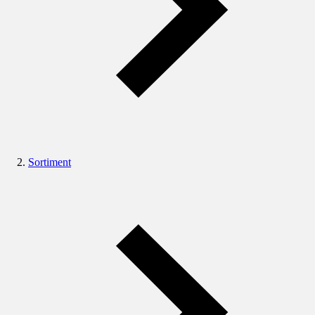
Sortiment