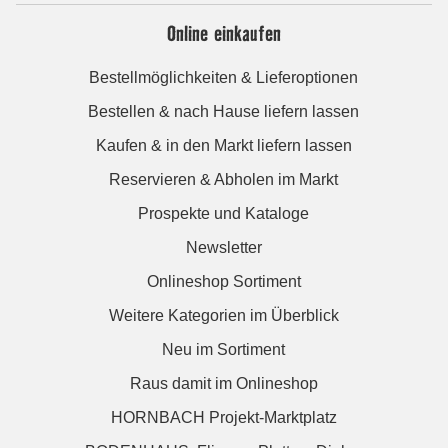
Online einkaufen
Bestellmöglichkeiten & Lieferoptionen
Bestellen & nach Hause liefern lassen
Kaufen & in den Markt liefern lassen
Reservieren & Abholen im Markt
Prospekte und Kataloge
Newsletter
Onlineshop Sortiment
Weitere Kategorien im Überblick
Neu im Sortiment
Raus damit im Onlineshop
HORNBACH Projekt-Marktplatz