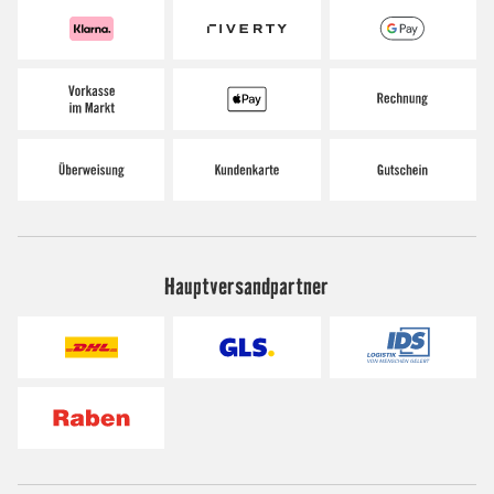
Hauptversandpartner