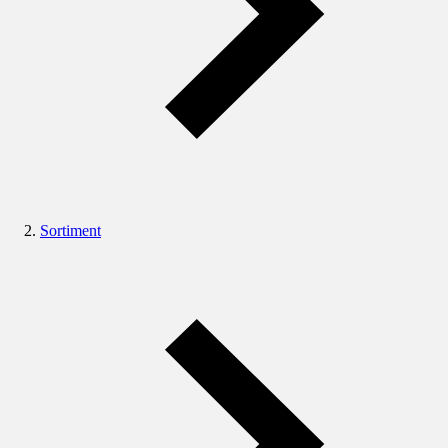
Sortiment