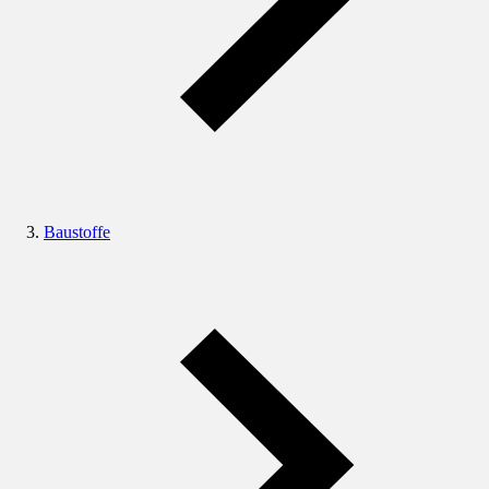
Baustoffe