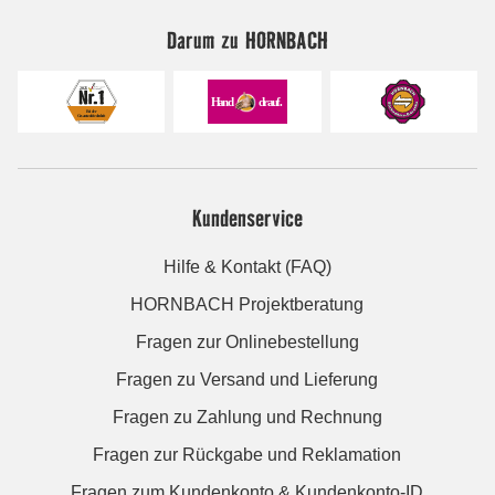
Darum zu HORNBACH
Kundenservice
Hilfe & Kontakt (FAQ)
HORNBACH Projektberatung
Fragen zur Onlinebestellung
Fragen zu Versand und Lieferung
Fragen zu Zahlung und Rechnung
Fragen zur Rückgabe und Reklamation
Fragen zum Kundenkonto & Kundenkonto-ID