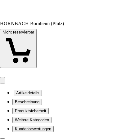
HORNBACH Bornheim (Pfalz)
Nicht reservierbar
Artikeldetails
Beschreibung
Produktsicherheit
Weitere Kategorien
Kundenbewertungen