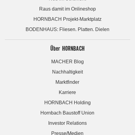
Raus damit im Onlineshop
HORNBACH Projekt-Marktplatz
BODENHAUS: Fliesen. Platten. Dielen
Über HORNBACH
MACHER Blog
Nachhaltigkeit
Marktfinder
Karriere
HORNBACH Holding
Hornbach Baustoff Union
Investor Relations
Presse/Medien