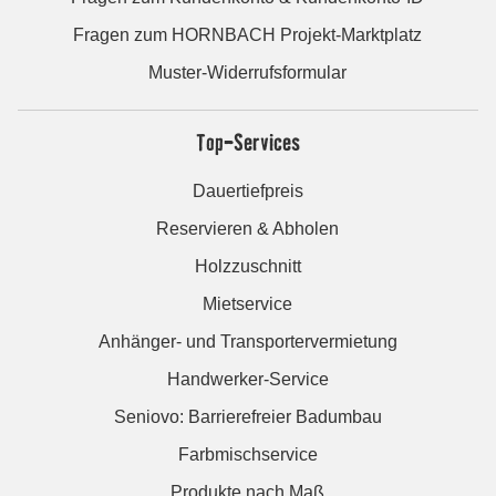
Fragen zum HORNBACH Projekt-Marktplatz
Muster-Widerrufsformular
Top-Services
Dauertiefpreis
Reservieren & Abholen
Holzzuschnitt
Mietservice
Anhänger- und Transportervermietung
Handwerker-Service
Seniovo: Barrierefreier Badumbau
Farbmischservice
Produkte nach Maß