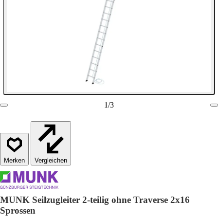
1
/
3
Vergleichen
MUNK Seilzugleiter 2-teilig ohne Traverse 2x16
Sprossen