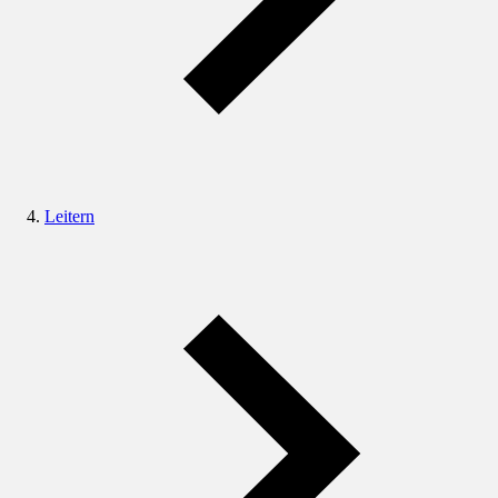
Leitern