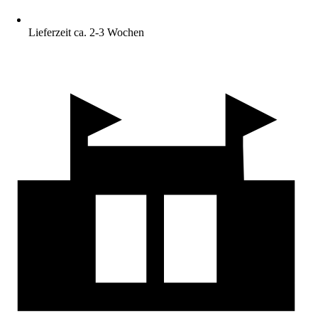
Lieferzeit ca. 2-3 Wochen