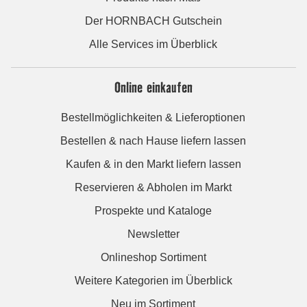
Der HORNBACH Gutschein
Alle Services im Überblick
Online einkaufen
Bestellmöglichkeiten & Lieferoptionen
Bestellen & nach Hause liefern lassen
Kaufen & in den Markt liefern lassen
Reservieren & Abholen im Markt
Prospekte und Kataloge
Newsletter
Onlineshop Sortiment
Weitere Kategorien im Überblick
Neu im Sortiment