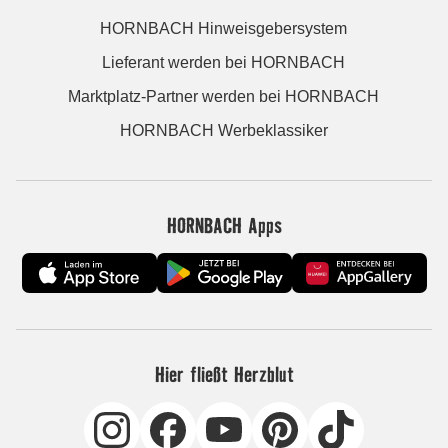
HORNBACH Hinweisgebersystem
Lieferant werden bei HORNBACH
Marktplatz-Partner werden bei HORNBACH
HORNBACH Werbeklassiker
HORNBACH Apps
Hier fließt Herzblut