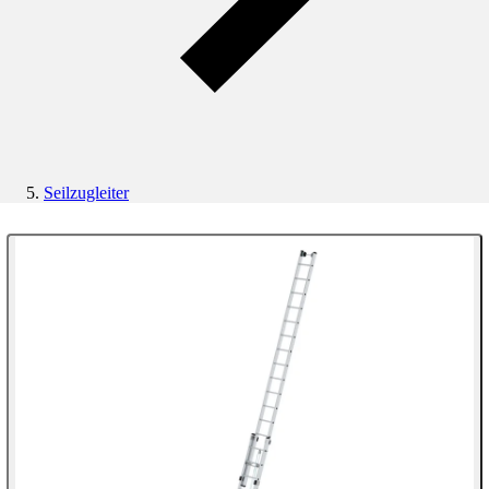
Seilzugleiter