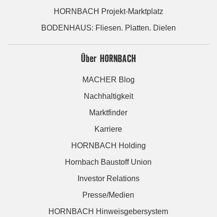
HORNBACH Projekt-Marktplatz
BODENHAUS: Fliesen. Platten. Dielen
Über HORNBACH
MACHER Blog
Nachhaltigkeit
Marktfinder
Karriere
HORNBACH Holding
Hornbach Baustoff Union
Investor Relations
Presse/Medien
HORNBACH Hinweisgebersystem