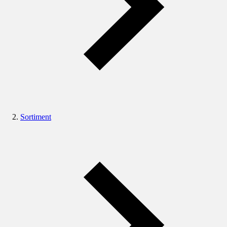
Sortiment