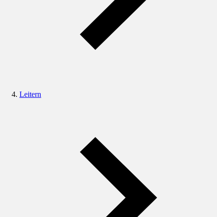
Leitern