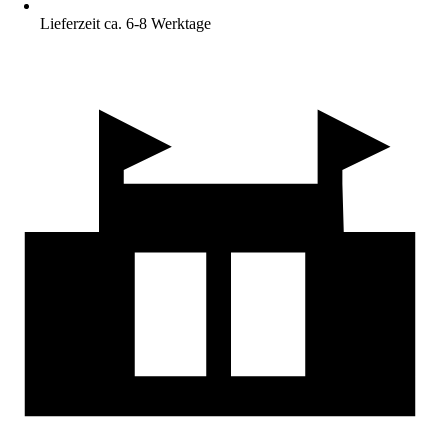
Lieferzeit ca. 6-8 Werktage