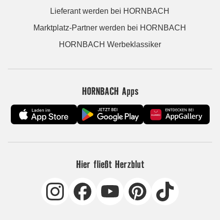
Lieferant werden bei HORNBACH
Marktplatz-Partner werden bei HORNBACH
HORNBACH Werbeklassiker
HORNBACH Apps
Hier fließt Herzblut