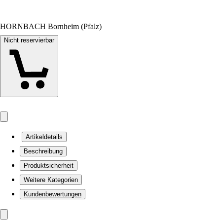
HORNBACH Bornheim (Pfalz)
Nicht reservierbar
Artikeldetails
Beschreibung
Produktsicherheit
Weitere Kategorien
Kundenbewertungen