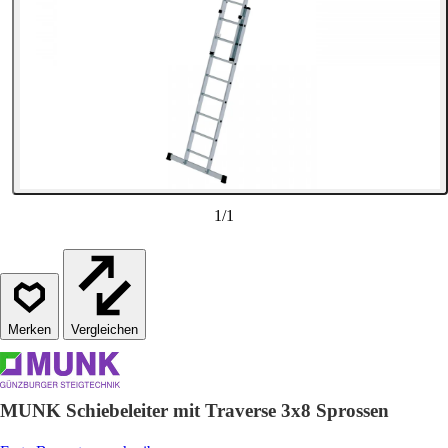
1
/
1
Vergleichen
MUNK Schiebeleiter mit Traverse 3x8 Sprossen