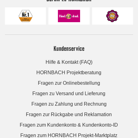
Kundenservice
Hilfe & Kontakt (FAQ)
HORNBACH Projektberatung
Fragen zur Onlinebestellung
Fragen zu Versand und Lieferung
Fragen zu Zahlung und Rechnung
Fragen zur Rückgabe und Reklamation
Fragen zum Kundenkonto & Kundenkonto-ID
Fragen zum HORNBACH Projekt-Marktplatz