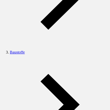
Baustoffe