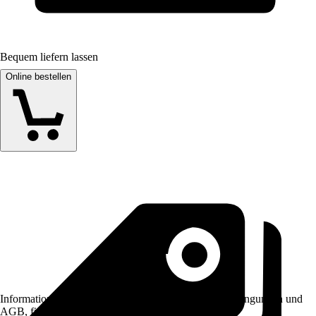
Bequem liefern lassen
Online bestellen
Informationen des Verkäufers, wie z. B. Rückgabebedingungen und
AGB, finden Sie bei Klick auf den Verkäufernamen.