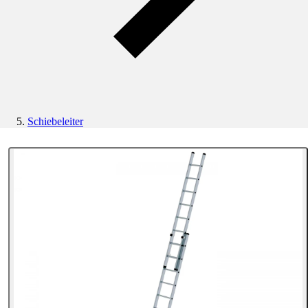
Schiebeleiter