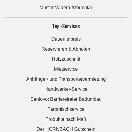
Muster-Widerrufsformular
Top-Services
Dauertiefpreis
Reservieren & Abholen
Holzzuschnitt
Mietservice
Anhänger- und Transportervermietung
Handwerker-Service
Seniovo: Barrierefreier Badumbau
Farbmischservice
Produkte nach Maß
Der HORNBACH Gutschein