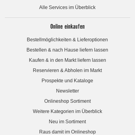
Alle Services im Überblick
Online einkaufen
Bestellmöglichkeiten & Lieferoptionen
Bestellen & nach Hause liefern lassen
Kaufen & in den Markt liefern lassen
Reservieren & Abholen im Markt
Prospekte und Kataloge
Newsletter
Onlineshop Sortiment
Weitere Kategorien im Überblick
Neu im Sortiment
Raus damit im Onlineshop